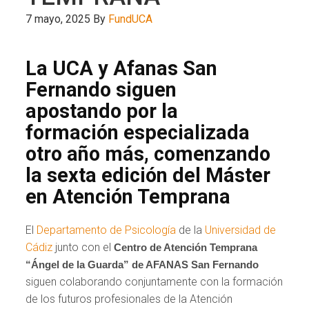
7 mayo, 2025
By
FundUCA
La UCA y Afanas San
Fernando siguen
apostando por la
formación especializada
otro año más, comenzando
la sexta edición del Máster
en Atención Temprana
El
Departamento de Psicología
de la
Universidad de
Cádiz
junto con el
Centro de Atención Temprana
“Ángel de la Guarda” de AFANAS San Fernando
siguen colaborando conjuntamente con la formación
de los futuros profesionales de la Atención