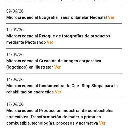
09/09/26
Microcredencial Ecografía Transfontanelar Neonatal
Ver
14/09/26
Microcredencial Retoque de fotografías de productos
mediante Photoshop
Ver
14/09/26
Microcredencial Creación de imagen corporativa
(logotipos) en Illustrator
Ver
14/09/26
Microcredencial fundamentos de One -Stop Shops para la
rehabilitación energética
Ver
17/09/26
Microcredencial Producción industrial de combustibles
sostenibles: Transformación de materia prima en
combustible, tecnologías, procesos y normativa
Ver