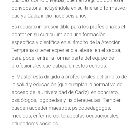
públicas como privadas, que han seguido con esta
convocatoria incluyéndola en su itinerario formativo
que ya Cádiz inició hace seis años.
Es requisito imprescindible para los profesionales el
contar en su curriculum con una formación
específica y científica en el ámbito de la Atención
Temprana o tener experiencia laboral en el sector,
para poder entrar a formar parte del equipo de
profesionales que trabaja en estos centros.
El Máster está dirigido a profesionales del ámbito de
la salud y educación (que cumplan la normativa de
acceso de la Universidad de Cádiz), en concreto,
psicólogos, logopedas y fisioterapeutas. También
pueden acceder maestros, psicopedagogos,
médicos, enfermeros, terapeutas ocupacionales,
educadores sociales.