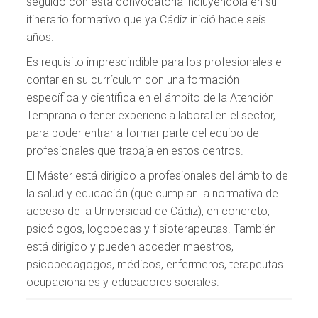
seguido con esta convocatoria incluyéndola en su
itinerario formativo que ya Cádiz inició hace seis
años.
Es requisito imprescindible para los profesionales el
contar en su currículum con una formación
específica y científica en el ámbito de la Atención
Temprana o tener experiencia laboral en el sector,
para poder entrar a formar parte del equipo de
profesionales que trabaja en estos centros.
El Máster está dirigido a profesionales del ámbito de
la salud y educación (que cumplan la normativa de
acceso de la Universidad de Cádiz), en concreto,
psicólogos, logopedas y fisioterapeutas. También
está dirigido y pueden acceder maestros,
psicopedagogos, médicos, enfermeros, terapeutas
ocupacionales y educadores sociales.