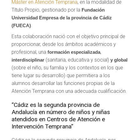
Máster en Atención Temprana
, en la modalidad de
Título Propio, gestionado por la
Fundación
Universidad Empresa de la provincia de Cádiz
.
(FUECA)
Esta colaboración nació con el objetivo principal de
proporcionar, desde los ámbitos académicos y
profesional, una
,
formación especializada
(sanitaria, educativa y social)
interdisciplinar
y global
(sobre el niño, su familia y los contextos en los que
tiene lugar su desarrollo) que permitiera a los
alumnos desarrollar las funciones propias de la
Atención Temprana con una adecuada cualificación.
“Cádiz es la segunda provincia de
Andalucía en número de niños y niñas
atendidos en Centros de Atención e
Intervención Temprana”