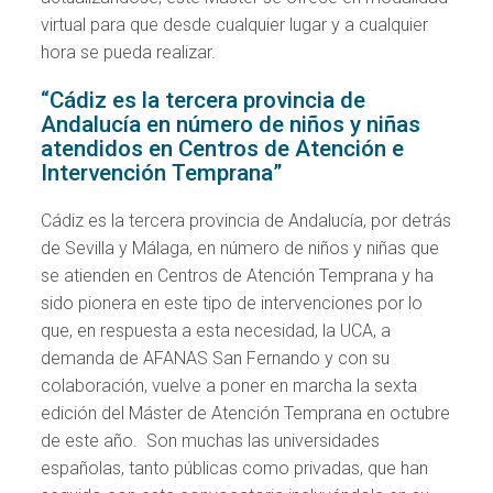
virtual para que desde cualquier lugar y a cualquier
hora se pueda realizar.
“Cádiz es la tercera provincia de
Andalucía en número de niños y niñas
atendidos en Centros de Atención e
Intervención Temprana”
Cádiz es la tercera provincia de Andalucía, por detrás
de Sevilla y Málaga, en número de niños y niñas que
se atienden en Centros de Atención Temprana y ha
sido pionera en este tipo de intervenciones por lo
que, en respuesta a esta necesidad, la UCA, a
demanda de AFANAS San Fernando y con su
colaboración, vuelve a poner en marcha la sexta
edición del Máster de Atención Temprana en octubre
de este año. Son muchas las universidades
españolas, tanto públicas como privadas, que han