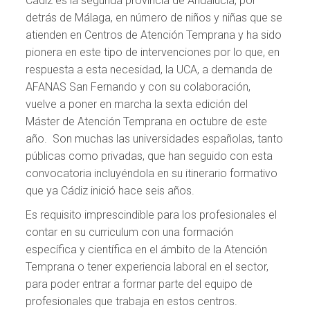
Cádiz es la segunda provincia de Andalucía, por
detrás de Málaga, en número de niños y niñas que se
atienden en Centros de Atención Temprana y ha sido
pionera en este tipo de intervenciones por lo que, en
respuesta a esta necesidad, la UCA, a demanda de
AFANAS San Fernando y con su colaboración,
vuelve a poner en marcha la sexta edición del
Máster de Atención Temprana en octubre de este
año. Son muchas las universidades españolas, tanto
públicas como privadas, que han seguido con esta
convocatoria incluyéndola en su itinerario formativo
que ya Cádiz inició hace seis años.
Es requisito imprescindible para los profesionales el
contar en su curriculum con una formación
específica y científica en el ámbito de la Atención
Temprana o tener experiencia laboral en el sector,
para poder entrar a formar parte del equipo de
profesionales que trabaja en estos centros.