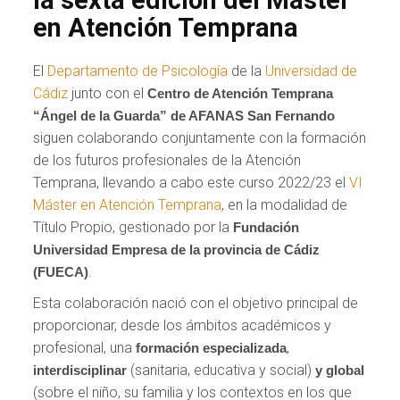
en Atención Temprana
El
Departamento de Psicología
de la
Universidad de
Cádiz
junto con el
Centro de Atención Temprana
“Ángel de la Guarda” de AFANAS San Fernando
siguen colaborando conjuntamente con la formación
de los futuros profesionales de la Atención
Temprana, llevando a cabo este curso 2022/23 el
VI
Máster en Atención Temprana
, en la modalidad de
Título Propio, gestionado por la
Fundación
Universidad Empresa de la provincia de Cádiz
.
(FUECA)
Esta colaboración nació con el objetivo principal de
proporcionar, desde los ámbitos académicos y
profesional, una
,
formación especializada
(sanitaria, educativa y social)
interdisciplinar
y global
(sobre el niño, su familia y los contextos en los que