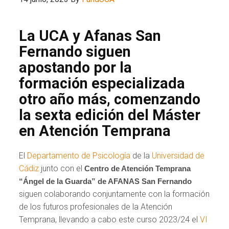
La UCA y Afanas San
Fernando siguen
apostando por la
formación especializada
otro año más, comenzando
la sexta edición del Máster
en Atención Temprana
El
Departamento de Psicología
de la
Universidad de
Cádiz
junto con el
Centro de Atención Temprana
“Ángel de la Guarda” de AFANAS San Fernando
siguen colaborando conjuntamente con la formación
de los futuros profesionales de la Atención
Temprana, llevando a cabo este curso 2023/24 el
VI