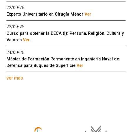
22/09/26
Experto Universitario en Cirugía Menor
Ver
23/09/26
Curso para obtener la DECA (I): Persona, Religión, Cultura y
Valores
Ver
24/09/26
Máster de Formación Permanente en Ingeniería Naval de
Defensa para Buques de Superficie
Ver
ver mas