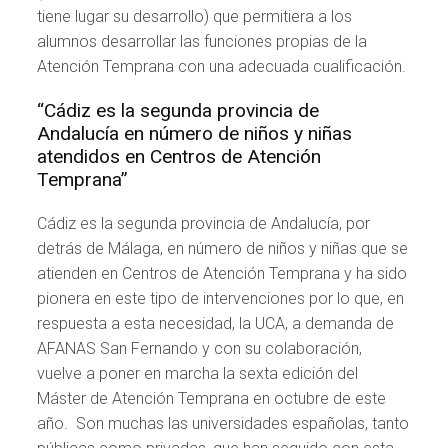
tiene lugar su desarrollo) que permitiera a los
alumnos desarrollar las funciones propias de la
Atención Temprana con una adecuada cualificación.
“Cádiz es la segunda provincia de
Andalucía en número de niños y niñas
atendidos en Centros de Atención
Temprana”
Cádiz es la segunda provincia de Andalucía, por
detrás de Málaga, en número de niños y niñas que se
atienden en Centros de Atención Temprana y ha sido
pionera en este tipo de intervenciones por lo que, en
respuesta a esta necesidad, la UCA, a demanda de
AFANAS San Fernando y con su colaboración,
vuelve a poner en marcha la sexta edición del
Máster de Atención Temprana en octubre de este
año. Son muchas las universidades españolas, tanto