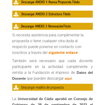
Si necesita asistencia para cumplimentar la
propuesta o tiene cualquier otra duda al
respecto puede ponerse en contacto con
nosotros a través del
siguiente enlace
También será necesario que cada docente
participante en la actividad cumplimente y
remita a la Fundación el impreso de
Datos del
que pueden descargar
.
Docente
aquí
La
Universidad de Cádiz aprobó en Consejo de
Gobierno de 29 de septiembre de 2023 el