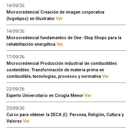
14/09/26
Microcredencial Creación de imagen corporativa
(logotipos) en Illustrator
Ver
14/09/26
Microcredencial fundamentos de One -Stop Shops para la
rehabilitación energética
Ver
17/09/26
Microcredencial Producción industrial de combustibles
sostenibles: Transformación de materia prima en
combustible, tecnologías, procesos y normativa
Ver
22/09/26
Experto Universitario en Cirugía Menor
Ver
23/09/26
Curso para obtener la DECA (I): Persona, Religión, Cultura y
Valores
Ver