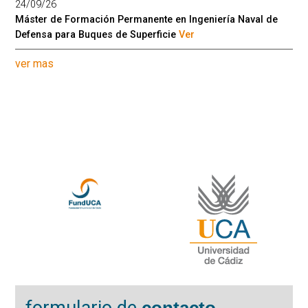
24/09/26
Máster de Formación Permanente en Ingeniería Naval de
Defensa para Buques de Superficie
Ver
ver mas