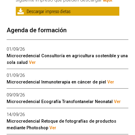
Agenda de formación
01/09/26
Microcredencial Consultoría en agricultura sostenible y una
sola salud
Ver
01/09/26
Microcredencial Inmunoterapia en cáncer de piel
Ver
09/09/26
Microcredencial Ecografía Transfontanelar Neonatal
Ver
14/09/26
Microcredencial Retoque de fotografías de productos
mediante Photoshop
Ver