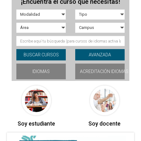
¡Encuentra el curso que necesitas!
IDIOMAS
ACREDITACIÓN IDIOMAS
Soy estudiante
Soy docente