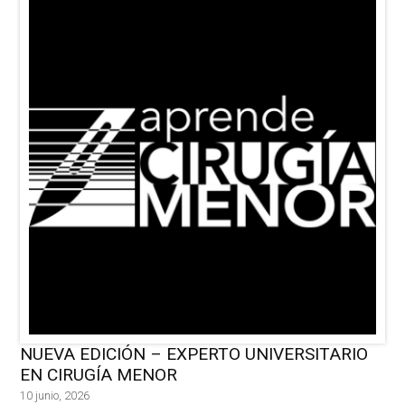
NUEVA EDICIÓN – EXPERTO UNIVERSITARIO
EN CIRUGÍA MENOR
10 junio, 2026