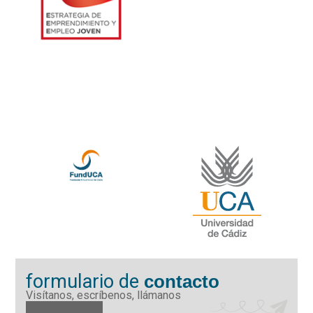
formulario de
contacto
Visítanos, escríbenos, llámanos