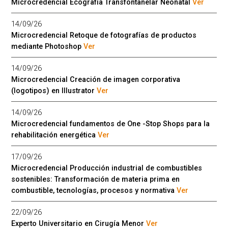
Microcredencial Ecografía Transfontanelar Neonatal
Ver
14/09/26
Microcredencial Retoque de fotografías de productos
mediante Photoshop
Ver
14/09/26
Microcredencial Creación de imagen corporativa
(logotipos) en Illustrator
Ver
14/09/26
Microcredencial fundamentos de One -Stop Shops para la
rehabilitación energética
Ver
17/09/26
Microcredencial Producción industrial de combustibles
sostenibles: Transformación de materia prima en
combustible, tecnologías, procesos y normativa
Ver
22/09/26
Experto Universitario en Cirugía Menor
Ver