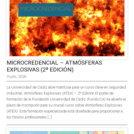
MICROCREDENCIAL – ATMÓSFERAS
EXPLOSIVAS (2ª EDICIÓN)
9 julio, 2026
La Universidad de Cádiz abre matrícula para un curso clave en seguridad
industrial: Atmósferas Explosivas (ATEX) – 2ª Edición El portal de
formación de la Fundación Universidad de Cádiz (FundUCA) ha abierto el
plazo de inscripción para su crucial curso sobre Atmósferas Explosivas
(ATEX). Esta formación especializada está diseñada para proporcionar a
los futuros profesionales […]