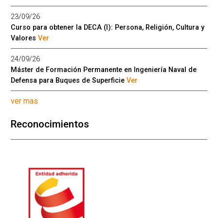
23/09/26
Curso para obtener la DECA (I): Persona, Religión, Cultura y
Valores
Ver
24/09/26
Máster de Formación Permanente en Ingeniería Naval de
Defensa para Buques de Superficie
Ver
ver mas
Reconocimientos