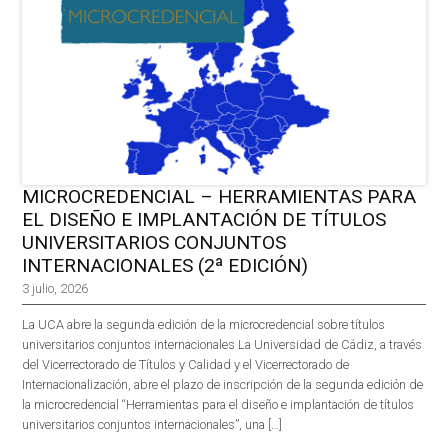
MICROCREDENCIAL – HERRAMIENTAS PARA
EL DISEÑO E IMPLANTACIÓN DE TÍTULOS
UNIVERSITARIOS CONJUNTOS
INTERNACIONALES (2ª EDICIÓN)
3 julio, 2026
La UCA abre la segunda edición de la microcredencial sobre títulos
universitarios conjuntos internacionales La Universidad de Cádiz, a través
del Vicerrectorado de Títulos y Calidad y el Vicerrectorado de
Internacionalización, abre el plazo de inscripción de la segunda edición de
la microcredencial “Herramientas para el diseño e implantación de títulos
universitarios conjuntos internacionales”, una […]