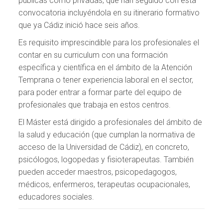
públicas como privadas, que han seguido con esta
convocatoria incluyéndola en su itinerario formativo
que ya Cádiz inició hace seis años.
Es requisito imprescindible para los profesionales el
contar en su curriculum con una formación
específica y científica en el ámbito de la Atención
Temprana o tener experiencia laboral en el sector,
para poder entrar a formar parte del equipo de
profesionales que trabaja en estos centros.
El Máster está dirigido a profesionales del ámbito de
la salud y educación (que cumplan la normativa de
acceso de la Universidad de Cádiz), en concreto,
psicólogos, logopedas y fisioterapeutas. También
pueden acceder maestros, psicopedagogos,
médicos, enfermeros, terapeutas ocupacionales,
educadores sociales.