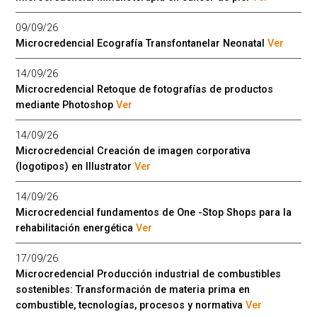
09/09/26
Microcredencial Ecografía Transfontanelar Neonatal
Ver
14/09/26
Microcredencial Retoque de fotografías de productos
mediante Photoshop
Ver
14/09/26
Microcredencial Creación de imagen corporativa
(logotipos) en Illustrator
Ver
14/09/26
Microcredencial fundamentos de One -Stop Shops para la
rehabilitación energética
Ver
17/09/26
Microcredencial Producción industrial de combustibles
sostenibles: Transformación de materia prima en
combustible, tecnologías, procesos y normativa
Ver