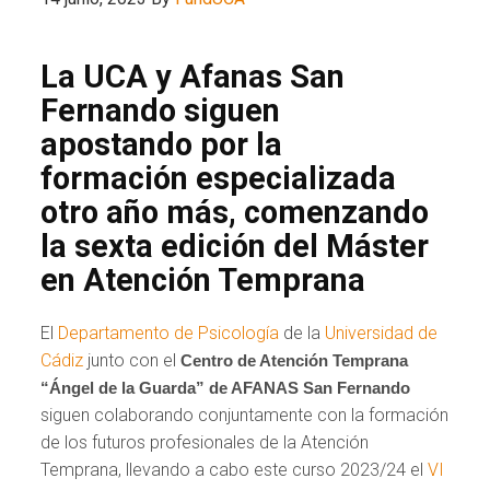
La UCA y Afanas San
Fernando siguen
apostando por la
formación especializada
otro año más, comenzando
la sexta edición del Máster
en Atención Temprana
El
Departamento de Psicología
de la
Universidad de
Cádiz
junto con el
Centro de Atención Temprana
“Ángel de la Guarda” de AFANAS San Fernando
siguen colaborando conjuntamente con la formación
de los futuros profesionales de la Atención
Temprana, llevando a cabo este curso 2023/24 el
VI