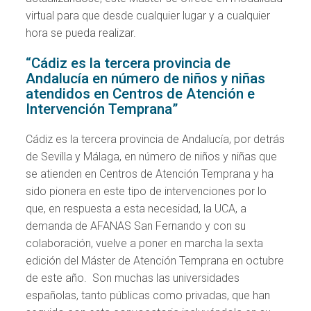
virtual para que desde cualquier lugar y a cualquier
hora se pueda realizar.
“Cádiz es la tercera provincia de
Andalucía en número de niños y niñas
atendidos en Centros de Atención e
Intervención Temprana”
Cádiz es la tercera provincia de Andalucía, por detrás
de Sevilla y Málaga, en número de niños y niñas que
se atienden en Centros de Atención Temprana y ha
sido pionera en este tipo de intervenciones por lo
que, en respuesta a esta necesidad, la UCA, a
demanda de AFANAS San Fernando y con su
colaboración, vuelve a poner en marcha la sexta
edición del Máster de Atención Temprana en octubre
de este año. Son muchas las universidades
españolas, tanto públicas como privadas, que han