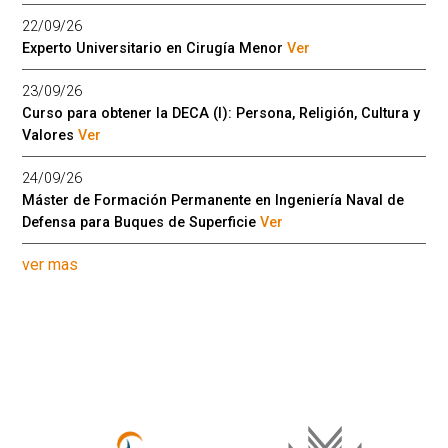
22/09/26
Experto Universitario en Cirugía Menor
Ver
23/09/26
Curso para obtener la DECA (I): Persona, Religión, Cultura y
Valores
Ver
24/09/26
Máster de Formación Permanente en Ingeniería Naval de
Defensa para Buques de Superficie
Ver
ver mas