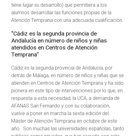
tiene lugar su desarrollo) que permitiera a los
alumnos desarrollar las funciones propias de la
Atención Temprana con una adecuada cualificación.
“Cádiz es la segunda provincia de
Andalucía en número de niños y niñas
atendidos en Centros de Atención
Temprana”
Cádiz es la segunda provincia de Andalucía, por
detrás de Málaga, en número de niños y niñas que se
atienden en Centros de Atención Temprana y ha sido
pionera en este tipo de intervenciones por lo que, en
respuesta a esta necesidad, la UCA, a demanda de
AFANAS San Fernando y con su colaboración,
vuelve a poner en marcha la sexta edición del
Máster de Atención Temprana en octubre de este
año. Son muchas las universidades españolas, tanto