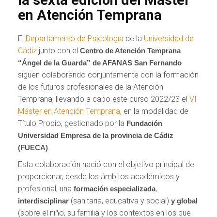
en Atención Temprana
El
Departamento de Psicología
de la
Universidad de
Cádiz
junto con el
Centro de Atención Temprana
“Ángel de la Guarda” de AFANAS San Fernando
siguen colaborando conjuntamente con la formación
de los futuros profesionales de la Atención
Temprana, llevando a cabo este curso 2022/23 el
VI
Máster en Atención Temprana
, en la modalidad de
Título Propio, gestionado por la
Fundación
Universidad Empresa de la provincia de Cádiz
.
(FUECA)
Esta colaboración nació con el objetivo principal de
proporcionar, desde los ámbitos académicos y
profesional, una
,
formación especializada
(sanitaria, educativa y social)
interdisciplinar
y global
(sobre el niño, su familia y los contextos en los que