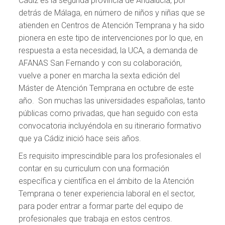
Cádiz es la segunda provincia de Andalucía, por
detrás de Málaga, en número de niños y niñas que se
atienden en Centros de Atención Temprana y ha sido
pionera en este tipo de intervenciones por lo que, en
respuesta a esta necesidad, la UCA, a demanda de
AFANAS San Fernando y con su colaboración,
vuelve a poner en marcha la sexta edición del
Máster de Atención Temprana en octubre de este
año. Son muchas las universidades españolas, tanto
públicas como privadas, que han seguido con esta
convocatoria incluyéndola en su itinerario formativo
que ya Cádiz inició hace seis años.
Es requisito imprescindible para los profesionales el
contar en su curriculum con una formación
específica y científica en el ámbito de la Atención
Temprana o tener experiencia laboral en el sector,
para poder entrar a formar parte del equipo de
profesionales que trabaja en estos centros.