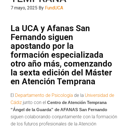
7 mayo, 2025
By
FundUCA
La UCA y Afanas San
Fernando siguen
apostando por la
formación especializada
otro año más, comenzando
la sexta edición del Máster
en Atención Temprana
El
Departamento de Psicología
de la
Universidad de
Cádiz
junto con el
Centro de Atención Temprana
“Ángel de la Guarda” de AFANAS San Fernando
siguen colaborando conjuntamente con la formación
de los futuros profesionales de la Atención