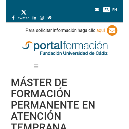
ES
EN
twitter
Para solicitar información haga clic
aquí
MÁSTER DE
FORMACIÓN
PERMANENTE EN
ATENCIÓN
TEMPRANA