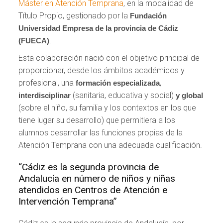
Máster en Atención Temprana
, en la modalidad de
Título Propio, gestionado por la
Fundación
Universidad Empresa de la provincia de Cádiz
.
(FUECA)
Esta colaboración nació con el objetivo principal de
proporcionar, desde los ámbitos académicos y
profesional, una
,
formación especializada
(sanitaria, educativa y social)
interdisciplinar
y global
(sobre el niño, su familia y los contextos en los que
tiene lugar su desarrollo) que permitiera a los
alumnos desarrollar las funciones propias de la
Atención Temprana con una adecuada cualificación.
“Cádiz es la segunda provincia de
Andalucía en número de niños y niñas
atendidos en Centros de Atención e
Intervención Temprana”