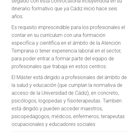
seguido con esta convocatoria incluyéndola en su
itinerario formativo que ya Cádiz inició hace seis
años.
Es requisito imprescindible para los profesionales el
contar en su currículum con una formación
específica y científica en el ámbito de la Atención
Temprana o tener experiencia laboral en el sector,
para poder entrar a formar parte del equipo de
profesionales que trabaja en estos centros.
El Máster está dirigido a profesionales del ámbito de
la salud y educación (que cumplan la normativa de
acceso de la Universidad de Cádiz), en concreto,
psicólogos, logopedas y fisioterapeutas. También
está dirigido y pueden acceder maestros,
psicopedagogos, médicos, enfermeros, terapeutas
ocupacionales y educadores sociales.