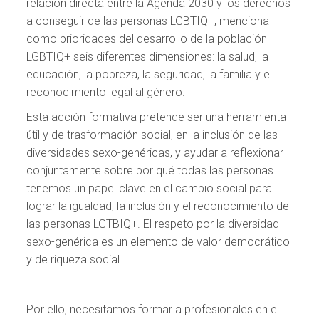
relación directa entre la Agenda 2030 y los derechos
a conseguir de las personas LGBTIQ+, menciona
como prioridades del desarrollo de la población
LGBTIQ+ seis diferentes dimensiones: la salud, la
educación, la pobreza, la seguridad, la familia y el
reconocimiento legal al género.
Esta acción formativa pretende ser una herramienta
útil y de trasformación social, en la inclusión de las
diversidades sexo-genéricas, y ayudar a reflexionar
conjuntamente sobre por qué todas las personas
tenemos un papel clave en el cambio social para
lograr la igualdad, la inclusión y el reconocimiento de
las personas LGTBIQ+. El respeto por la diversidad
sexo-genérica es un elemento de valor democrático
y de riqueza social.
Por ello, necesitamos formar a profesionales en el