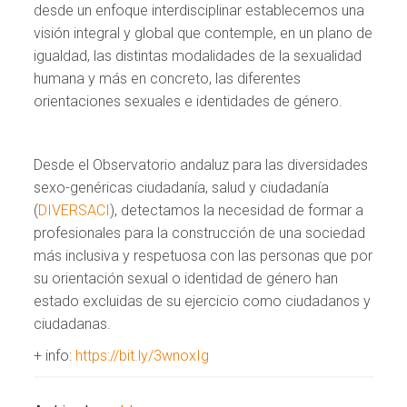
desde un enfoque interdisciplinar establecemos una
visión integral y global que contemple, en un plano de
igualdad, las distintas modalidades de la sexualidad
humana y más en concreto, las diferentes
orientaciones sexuales e identidades de género.
Desde el Observatorio andaluz para las diversidades
sexo-genéricas ciudadanía, salud y ciudadanía
(
DIVERSACI
), detectamos la necesidad de formar a
profesionales para la construcción de una sociedad
más inclusiva y respetuosa con las personas que por
su orientación sexual o identidad de género han
estado excluidas de su ejercicio como ciudadanos y
ciudadanas.
+ info:
https://bit.ly/3wnoxIg