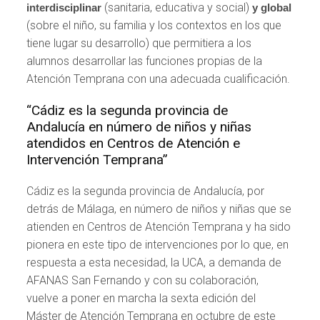
(sanitaria, educativa y social)
interdisciplinar
y global
(sobre el niño, su familia y los contextos en los que
tiene lugar su desarrollo) que permitiera a los
alumnos desarrollar las funciones propias de la
Atención Temprana con una adecuada cualificación.
“Cádiz es la segunda provincia de
Andalucía en número de niños y niñas
atendidos en Centros de Atención e
Intervención Temprana”
Cádiz es la segunda provincia de Andalucía, por
detrás de Málaga, en número de niños y niñas que se
atienden en Centros de Atención Temprana y ha sido
pionera en este tipo de intervenciones por lo que, en
respuesta a esta necesidad, la UCA, a demanda de
AFANAS San Fernando y con su colaboración,
vuelve a poner en marcha la sexta edición del
Máster de Atención Temprana en octubre de este