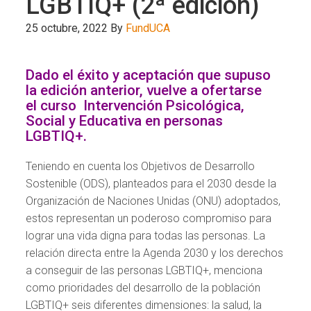
LGBTIQ+ (2ª edición)
25 octubre, 2022
By
FundUCA
Dado el éxito y aceptación que supuso
la edición anterior, vuelve a ofertarse
el curso Intervención Psicológica,
Social y Educativa en personas
LGBTIQ+.
Teniendo en cuenta los Objetivos de Desarrollo
Sostenible (ODS), planteados para el 2030 desde la
Organización de Naciones Unidas (ONU) adoptados,
estos representan un poderoso compromiso para
lograr una vida digna para todas las personas. La
relación directa entre la Agenda 2030 y los derechos
a conseguir de las personas LGBTIQ+, menciona
como prioridades del desarrollo de la población
LGBTIQ+ seis diferentes dimensiones: la salud, la