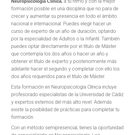
, a tu ritmo y con la mejor
Neuropsicología Clínica
formación posible en una disciplina que no para de
crecer y aumentar su presencia en todo el ámbito
nacional e internacional. Puedes elegir hacer un
curso de experto de un año de duración, optando
por la especialidad de Adultos o la Infantil. También
puedes optar directamente por el título de Máster
que contempla los dos años o hacer un año y
obtener el título de experto y posteriormente más
adelante hacer el segundo y completar con ello los
dos años requeridos para el título de Máster.
Esta formación en Neuropsicología Clínica incluye
profesorado especialistas de la Universidad de Cádiz
y expertos externos del más alto nivel. Además
existe la posibilidad de prácticas para completar tu
formación.
Con un método semipresencial, tienes la oportunidad