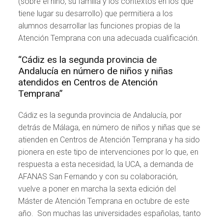
(sobre el niño, su familia y los contextos en los que
tiene lugar su desarrollo) que permitiera a los
alumnos desarrollar las funciones propias de la
Atención Temprana con una adecuada cualificación.
“Cádiz es la segunda provincia de
Andalucía en número de niños y niñas
atendidos en Centros de Atención
Temprana”
Cádiz es la segunda provincia de Andalucía, por
detrás de Málaga, en número de niños y niñas que se
atienden en Centros de Atención Temprana y ha sido
pionera en este tipo de intervenciones por lo que, en
respuesta a esta necesidad, la UCA, a demanda de
AFANAS San Fernando y con su colaboración,
vuelve a poner en marcha la sexta edición del
Máster de Atención Temprana en octubre de este
año. Son muchas las universidades españolas, tanto