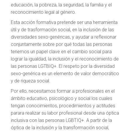
educación, la pobreza, la seguridad, la familia y el
reconocimiento legal al género.
Esta acción formativa pretende ser una herramienta
útil y de trasformación social, en la inclusión de las
diversidades sexo-genéricas, y ayudar a reflexionar
conjuntamente sobre por qué todas las personas
tenemos un papel clave en el cambio social para
lograr la igualdad, la inclusión y el reconocimiento de
las personas LGTBIQ+. El respeto por la diversidad
sexo-genérica es un elemento de valor democrático
y de riqueza social.
Por ello, necesitamos formar a profesionales en el
ámbito educativo, psicológico y social los cuales
tengan conocimientos, procedimientos y actitudes
parara realizar su labor profesional desde una óptica
inclusiva con las personas LGBTIQ+. A partir de la
óptica de la inclusión y la transformación social,