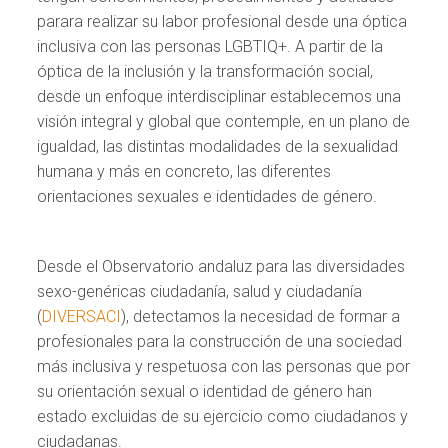
parara realizar su labor profesional desde una óptica
inclusiva con las personas LGBTIQ+. A partir de la
óptica de la inclusión y la transformación social,
desde un enfoque interdisciplinar establecemos una
visión integral y global que contemple, en un plano de
igualdad, las distintas modalidades de la sexualidad
humana y más en concreto, las diferentes
orientaciones sexuales e identidades de género.
Desde el Observatorio andaluz para las diversidades
sexo-genéricas ciudadanía, salud y ciudadanía
(
DIVERSACI
), detectamos la necesidad de formar a
profesionales para la construcción de una sociedad
más inclusiva y respetuosa con las personas que por
su orientación sexual o identidad de género han
estado excluidas de su ejercicio como ciudadanos y
ciudadanas.