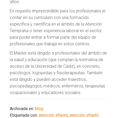
años.
Es requisito imprescindible para los profesionales el
contar en su currículum con una formación
específica y científica en el ámbito de la Atención
Temprana o tener experiencia laboral en el sector,
para poder entrar a formar parte del equipo de
profesionales que trabaja en estos centros.
El Máster está dirigido a profesionales del ámbito de
la salud y educación (que cumplan la normativa de
acceso de la Universidad de Cádiz), en concreto,
psicólogos, logopedas y fisioterapeutas. También
está dirigido y pueden acceder maestros,
psicopedagogos, médicos, enfermeros, terapeutas
ocupacionales y educadores sociales.
Archivada en:
blog
Etiquetada con:
atención infantil
,
atención infantil