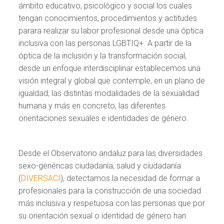
ámbito educativo, psicológico y social los cuales
tengan conocimientos, procedimientos y actitudes
parara realizar su labor profesional desde una óptica
inclusiva con las personas LGBTIQ+. A partir de la
óptica de la inclusión y la transformación social,
desde un enfoque interdisciplinar establecemos una
visión integral y global que contemple, en un plano de
igualdad, las distintas modalidades de la sexualidad
humana y más en concreto, las diferentes
orientaciones sexuales e identidades de género.
Desde el Observatorio andaluz para las diversidades
sexo-genéricas ciudadanía, salud y ciudadanía
(
DIVERSACI
), detectamos la necesidad de formar a
profesionales para la construcción de una sociedad
más inclusiva y respetuosa con las personas que por
su orientación sexual o identidad de género han