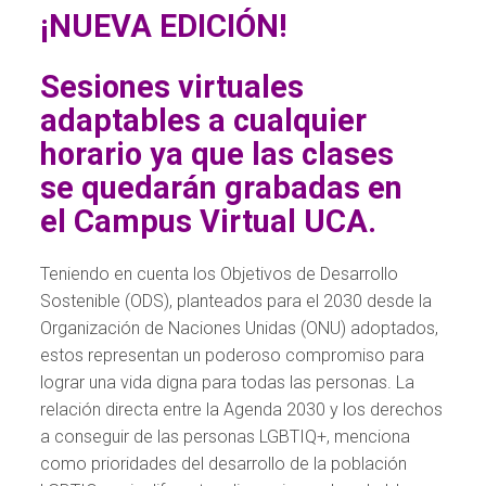
¡NUEVA EDICIÓN!
Sesiones virtuales
adaptables a cualquier
horario ya que las clases
se quedarán grabadas en
el Campus Virtual UCA.
Teniendo en cuenta los Objetivos de Desarrollo
Sostenible (ODS), planteados para el 2030 desde la
Organización de Naciones Unidas (ONU) adoptados,
estos representan un poderoso compromiso para
lograr una vida digna para todas las personas. La
relación directa entre la Agenda 2030 y los derechos
a conseguir de las personas LGBTIQ+, menciona
como prioridades del desarrollo de la población