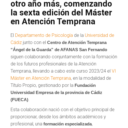
otro año más, comenzando
la sexta edición del Máster
en Atención Temprana
El
Departamento de Psicología
de la
Universidad de
Cádiz
junto con el
Centro de Atención Temprana
“Ángel de la Guarda” de AFANAS San Fernando
siguen colaborando conjuntamente con la formación
de los futuros profesionales de la Atención
Temprana, llevando a cabo este curso 2023/24 el
VI
Máster en Atención Temprana
, en la modalidad de
Título Propio, gestionado por la
Fundación
Universidad Empresa de la provincia de Cádiz
.
(FUECA)
Esta colaboración nació con el objetivo principal de
proporcionar, desde los ámbitos académicos y
profesional, una
,
formación especializada