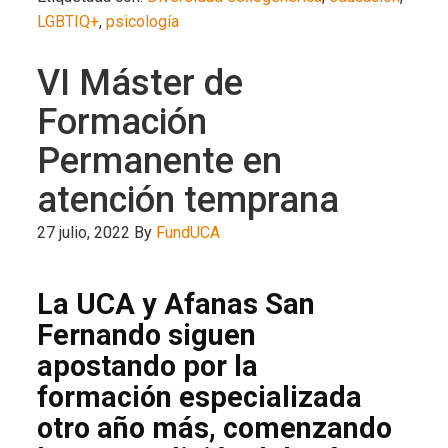
LGBTIQ+
,
psicología
VI Máster de
Formación
Permanente en
atención temprana
27 julio, 2022
By
FundUCA
La UCA y Afanas San
Fernando siguen
apostando por la
formación especializada
otro año más, comenzando