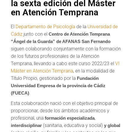
la sexta edición del Máster
en Atención Temprana
El
Departamento de Psicología
de la
Universidad de
Cádiz
junto con el
Centro de Atención Temprana
“Ángel de la Guarda” de AFANAS San Fernando
siguen colaborando conjuntamente con la formación
de los futuros profesionales de la Atención
Temprana, llevando a cabo este curso 2022/23 el
VI
Máster en Atención Temprana
, en la modalidad de
Título Propio, gestionado por la
Fundación
Universidad Empresa de la provincia de Cádiz
.
(FUECA)
Esta colaboración nació con el objetivo principal de
proporcionar, desde los ámbitos académicos y
profesional, una
,
formación especializada
(sanitaria, educativa y social)
interdisciplinar
y global