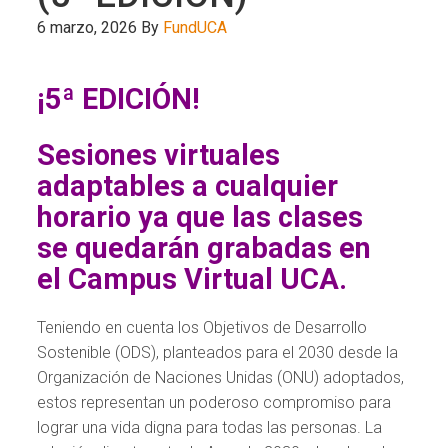
6 marzo, 2026
By
FundUCA
¡5ª EDICIÓN!
Sesiones virtuales
adaptables a cualquier
horario ya que las clases
se quedarán grabadas en
el Campus Virtual UCA.
Teniendo en cuenta los Objetivos de Desarrollo
Sostenible (ODS), planteados para el 2030 desde la
Organización de Naciones Unidas (ONU) adoptados,
estos representan un poderoso compromiso para
lograr una vida digna para todas las personas. La