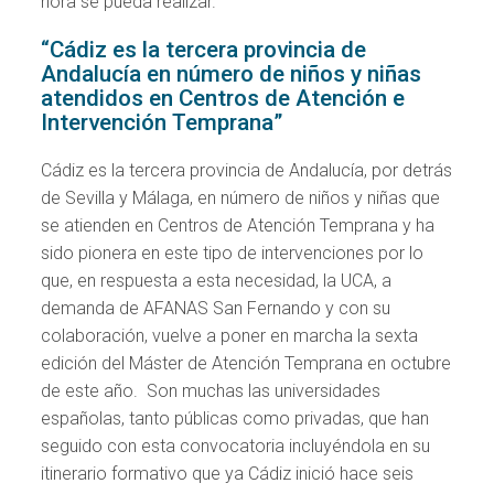
hora se pueda realizar.
“Cádiz es la tercera provincia de
Andalucía en número de niños y niñas
atendidos en Centros de Atención e
Intervención Temprana”
Cádiz es la tercera provincia de Andalucía, por detrás
de Sevilla y Málaga, en número de niños y niñas que
se atienden en Centros de Atención Temprana y ha
sido pionera en este tipo de intervenciones por lo
que, en respuesta a esta necesidad, la UCA, a
demanda de AFANAS San Fernando y con su
colaboración, vuelve a poner en marcha la sexta
edición del Máster de Atención Temprana en octubre
de este año. Son muchas las universidades
españolas, tanto públicas como privadas, que han
seguido con esta convocatoria incluyéndola en su
itinerario formativo que ya Cádiz inició hace seis