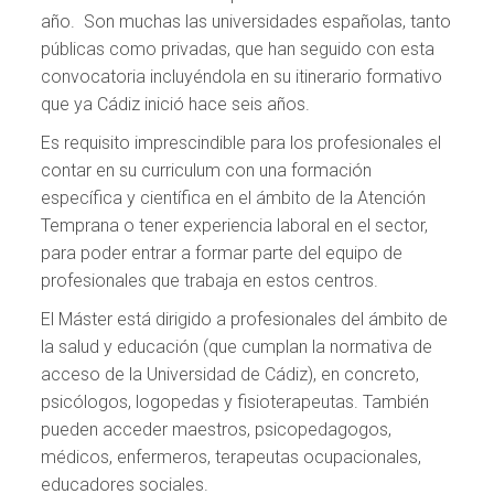
año. Son muchas las universidades españolas, tanto
públicas como privadas, que han seguido con esta
convocatoria incluyéndola en su itinerario formativo
que ya Cádiz inició hace seis años.
Es requisito imprescindible para los profesionales el
contar en su curriculum con una formación
específica y científica en el ámbito de la Atención
Temprana o tener experiencia laboral en el sector,
para poder entrar a formar parte del equipo de
profesionales que trabaja en estos centros.
El Máster está dirigido a profesionales del ámbito de
la salud y educación (que cumplan la normativa de
acceso de la Universidad de Cádiz), en concreto,
psicólogos, logopedas y fisioterapeutas. También
pueden acceder maestros, psicopedagogos,
médicos, enfermeros, terapeutas ocupacionales,
educadores sociales.