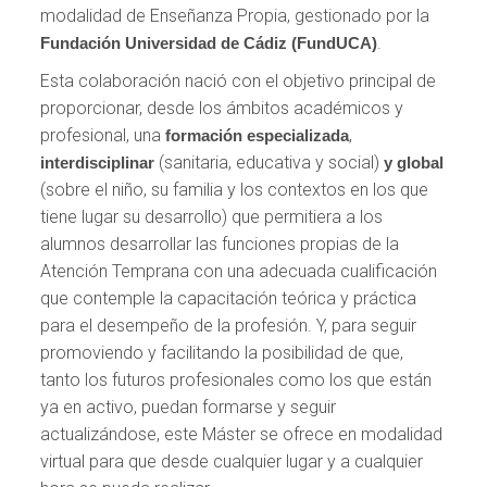
modalidad de Enseñanza Propia, gestionado por la
.
Fundación Universidad de Cádiz (FundUCA)
Esta colaboración nació con el objetivo principal de
proporcionar, desde los ámbitos académicos y
profesional, una
,
formación especializada
(sanitaria, educativa y social)
interdisciplinar
y global
(sobre el niño, su familia y los contextos en los que
tiene lugar su desarrollo) que permitiera a los
alumnos desarrollar las funciones propias de la
Atención Temprana con una adecuada cualificación
que contemple la capacitación teórica y práctica
para el desempeño de la profesión. Y, para seguir
promoviendo y facilitando la posibilidad de que,
tanto los futuros profesionales como los que están
ya en activo, puedan formarse y seguir
actualizándose, este Máster se ofrece en modalidad
virtual para que desde cualquier lugar y a cualquier