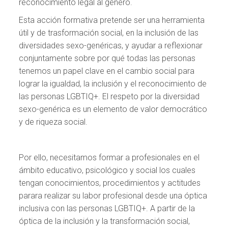
reconocimiento legal al género.
Esta acción formativa pretende ser una herramienta
útil y de trasformación social, en la inclusión de las
diversidades sexo-genéricas, y ayudar a reflexionar
conjuntamente sobre por qué todas las personas
tenemos un papel clave en el cambio social para
lograr la igualdad, la inclusión y el reconocimiento de
las personas LGBTIQ+. El respeto por la diversidad
sexo-genérica es un elemento de valor democrático
y de riqueza social.
Por ello, necesitamos formar a profesionales en el
ámbito educativo, psicológico y social los cuales
tengan conocimientos, procedimientos y actitudes
parara realizar su labor profesional desde una óptica
inclusiva con las personas LGBTIQ+. A partir de la
óptica de la inclusión y la transformación social,