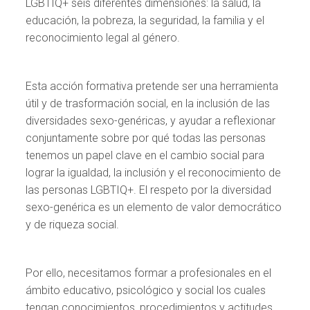
LGBTIQ+ seis diferentes dimensiones: la salud, la
educación, la pobreza, la seguridad, la familia y el
reconocimiento legal al género.
Esta acción formativa pretende ser una herramienta
útil y de trasformación social, en la inclusión de las
diversidades sexo-genéricas, y ayudar a reflexionar
conjuntamente sobre por qué todas las personas
tenemos un papel clave en el cambio social para
lograr la igualdad, la inclusión y el reconocimiento de
las personas LGBTIQ+. El respeto por la diversidad
sexo-genérica es un elemento de valor democrático
y de riqueza social.
Por ello, necesitamos formar a profesionales en el
ámbito educativo, psicológico y social los cuales
tengan conocimientos, procedimientos y actitudes