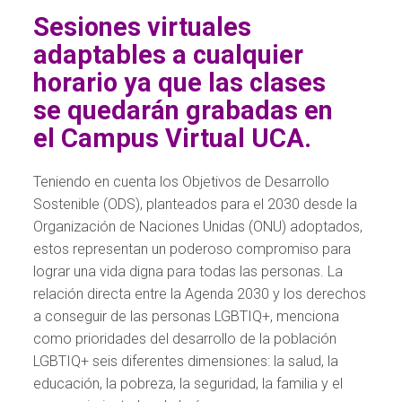
Sesiones virtuales
adaptables a cualquier
horario ya que las clases
se quedarán grabadas en
el Campus Virtual UCA.
Teniendo en cuenta los Objetivos de Desarrollo
Sostenible (ODS), planteados para el 2030 desde la
Organización de Naciones Unidas (ONU) adoptados,
estos representan un poderoso compromiso para
lograr una vida digna para todas las personas. La
relación directa entre la Agenda 2030 y los derechos
a conseguir de las personas LGBTIQ+, menciona
como prioridades del desarrollo de la población
LGBTIQ+ seis diferentes dimensiones: la salud, la
educación, la pobreza, la seguridad, la familia y el