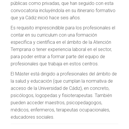
públicas como privadas, que han seguido con esta
convocatoria incluyéndola en su itinerario formativo
que ya Cádiz inició hace seis años.
Es requisito imprescindible para los profesionales el
contar en su curriculum con una formación
específica y científica en el ámbito de la Atención
Temprana o tener experiencia laboral en el sector,
para poder entrar a formar parte del equipo de
profesionales que trabaja en estos centros.
El Máster está dirigido a profesionales del ámbito de
la salud y educación (que cumplan la normativa de
acceso de la Universidad de Cádiz), en concreto,
psicólogos, logopedas y fisioterapeutas. También
pueden acceder maestros, psicopedagogos,
médicos, enfermeros, terapeutas ocupacionales,
educadores sociales.