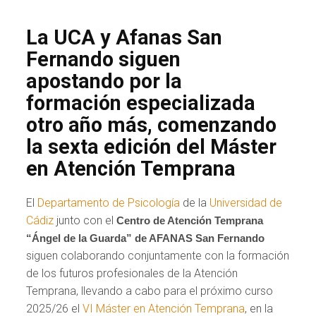
La UCA y Afanas San
Fernando siguen
apostando por la
formación especializada
otro año más, comenzando
la sexta edición del Máster
en Atención Temprana
El
Departamento de Psicología
de la
Universidad de
Cádiz
junto con el
Centro de Atención Temprana
“Ángel de la Guarda” de AFANAS San Fernando
siguen colaborando conjuntamente con la formación
de los futuros profesionales de la Atención
Temprana, llevando a cabo para el próximo curso
2025/26 el
VI Máster en Atención Temprana
, en la