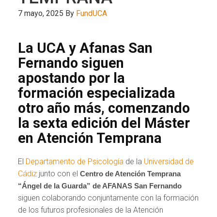
7 mayo, 2025
By
FundUCA
La UCA y Afanas San
Fernando siguen
apostando por la
formación especializada
otro año más, comenzando
la sexta edición del Máster
en Atención Temprana
El
Departamento de Psicología
de la
Universidad de
Cádiz
junto con el
Centro de Atención Temprana
“Ángel de la Guarda” de AFANAS San Fernando
siguen colaborando conjuntamente con la formación
de los futuros profesionales de la Atención