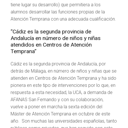
tiene lugar su desarrollo) que permitiera a los
alumnos desarrollar las funciones propias de la
Atención Temprana con una adecuada cualificación.
“Cádiz es la segunda provincia de
Andalucía en número de niños y niñas
atendidos en Centros de Atención
Temprana”
Cádiz es la segunda provincia de Andalucía, por
detrás de Málaga, en número de niños y niñas que se
atienden en Centros de Atención Temprana y ha sido
pionera en este tipo de intervenciones por lo que, en
respuesta a esta necesidad, la UCA, a demanda de
AFANAS San Fernando y con su colaboración,
vuelve a poner en marcha la sexta edición del
Máster de Atención Temprana en octubre de este
año. Son muchas las universidades españolas, tanto