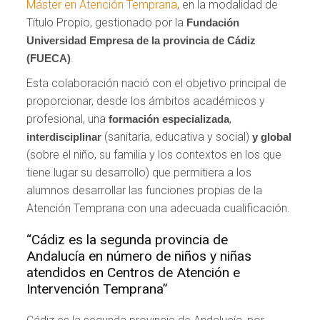
Máster en Atención Temprana
, en la modalidad de
Título Propio, gestionado por la
Fundación
Universidad Empresa de la provincia de Cádiz
.
(FUECA)
Esta colaboración nació con el objetivo principal de
proporcionar, desde los ámbitos académicos y
profesional, una
,
formación especializada
(sanitaria, educativa y social)
interdisciplinar
y global
(sobre el niño, su familia y los contextos en los que
tiene lugar su desarrollo) que permitiera a los
alumnos desarrollar las funciones propias de la
Atención Temprana con una adecuada cualificación.
“Cádiz es la segunda provincia de
Andalucía en número de niños y niñas
atendidos en Centros de Atención e
Intervención Temprana”