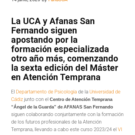
La UCA y Afanas San
Fernando siguen
apostando por la
formación especializada
otro año más, comenzando
la sexta edición del Máster
en Atención Temprana
El
Departamento de Psicología
de la
Universidad de
Cádiz
junto con el
Centro de Atención Temprana
“Ángel de la Guarda” de AFANAS San Fernando
siguen colaborando conjuntamente con la formación
de los futuros profesionales de la Atención
Temprana, llevando a cabo este curso 2023/24 el
VI