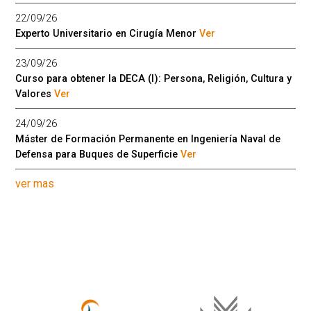
22/09/26
Experto Universitario en Cirugía Menor
Ver
23/09/26
Curso para obtener la DECA (I): Persona, Religión, Cultura y
Valores
Ver
24/09/26
Máster de Formación Permanente en Ingeniería Naval de
Defensa para Buques de Superficie
Ver
ver mas