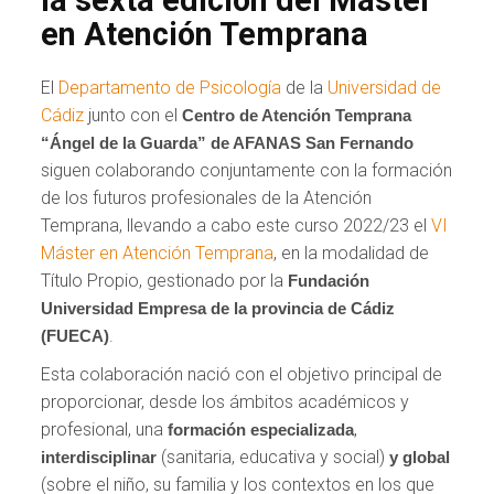
en Atención Temprana
El
Departamento de Psicología
de la
Universidad de
Cádiz
junto con el
Centro de Atención Temprana
“Ángel de la Guarda” de AFANAS San Fernando
siguen colaborando conjuntamente con la formación
de los futuros profesionales de la Atención
Temprana, llevando a cabo este curso 2022/23 el
VI
Máster en Atención Temprana
, en la modalidad de
Título Propio, gestionado por la
Fundación
Universidad Empresa de la provincia de Cádiz
.
(FUECA)
Esta colaboración nació con el objetivo principal de
proporcionar, desde los ámbitos académicos y
profesional, una
,
formación especializada
(sanitaria, educativa y social)
interdisciplinar
y global
(sobre el niño, su familia y los contextos en los que