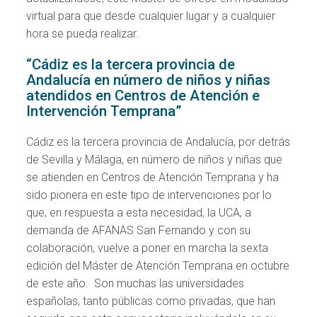
virtual para que desde cualquier lugar y a cualquier
hora se pueda realizar.
“Cádiz es la tercera provincia de
Andalucía en número de niños y niñas
atendidos en Centros de Atención e
Intervención Temprana”
Cádiz es la tercera provincia de Andalucía, por detrás
de Sevilla y Málaga, en número de niños y niñas que
se atienden en Centros de Atención Temprana y ha
sido pionera en este tipo de intervenciones por lo
que, en respuesta a esta necesidad, la UCA, a
demanda de AFANAS San Fernando y con su
colaboración, vuelve a poner en marcha la sexta
edición del Máster de Atención Temprana en octubre
de este año. Son muchas las universidades
españolas, tanto públicas como privadas, que han