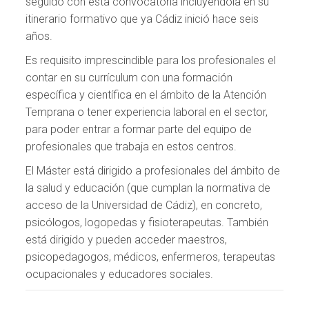
seguido con esta convocatoria incluyéndola en su
itinerario formativo que ya Cádiz inició hace seis
años.
Es requisito imprescindible para los profesionales el
contar en su currículum con una formación
específica y científica en el ámbito de la Atención
Temprana o tener experiencia laboral en el sector,
para poder entrar a formar parte del equipo de
profesionales que trabaja en estos centros.
El Máster está dirigido a profesionales del ámbito de
la salud y educación (que cumplan la normativa de
acceso de la Universidad de Cádiz), en concreto,
psicólogos, logopedas y fisioterapeutas. También
está dirigido y pueden acceder maestros,
psicopedagogos, médicos, enfermeros, terapeutas
ocupacionales y educadores sociales.