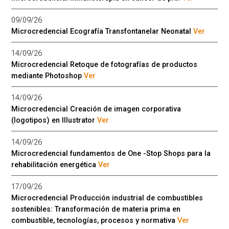
09/09/26
Microcredencial Ecografía Transfontanelar Neonatal
Ver
14/09/26
Microcredencial Retoque de fotografías de productos
mediante Photoshop
Ver
14/09/26
Microcredencial Creación de imagen corporativa
(logotipos) en Illustrator
Ver
14/09/26
Microcredencial fundamentos de One -Stop Shops para la
rehabilitación energética
Ver
17/09/26
Microcredencial Producción industrial de combustibles
sostenibles: Transformación de materia prima en
combustible, tecnologías, procesos y normativa
Ver