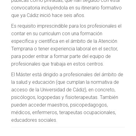
públicas como privadas, que han seguido con esta
convocatoria incluyéndola en su itinerario formativo
que ya Cádiz inició hace seis años.
Es requisito imprescindible para los profesionales el
contar en su curriculum con una formación
específica y científica en el ámbito de la Atención
Temprana o tener experiencia laboral en el sector,
para poder entrar a formar parte del equipo de
profesionales que trabaja en estos centros.
El Máster está dirigido a profesionales del ámbito de
la salud y educación (que cumplan la normativa de
acceso de la Universidad de Cádiz), en concreto,
psicólogos, logopedas y fisioterapeutas. También
pueden acceder maestros, psicopedagogos,
médicos, enfermeros, terapeutas ocupacionales,
educadores sociales.