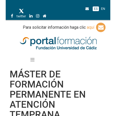
ES
EN
twitter
Para solicitar información haga clic
aquí
MÁSTER DE
FORMACIÓN
PERMANENTE EN
ATENCIÓN
TEMPRANA