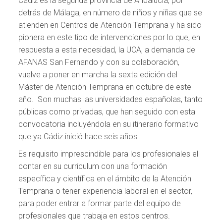
Cádiz es la segunda provincia de Andalucía, por
detrás de Málaga, en número de niños y niñas que se
atienden en Centros de Atención Temprana y ha sido
pionera en este tipo de intervenciones por lo que, en
respuesta a esta necesidad, la UCA, a demanda de
AFANAS San Fernando y con su colaboración,
vuelve a poner en marcha la sexta edición del
Máster de Atención Temprana en octubre de este
año. Son muchas las universidades españolas, tanto
públicas como privadas, que han seguido con esta
convocatoria incluyéndola en su itinerario formativo
que ya Cádiz inició hace seis años.
Es requisito imprescindible para los profesionales el
contar en su curriculum con una formación
específica y científica en el ámbito de la Atención
Temprana o tener experiencia laboral en el sector,
para poder entrar a formar parte del equipo de
profesionales que trabaja en estos centros.