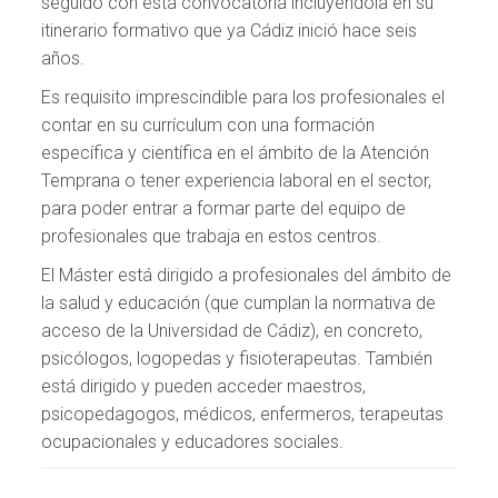
seguido con esta convocatoria incluyéndola en su
itinerario formativo que ya Cádiz inició hace seis
años.
Es requisito imprescindible para los profesionales el
contar en su currículum con una formación
específica y científica en el ámbito de la Atención
Temprana o tener experiencia laboral en el sector,
para poder entrar a formar parte del equipo de
profesionales que trabaja en estos centros.
El Máster está dirigido a profesionales del ámbito de
la salud y educación (que cumplan la normativa de
acceso de la Universidad de Cádiz), en concreto,
psicólogos, logopedas y fisioterapeutas. También
está dirigido y pueden acceder maestros,
psicopedagogos, médicos, enfermeros, terapeutas
ocupacionales y educadores sociales.