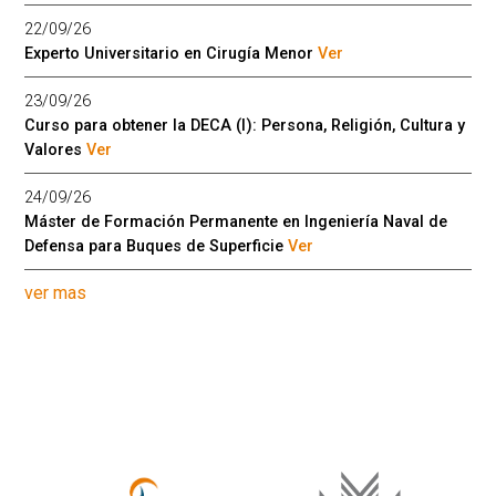
22/09/26
Experto Universitario en Cirugía Menor
Ver
23/09/26
Curso para obtener la DECA (I): Persona, Religión, Cultura y
Valores
Ver
24/09/26
Máster de Formación Permanente en Ingeniería Naval de
Defensa para Buques de Superficie
Ver
ver mas