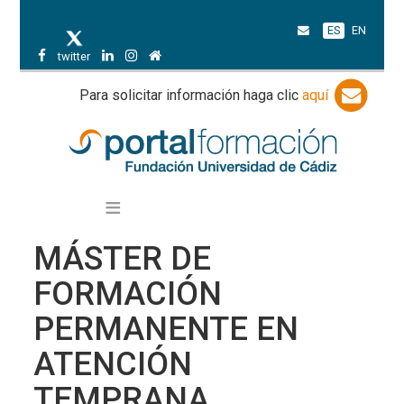
ES
EN
twitter
Para solicitar información haga clic
aquí
MÁSTER DE
FORMACIÓN
PERMANENTE EN
ATENCIÓN
TEMPRANA