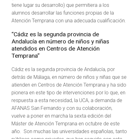
tiene lugar su desarrollo) que permitiera a los
alumnos desarrollar las funciones propias de la
Atención Temprana con una adecuada cualificación.
“Cádiz es la segunda provincia de
Andalucía en número de niños y niñas
atendidos en Centros de Atención
Temprana”
Cádiz es la segunda provincia de Andalucía, por
detrás de Málaga, en número de niños y niñas que se
atienden en Centros de Atención Temprana y ha sido
pionera en este tipo de intervenciones por lo que, en
respuesta a esta necesidad, la UCA, a demanda de
AFANAS San Fernando y con su colaboración,
vuelve a poner en marcha la sexta edición del
Máster de Atención Temprana en octubre de este
año. Son muchas las universidades españolas, tanto