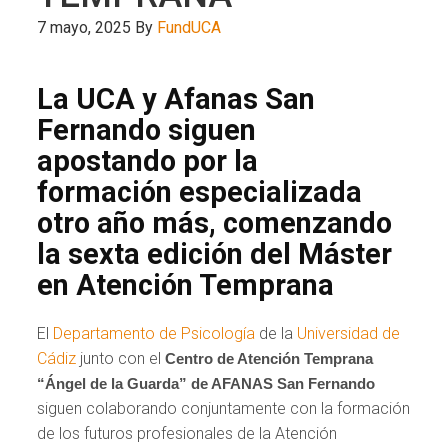
7 mayo, 2025
By
FundUCA
La UCA y Afanas San
Fernando siguen
apostando por la
formación especializada
otro año más, comenzando
la sexta edición del Máster
en Atención Temprana
El
Departamento de Psicología
de la
Universidad de
Cádiz
junto con el
Centro de Atención Temprana
“Ángel de la Guarda” de AFANAS San Fernando
siguen colaborando conjuntamente con la formación
de los futuros profesionales de la Atención