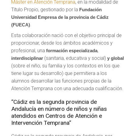
Máster en Atención Temprana
, en la modalidad de
Título Propio, gestionado por la
Fundación
Universidad Empresa de la provincia de Cádiz
.
(FUECA)
Esta colaboración nació con el objetivo principal de
proporcionar, desde los ámbitos académicos y
profesional, una
,
formación especializada
(sanitaria, educativa y social)
interdisciplinar
y global
(sobre el niño, su familia y los contextos en los que
tiene lugar su desarrollo) que permitiera a los
alumnos desarrollar las funciones propias de la
Atención Temprana con una adecuada cualificación.
“Cádiz es la segunda provincia de
Andalucía en número de niños y niñas
atendidos en Centros de Atención e
Intervención Temprana”