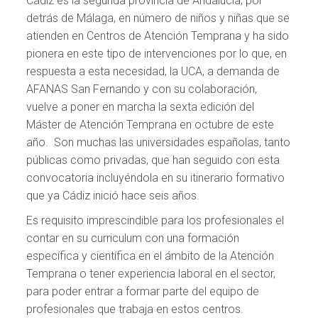
Cádiz es la segunda provincia de Andalucía, por
detrás de Málaga, en número de niños y niñas que se
atienden en Centros de Atención Temprana y ha sido
pionera en este tipo de intervenciones por lo que, en
respuesta a esta necesidad, la UCA, a demanda de
AFANAS San Fernando y con su colaboración,
vuelve a poner en marcha la sexta edición del
Máster de Atención Temprana en octubre de este
año. Son muchas las universidades españolas, tanto
públicas como privadas, que han seguido con esta
convocatoria incluyéndola en su itinerario formativo
que ya Cádiz inició hace seis años.
Es requisito imprescindible para los profesionales el
contar en su curriculum con una formación
específica y científica en el ámbito de la Atención
Temprana o tener experiencia laboral en el sector,
para poder entrar a formar parte del equipo de
profesionales que trabaja en estos centros.