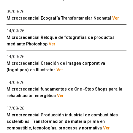
09/09/26
Microcredencial Ecografía Transfontanelar Neonatal
Ver
14/09/26
Microcredencial Retoque de fotografías de productos
mediante Photoshop
Ver
14/09/26
Microcredencial Creación de imagen corporativa
(logotipos) en Illustrator
Ver
14/09/26
Microcredencial fundamentos de One -Stop Shops para la
rehabilitación energética
Ver
17/09/26
Microcredencial Producción industrial de combustibles
sostenibles: Transformación de materia prima en
combustible, tecnologías, procesos y normativa
Ver