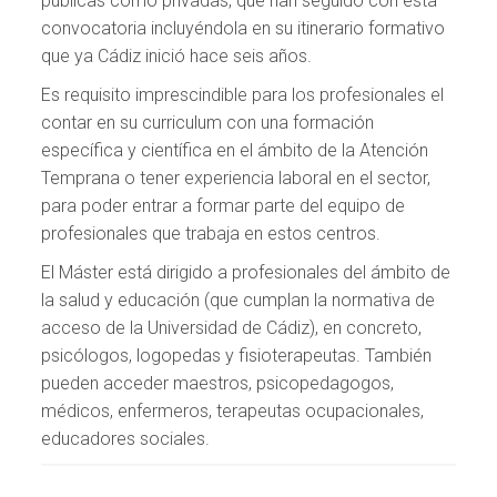
públicas como privadas, que han seguido con esta
convocatoria incluyéndola en su itinerario formativo
que ya Cádiz inició hace seis años.
Es requisito imprescindible para los profesionales el
contar en su curriculum con una formación
específica y científica en el ámbito de la Atención
Temprana o tener experiencia laboral en el sector,
para poder entrar a formar parte del equipo de
profesionales que trabaja en estos centros.
El Máster está dirigido a profesionales del ámbito de
la salud y educación (que cumplan la normativa de
acceso de la Universidad de Cádiz), en concreto,
psicólogos, logopedas y fisioterapeutas. También
pueden acceder maestros, psicopedagogos,
médicos, enfermeros, terapeutas ocupacionales,
educadores sociales.