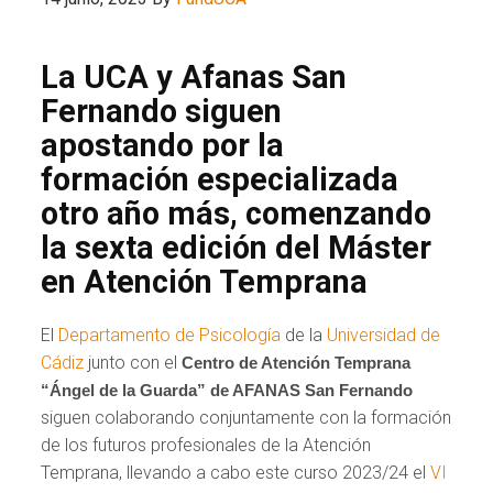
La UCA y Afanas San
Fernando siguen
apostando por la
formación especializada
otro año más, comenzando
la sexta edición del Máster
en Atención Temprana
El
Departamento de Psicología
de la
Universidad de
Cádiz
junto con el
Centro de Atención Temprana
“Ángel de la Guarda” de AFANAS San Fernando
siguen colaborando conjuntamente con la formación
de los futuros profesionales de la Atención
Temprana, llevando a cabo este curso 2023/24 el
VI