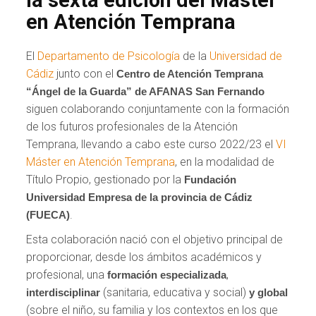
en Atención Temprana
El
Departamento de Psicología
de la
Universidad de
Cádiz
junto con el
Centro de Atención Temprana
“Ángel de la Guarda” de AFANAS San Fernando
siguen colaborando conjuntamente con la formación
de los futuros profesionales de la Atención
Temprana, llevando a cabo este curso 2022/23 el
VI
Máster en Atención Temprana
, en la modalidad de
Título Propio, gestionado por la
Fundación
Universidad Empresa de la provincia de Cádiz
.
(FUECA)
Esta colaboración nació con el objetivo principal de
proporcionar, desde los ámbitos académicos y
profesional, una
,
formación especializada
(sanitaria, educativa y social)
interdisciplinar
y global
(sobre el niño, su familia y los contextos en los que