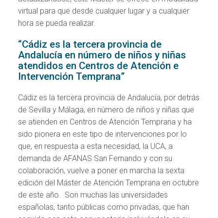
virtual para que desde cualquier lugar y a cualquier
hora se pueda realizar.
“Cádiz es la tercera provincia de
Andalucía en número de niños y niñas
atendidos en Centros de Atención e
Intervención Temprana”
Cádiz es la tercera provincia de Andalucía, por detrás
de Sevilla y Málaga, en número de niños y niñas que
se atienden en Centros de Atención Temprana y ha
sido pionera en este tipo de intervenciones por lo
que, en respuesta a esta necesidad, la UCA, a
demanda de AFANAS San Fernando y con su
colaboración, vuelve a poner en marcha la sexta
edición del Máster de Atención Temprana en octubre
de este año. Son muchas las universidades
españolas, tanto públicas como privadas, que han