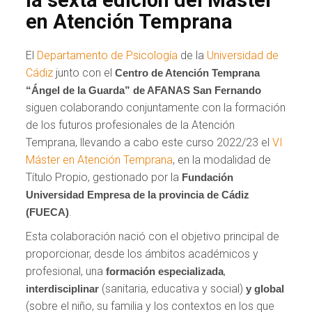
en Atención Temprana
El
Departamento de Psicología
de la
Universidad de
Cádiz
junto con el
Centro de Atención Temprana
“Ángel de la Guarda” de AFANAS San Fernando
siguen colaborando conjuntamente con la formación
de los futuros profesionales de la Atención
Temprana, llevando a cabo este curso 2022/23 el
VI
Máster en Atención Temprana
, en la modalidad de
Título Propio, gestionado por la
Fundación
Universidad Empresa de la provincia de Cádiz
.
(FUECA)
Esta colaboración nació con el objetivo principal de
proporcionar, desde los ámbitos académicos y
profesional, una
,
formación especializada
(sanitaria, educativa y social)
interdisciplinar
y global
(sobre el niño, su familia y los contextos en los que