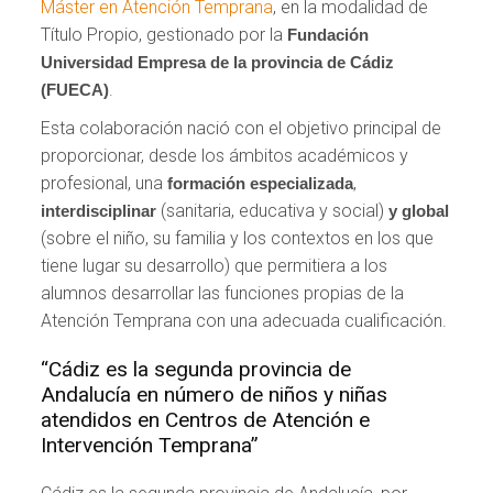
Máster en Atención Temprana
, en la modalidad de
Título Propio, gestionado por la
Fundación
Universidad Empresa de la provincia de Cádiz
.
(FUECA)
Esta colaboración nació con el objetivo principal de
proporcionar, desde los ámbitos académicos y
profesional, una
,
formación especializada
(sanitaria, educativa y social)
interdisciplinar
y global
(sobre el niño, su familia y los contextos en los que
tiene lugar su desarrollo) que permitiera a los
alumnos desarrollar las funciones propias de la
Atención Temprana con una adecuada cualificación.
“Cádiz es la segunda provincia de
Andalucía en número de niños y niñas
atendidos en Centros de Atención e
Intervención Temprana”