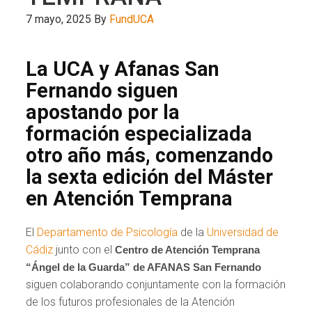
7 mayo, 2025
By
FundUCA
La UCA y Afanas San
Fernando siguen
apostando por la
formación especializada
otro año más, comenzando
la sexta edición del Máster
en Atención Temprana
El
Departamento de Psicología
de la
Universidad de
Cádiz
junto con el
Centro de Atención Temprana
“Ángel de la Guarda” de AFANAS San Fernando
siguen colaborando conjuntamente con la formación
de los futuros profesionales de la Atención