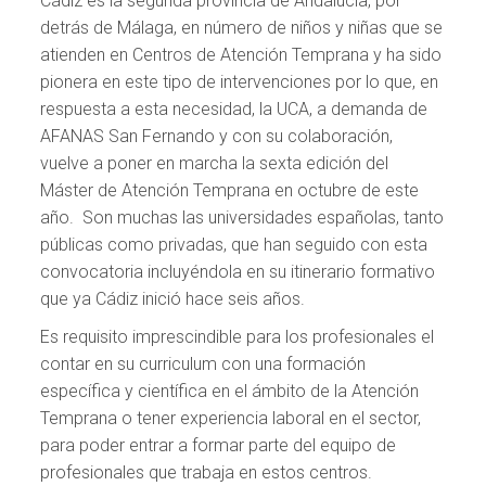
Cádiz es la segunda provincia de Andalucía, por
detrás de Málaga, en número de niños y niñas que se
atienden en Centros de Atención Temprana y ha sido
pionera en este tipo de intervenciones por lo que, en
respuesta a esta necesidad, la UCA, a demanda de
AFANAS San Fernando y con su colaboración,
vuelve a poner en marcha la sexta edición del
Máster de Atención Temprana en octubre de este
año. Son muchas las universidades españolas, tanto
públicas como privadas, que han seguido con esta
convocatoria incluyéndola en su itinerario formativo
que ya Cádiz inició hace seis años.
Es requisito imprescindible para los profesionales el
contar en su curriculum con una formación
específica y científica en el ámbito de la Atención
Temprana o tener experiencia laboral en el sector,
para poder entrar a formar parte del equipo de
profesionales que trabaja en estos centros.