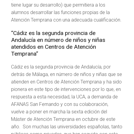
tiene lugar su desarrollo) que permitiera a los
alumnos desarrollar las funciones propias de la
Atención Temprana con una adecuada cualificación.
“Cádiz es la segunda provincia de
Andalucía en número de niños y niñas
atendidos en Centros de Atención
Temprana”
Cádiz es la segunda provincia de Andalucía, por
detrás de Málaga, en número de niños y niñas que se
atienden en Centros de Atención Temprana y ha sido
pionera en este tipo de intervenciones por lo que, en
respuesta a esta necesidad, la UCA, a demanda de
AFANAS San Fernando y con su colaboración,
vuelve a poner en marcha la sexta edición del
Máster de Atención Temprana en octubre de este
año. Son muchas las universidades españolas, tanto