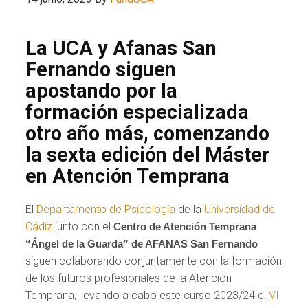
La UCA y Afanas San
Fernando siguen
apostando por la
formación especializada
otro año más, comenzando
la sexta edición del Máster
en Atención Temprana
El
Departamento de Psicología
de la
Universidad de
Cádiz
junto con el
Centro de Atención Temprana
“Ángel de la Guarda” de AFANAS San Fernando
siguen colaborando conjuntamente con la formación
de los futuros profesionales de la Atención
Temprana, llevando a cabo este curso 2023/24 el
VI