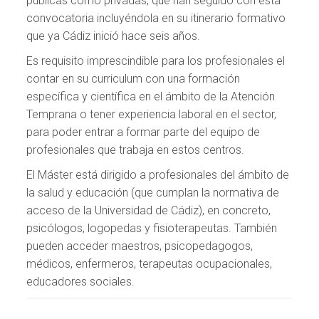
públicas como privadas, que han seguido con esta
convocatoria incluyéndola en su itinerario formativo
que ya Cádiz inició hace seis años.
Es requisito imprescindible para los profesionales el
contar en su curriculum con una formación
específica y científica en el ámbito de la Atención
Temprana o tener experiencia laboral en el sector,
para poder entrar a formar parte del equipo de
profesionales que trabaja en estos centros.
El Máster está dirigido a profesionales del ámbito de
la salud y educación (que cumplan la normativa de
acceso de la Universidad de Cádiz), en concreto,
psicólogos, logopedas y fisioterapeutas. También
pueden acceder maestros, psicopedagogos,
médicos, enfermeros, terapeutas ocupacionales,
educadores sociales.