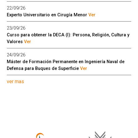
22/09/26
Experto Universitario en Cirugía Menor
Ver
23/09/26
Curso para obtener la DECA (I): Persona, Religión, Cultura y
Valores
Ver
24/09/26
Máster de Formación Permanente en Ingeniería Naval de
Defensa para Buques de Superficie
Ver
ver mas