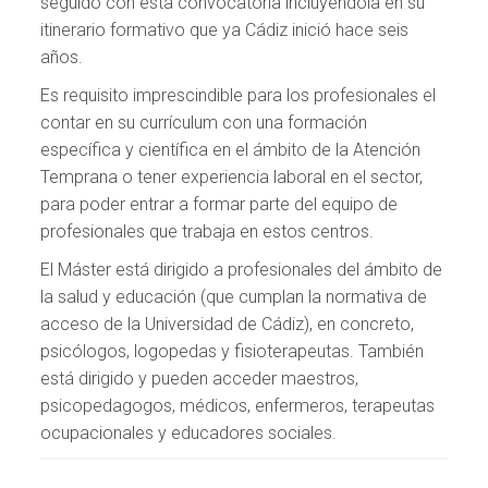
seguido con esta convocatoria incluyéndola en su
itinerario formativo que ya Cádiz inició hace seis
años.
Es requisito imprescindible para los profesionales el
contar en su currículum con una formación
específica y científica en el ámbito de la Atención
Temprana o tener experiencia laboral en el sector,
para poder entrar a formar parte del equipo de
profesionales que trabaja en estos centros.
El Máster está dirigido a profesionales del ámbito de
la salud y educación (que cumplan la normativa de
acceso de la Universidad de Cádiz), en concreto,
psicólogos, logopedas y fisioterapeutas. También
está dirigido y pueden acceder maestros,
psicopedagogos, médicos, enfermeros, terapeutas
ocupacionales y educadores sociales.