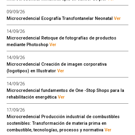
09/09/26
Microcredencial Ecografía Transfontanelar Neonatal
Ver
14/09/26
Microcredencial Retoque de fotografías de productos
mediante Photoshop
Ver
14/09/26
Microcredencial Creación de imagen corporativa
(logotipos) en Illustrator
Ver
14/09/26
Microcredencial fundamentos de One -Stop Shops para la
rehabilitación energética
Ver
17/09/26
Microcredencial Producción industrial de combustibles
sostenibles: Transformación de materia prima en
combustible, tecnologías, procesos y normativa
Ver