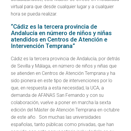
virtual para que desde cualquier lugar y a cualquier
hora se pueda realizar.
“Cádiz es la tercera provincia de
Andalucía en número de niños y niñas
atendidos en Centros de Atención e
Intervención Temprana”
Cádiz es la tercera provincia de Andalucía, por detrás
de Sevilla y Málaga, en número de niños y niñas que
se atienden en Centros de Atención Temprana y ha
sido pionera en este tipo de intervenciones por lo
que, en respuesta a esta necesidad, la UCA, a
demanda de AFANAS San Fernando y con su
colaboración, vuelve a poner en marcha la sexta
edición del Máster de Atención Temprana en octubre
de este año. Son muchas las universidades
españolas, tanto públicas como privadas, que han