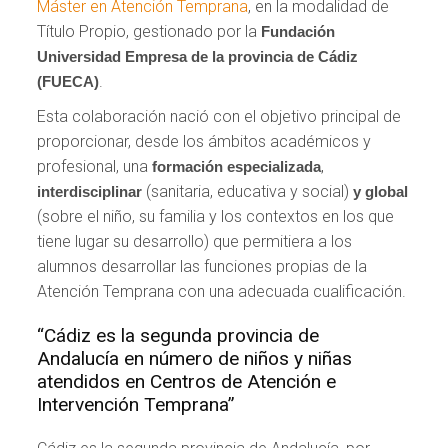
Máster en Atención Temprana
, en la modalidad de
Título Propio, gestionado por la
Fundación
Universidad Empresa de la provincia de Cádiz
.
(FUECA)
Esta colaboración nació con el objetivo principal de
proporcionar, desde los ámbitos académicos y
profesional, una
,
formación especializada
(sanitaria, educativa y social)
interdisciplinar
y global
(sobre el niño, su familia y los contextos en los que
tiene lugar su desarrollo) que permitiera a los
alumnos desarrollar las funciones propias de la
Atención Temprana con una adecuada cualificación.
“Cádiz es la segunda provincia de
Andalucía en número de niños y niñas
atendidos en Centros de Atención e
Intervención Temprana”