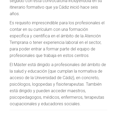
seguido con esta convocatoria incluyéndola en su
itinerario formativo que ya Cádiz inició hace seis
años.
Es requisito imprescindible para los profesionales el
contar en su currículum con una formación
específica y científica en el ámbito de la Atención
Temprana o tener experiencia laboral en el sector,
para poder entrar a formar parte del equipo de
profesionales que trabaja en estos centros.
El Máster está dirigido a profesionales del ámbito de
la salud y educación (que cumplan la normativa de
acceso de la Universidad de Cádiz), en concreto,
psicólogos, logopedas y fisioterapeutas. También
está dirigido y pueden acceder maestros,
psicopedagogos, médicos, enfermeros, terapeutas
ocupacionales y educadores sociales.