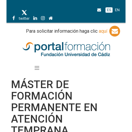
ES
EN
twitter
Para solicitar información haga clic
aquí
MÁSTER DE
FORMACIÓN
PERMANENTE EN
ATENCIÓN
TEMPRANA