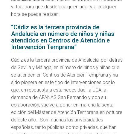
virtual para que desde cualquier lugar y a cualquier
hora se pueda realizar.
“Cádiz es la tercera provincia de
Andalucía en número de niños y niñas
atendidos en Centros de Atención e
Intervención Temprana”
Cádiz es la tercera provincia de Andalucía, por detrás
de Sevilla y Málaga, en número de niños y niñas que
se atienden en Centros de Atención Temprana y ha
sido pionera en este tipo de intervenciones por lo
que, en respuesta a esta necesidad, la UCA, a
demanda de AFANAS San Fernando y con su
colaboración, vuelve a poner en marcha la sexta
edición del Máster de Atención Temprana en octubre
de este año. Son muchas las universidades
españolas, tanto públicas como privadas, que han