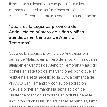
tiene lugar su desarrollo) que permitiera a los
alumnos desarrollar las funciones propias de la
Atención Temprana con una adecuada cualificación.
“Cádiz es la segunda provincia de
Andalucía en número de niños y niñas
atendidos en Centros de Atención
Temprana”
Cádiz es la segunda provincia de Andalucía, por
detrás de Málaga, en número de niños y niñas que se
atienden en Centros de Atención Temprana y ha sido
pionera en este tipo de intervenciones por lo que, en
respuesta a esta necesidad, la UCA, a demanda de
AFANAS San Fernando y con su colaboración,
vuelve a poner en marcha la sexta edición del
Máster de Atención Temprana en octubre de este
año. Son muchas las universidades españolas, tanto