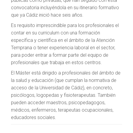
públicas como privadas, que han seguido con esta
convocatoria incluyéndola en su itinerario formativo
que ya Cádiz inició hace seis años.
Es requisito imprescindible para los profesionales el
contar en su curriculum con una formación
específica y científica en el ámbito de la Atención
Temprana o tener experiencia laboral en el sector,
para poder entrar a formar parte del equipo de
profesionales que trabaja en estos centros.
El Máster está dirigido a profesionales del ámbito de
la salud y educación (que cumplan la normativa de
acceso de la Universidad de Cádiz), en concreto,
psicólogos, logopedas y fisioterapeutas. También
pueden acceder maestros, psicopedagogos,
médicos, enfermeros, terapeutas ocupacionales,
educadores sociales.