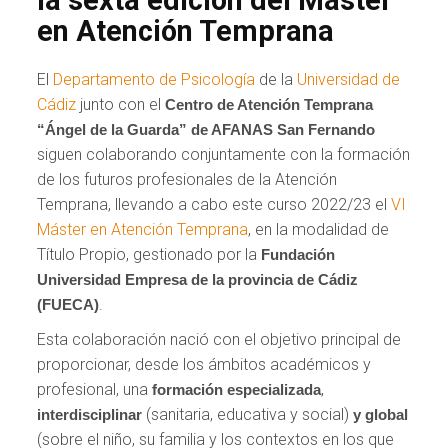
en Atención Temprana
El
Departamento de Psicología
de la
Universidad de
Cádiz
junto con el
Centro de Atención Temprana
“Ángel de la Guarda” de AFANAS San Fernando
siguen colaborando conjuntamente con la formación
de los futuros profesionales de la Atención
Temprana, llevando a cabo este curso 2022/23 el
VI
Máster en Atención Temprana
, en la modalidad de
Título Propio, gestionado por la
Fundación
Universidad Empresa de la provincia de Cádiz
.
(FUECA)
Esta colaboración nació con el objetivo principal de
proporcionar, desde los ámbitos académicos y
profesional, una
,
formación especializada
(sanitaria, educativa y social)
interdisciplinar
y global
(sobre el niño, su familia y los contextos en los que