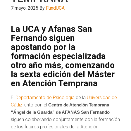
7 mayo, 2025
By
FundUCA
La UCA y Afanas San
Fernando siguen
apostando por la
formación especializada
otro año más, comenzando
la sexta edición del Máster
en Atención Temprana
El
Departamento de Psicología
de la
Universidad de
Cádiz
junto con el
Centro de Atención Temprana
“Ángel de la Guarda” de AFANAS San Fernando
siguen colaborando conjuntamente con la formación
de los futuros profesionales de la Atención