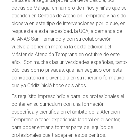
Cádiz es la segunda provincia de Andalucía, por
detrás de Málaga, en número de niños y niñas que se
atienden en Centros de Atención Temprana y ha sido
pionera en este tipo de intervenciones por lo que, en
respuesta a esta necesidad, la UCA, a demanda de
AFANAS San Fernando y con su colaboración,
vuelve a poner en marcha la sexta edición del
Máster de Atención Temprana en octubre de este
año. Son muchas las universidades españolas, tanto
públicas como privadas, que han seguido con esta
convocatoria incluyéndola en su itinerario formativo
que ya Cádiz inició hace seis años.
Es requisito imprescindible para los profesionales el
contar en su curriculum con una formación
específica y científica en el ámbito de la Atención
Temprana o tener experiencia laboral en el sector,
para poder entrar a formar parte del equipo de
profesionales que trabaja en estos centros.