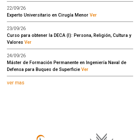
22/09/26
Experto Universitario en Cirugía Menor
Ver
23/09/26
Curso para obtener la DECA (I): Persona, Religión, Cultura y
Valores
Ver
24/09/26
Máster de Formación Permanente en Ingeniería Naval de
Defensa para Buques de Superficie
Ver
ver mas