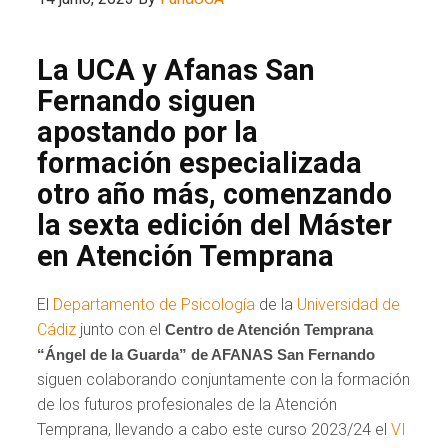
La UCA y Afanas San
Fernando siguen
apostando por la
formación especializada
otro año más, comenzando
la sexta edición del Máster
en Atención Temprana
El
Departamento de Psicología
de la
Universidad de
Cádiz
junto con el
Centro de Atención Temprana
“Ángel de la Guarda” de AFANAS San Fernando
siguen colaborando conjuntamente con la formación
de los futuros profesionales de la Atención
Temprana, llevando a cabo este curso 2023/24 el
VI