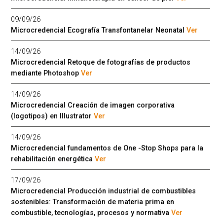
09/09/26
Microcredencial Ecografía Transfontanelar Neonatal
Ver
14/09/26
Microcredencial Retoque de fotografías de productos
mediante Photoshop
Ver
14/09/26
Microcredencial Creación de imagen corporativa
(logotipos) en Illustrator
Ver
14/09/26
Microcredencial fundamentos de One -Stop Shops para la
rehabilitación energética
Ver
17/09/26
Microcredencial Producción industrial de combustibles
sostenibles: Transformación de materia prima en
combustible, tecnologías, procesos y normativa
Ver