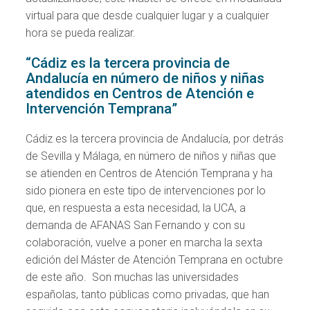
virtual para que desde cualquier lugar y a cualquier
hora se pueda realizar.
“Cádiz es la tercera provincia de
Andalucía en número de niños y niñas
atendidos en Centros de Atención e
Intervención Temprana”
Cádiz es la tercera provincia de Andalucía, por detrás
de Sevilla y Málaga, en número de niños y niñas que
se atienden en Centros de Atención Temprana y ha
sido pionera en este tipo de intervenciones por lo
que, en respuesta a esta necesidad, la UCA, a
demanda de AFANAS San Fernando y con su
colaboración, vuelve a poner en marcha la sexta
edición del Máster de Atención Temprana en octubre
de este año. Son muchas las universidades
españolas, tanto públicas como privadas, que han