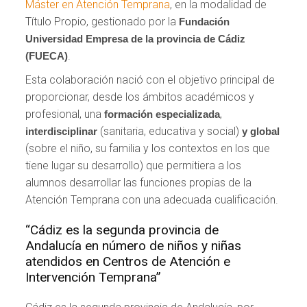
Máster en Atención Temprana
, en la modalidad de
Título Propio, gestionado por la
Fundación
Universidad Empresa de la provincia de Cádiz
.
(FUECA)
Esta colaboración nació con el objetivo principal de
proporcionar, desde los ámbitos académicos y
profesional, una
,
formación especializada
(sanitaria, educativa y social)
interdisciplinar
y global
(sobre el niño, su familia y los contextos en los que
tiene lugar su desarrollo) que permitiera a los
alumnos desarrollar las funciones propias de la
Atención Temprana con una adecuada cualificación.
“Cádiz es la segunda provincia de
Andalucía en número de niños y niñas
atendidos en Centros de Atención e
Intervención Temprana”