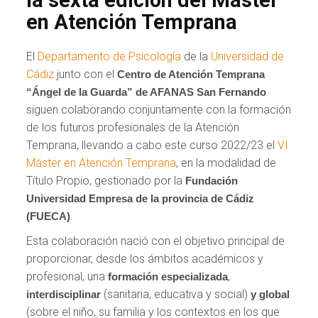
en Atención Temprana
El
Departamento de Psicología
de la
Universidad de
Cádiz
junto con el
Centro de Atención Temprana
“Ángel de la Guarda” de AFANAS San Fernando
siguen colaborando conjuntamente con la formación
de los futuros profesionales de la Atención
Temprana, llevando a cabo este curso 2022/23 el
VI
Máster en Atención Temprana
, en la modalidad de
Título Propio, gestionado por la
Fundación
Universidad Empresa de la provincia de Cádiz
.
(FUECA)
Esta colaboración nació con el objetivo principal de
proporcionar, desde los ámbitos académicos y
profesional, una
,
formación especializada
(sanitaria, educativa y social)
interdisciplinar
y global
(sobre el niño, su familia y los contextos en los que