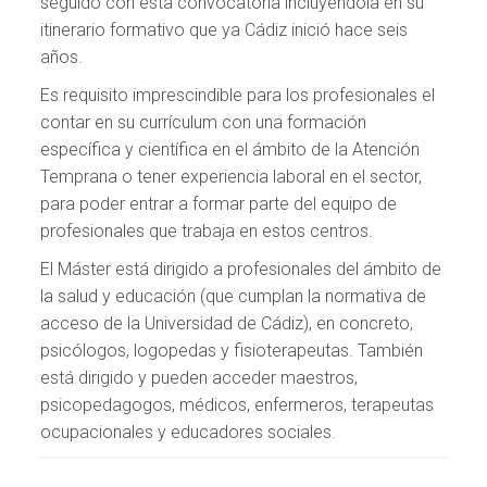
seguido con esta convocatoria incluyéndola en su
itinerario formativo que ya Cádiz inició hace seis
años.
Es requisito imprescindible para los profesionales el
contar en su currículum con una formación
específica y científica en el ámbito de la Atención
Temprana o tener experiencia laboral en el sector,
para poder entrar a formar parte del equipo de
profesionales que trabaja en estos centros.
El Máster está dirigido a profesionales del ámbito de
la salud y educación (que cumplan la normativa de
acceso de la Universidad de Cádiz), en concreto,
psicólogos, logopedas y fisioterapeutas. También
está dirigido y pueden acceder maestros,
psicopedagogos, médicos, enfermeros, terapeutas
ocupacionales y educadores sociales.