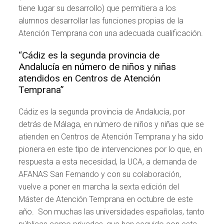
tiene lugar su desarrollo) que permitiera a los
alumnos desarrollar las funciones propias de la
Atención Temprana con una adecuada cualificación.
“Cádiz es la segunda provincia de
Andalucía en número de niños y niñas
atendidos en Centros de Atención
Temprana”
Cádiz es la segunda provincia de Andalucía, por
detrás de Málaga, en número de niños y niñas que se
atienden en Centros de Atención Temprana y ha sido
pionera en este tipo de intervenciones por lo que, en
respuesta a esta necesidad, la UCA, a demanda de
AFANAS San Fernando y con su colaboración,
vuelve a poner en marcha la sexta edición del
Máster de Atención Temprana en octubre de este
año. Son muchas las universidades españolas, tanto