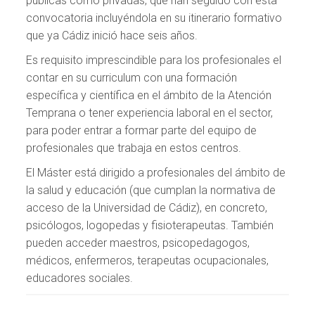
públicas como privadas, que han seguido con esta
convocatoria incluyéndola en su itinerario formativo
que ya Cádiz inició hace seis años.
Es requisito imprescindible para los profesionales el
contar en su curriculum con una formación
específica y científica en el ámbito de la Atención
Temprana o tener experiencia laboral en el sector,
para poder entrar a formar parte del equipo de
profesionales que trabaja en estos centros.
El Máster está dirigido a profesionales del ámbito de
la salud y educación (que cumplan la normativa de
acceso de la Universidad de Cádiz), en concreto,
psicólogos, logopedas y fisioterapeutas. También
pueden acceder maestros, psicopedagogos,
médicos, enfermeros, terapeutas ocupacionales,
educadores sociales.