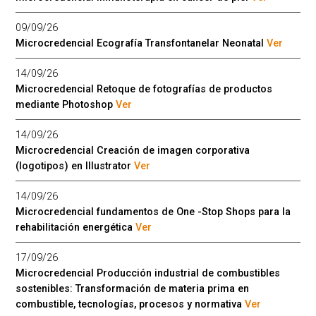
09/09/26
Microcredencial Ecografía Transfontanelar Neonatal
Ver
14/09/26
Microcredencial Retoque de fotografías de productos
mediante Photoshop
Ver
14/09/26
Microcredencial Creación de imagen corporativa
(logotipos) en Illustrator
Ver
14/09/26
Microcredencial fundamentos de One -Stop Shops para la
rehabilitación energética
Ver
17/09/26
Microcredencial Producción industrial de combustibles
sostenibles: Transformación de materia prima en
combustible, tecnologías, procesos y normativa
Ver