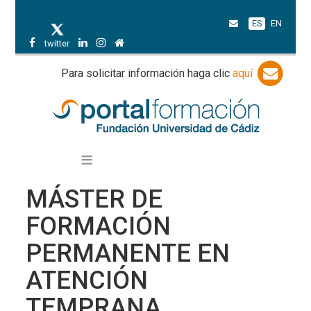
ES
EN
twitter
Para solicitar información haga clic
aquí
MÁSTER DE
FORMACIÓN
PERMANENTE EN
ATENCIÓN
TEMPRANA