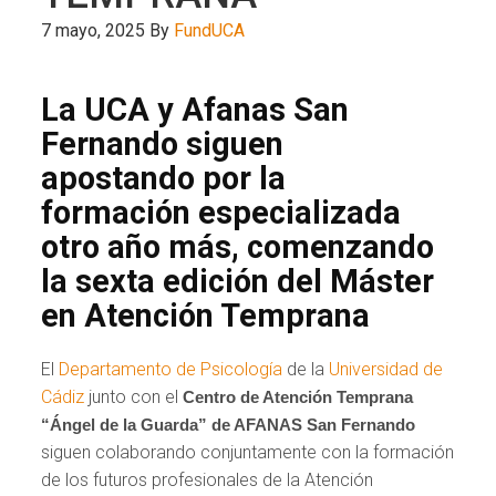
7 mayo, 2025
By
FundUCA
La UCA y Afanas San
Fernando siguen
apostando por la
formación especializada
otro año más, comenzando
la sexta edición del Máster
en Atención Temprana
El
Departamento de Psicología
de la
Universidad de
Cádiz
junto con el
Centro de Atención Temprana
“Ángel de la Guarda” de AFANAS San Fernando
siguen colaborando conjuntamente con la formación
de los futuros profesionales de la Atención