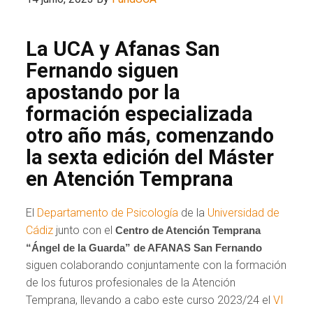
La UCA y Afanas San
Fernando siguen
apostando por la
formación especializada
otro año más, comenzando
la sexta edición del Máster
en Atención Temprana
El
Departamento de Psicología
de la
Universidad de
Cádiz
junto con el
Centro de Atención Temprana
“Ángel de la Guarda” de AFANAS San Fernando
siguen colaborando conjuntamente con la formación
de los futuros profesionales de la Atención
Temprana, llevando a cabo este curso 2023/24 el
VI