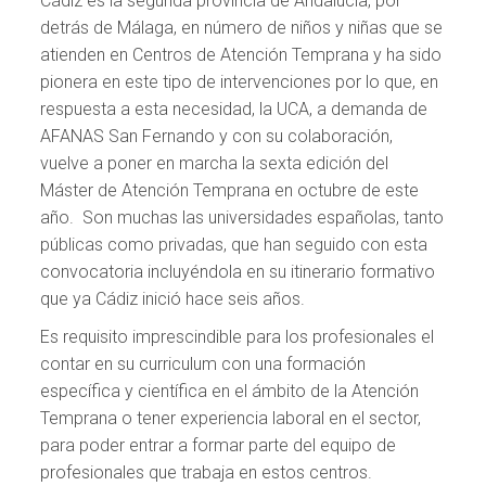
Cádiz es la segunda provincia de Andalucía, por
detrás de Málaga, en número de niños y niñas que se
atienden en Centros de Atención Temprana y ha sido
pionera en este tipo de intervenciones por lo que, en
respuesta a esta necesidad, la UCA, a demanda de
AFANAS San Fernando y con su colaboración,
vuelve a poner en marcha la sexta edición del
Máster de Atención Temprana en octubre de este
año. Son muchas las universidades españolas, tanto
públicas como privadas, que han seguido con esta
convocatoria incluyéndola en su itinerario formativo
que ya Cádiz inició hace seis años.
Es requisito imprescindible para los profesionales el
contar en su curriculum con una formación
específica y científica en el ámbito de la Atención
Temprana o tener experiencia laboral en el sector,
para poder entrar a formar parte del equipo de
profesionales que trabaja en estos centros.