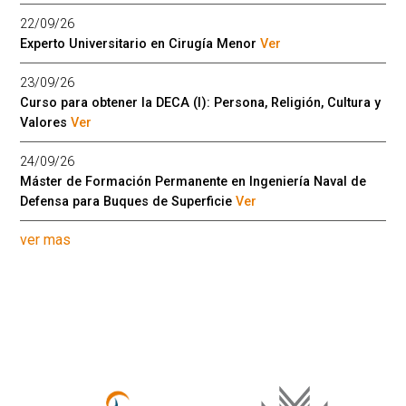
22/09/26
Experto Universitario en Cirugía Menor
Ver
23/09/26
Curso para obtener la DECA (I): Persona, Religión, Cultura y
Valores
Ver
24/09/26
Máster de Formación Permanente en Ingeniería Naval de
Defensa para Buques de Superficie
Ver
ver mas