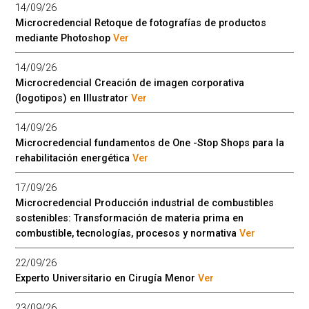
14/09/26
Microcredencial Retoque de fotografías de productos
mediante Photoshop
Ver
14/09/26
Microcredencial Creación de imagen corporativa
(logotipos) en Illustrator
Ver
14/09/26
Microcredencial fundamentos de One -Stop Shops para la
rehabilitación energética
Ver
17/09/26
Microcredencial Producción industrial de combustibles
sostenibles: Transformación de materia prima en
combustible, tecnologías, procesos y normativa
Ver
22/09/26
Experto Universitario en Cirugía Menor
Ver
23/09/26