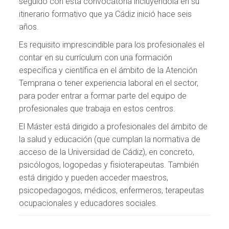
seguido con esta convocatoria incluyéndola en su
itinerario formativo que ya Cádiz inició hace seis
años.
Es requisito imprescindible para los profesionales el
contar en su currículum con una formación
específica y científica en el ámbito de la Atención
Temprana o tener experiencia laboral en el sector,
para poder entrar a formar parte del equipo de
profesionales que trabaja en estos centros.
El Máster está dirigido a profesionales del ámbito de
la salud y educación (que cumplan la normativa de
acceso de la Universidad de Cádiz), en concreto,
psicólogos, logopedas y fisioterapeutas. También
está dirigido y pueden acceder maestros,
psicopedagogos, médicos, enfermeros, terapeutas
ocupacionales y educadores sociales.