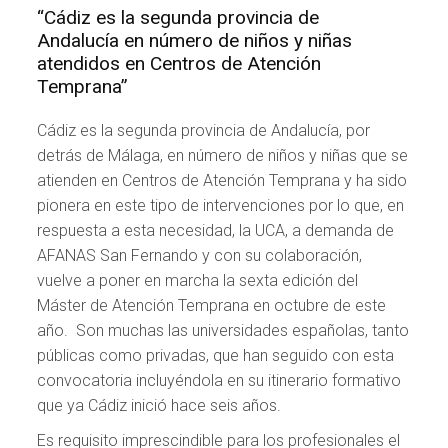
“Cádiz es la segunda provincia de
Andalucía en número de niños y niñas
atendidos en Centros de Atención
Temprana”
Cádiz es la segunda provincia de Andalucía, por
detrás de Málaga, en número de niños y niñas que se
atienden en Centros de Atención Temprana y ha sido
pionera en este tipo de intervenciones por lo que, en
respuesta a esta necesidad, la UCA, a demanda de
AFANAS San Fernando y con su colaboración,
vuelve a poner en marcha la sexta edición del
Máster de Atención Temprana en octubre de este
año. Son muchas las universidades españolas, tanto
públicas como privadas, que han seguido con esta
convocatoria incluyéndola en su itinerario formativo
que ya Cádiz inició hace seis años.
Es requisito imprescindible para los profesionales el