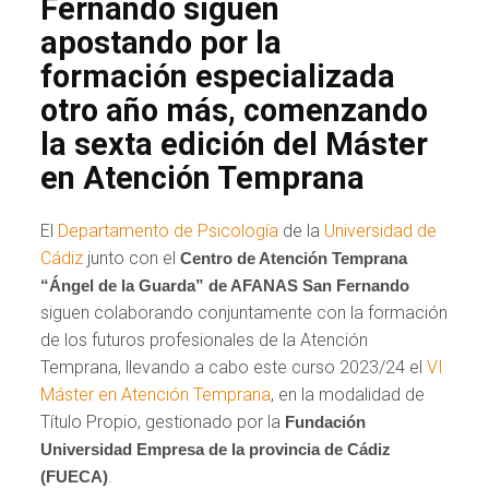
Fernando siguen
apostando por la
formación especializada
otro año más, comenzando
la sexta edición del Máster
en Atención Temprana
El
Departamento de Psicología
de la
Universidad de
Cádiz
junto con el
Centro de Atención Temprana
“Ángel de la Guarda” de AFANAS San Fernando
siguen colaborando conjuntamente con la formación
de los futuros profesionales de la Atención
Temprana, llevando a cabo este curso 2023/24 el
VI
Máster en Atención Temprana
, en la modalidad de
Título Propio, gestionado por la
Fundación
Universidad Empresa de la provincia de Cádiz
.
(FUECA)