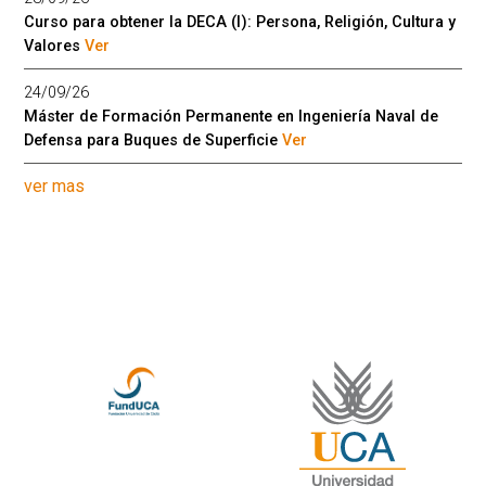
Curso para obtener la DECA (I): Persona, Religión, Cultura y
Valores
Ver
24/09/26
Máster de Formación Permanente en Ingeniería Naval de
Defensa para Buques de Superficie
Ver
ver mas