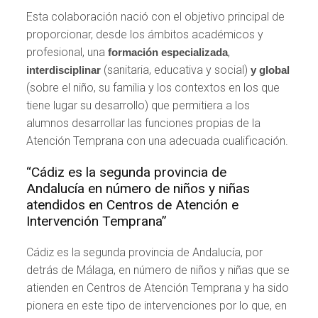
Esta colaboración nació con el objetivo principal de
proporcionar, desde los ámbitos académicos y
profesional, una
,
formación especializada
(sanitaria, educativa y social)
interdisciplinar
y global
(sobre el niño, su familia y los contextos en los que
tiene lugar su desarrollo) que permitiera a los
alumnos desarrollar las funciones propias de la
Atención Temprana con una adecuada cualificación.
“Cádiz es la segunda provincia de
Andalucía en número de niños y niñas
atendidos en Centros de Atención e
Intervención Temprana”
Cádiz es la segunda provincia de Andalucía, por
detrás de Málaga, en número de niños y niñas que se
atienden en Centros de Atención Temprana y ha sido
pionera en este tipo de intervenciones por lo que, en