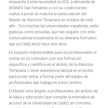
respuesta a esta necesidad, la UCA, a demanda de
AFANAS San Fernando y con su colaboración,
vuelve a poner en marcha la sexta edición del
Máster de Atención Temprana en octubre de este
año. Son muchas las universidades españolas, tanto
públicas como privadas, que han seguido con esta
convocatoria incluyéndola en su itinerario formativo
que ya Cádiz inició hace seis años.
Es requisito imprescindible para los profesionales el
contar en su curriculum con una formación
específica y científica en el ámbito de la Atención
Temprana o tener experiencia laboral en el sector,
para poder entrar a formar parte del equipo de
profesionales que trabaja en estos centros.
El Máster está dirigido a profesionales del ámbito de
la salud y educación (que cumplan la normativa de
acceso de la Universidad de Cádiz), en concreto,