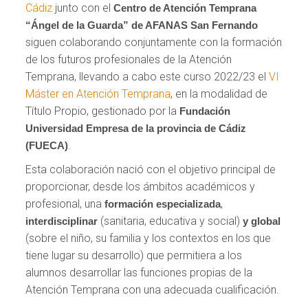
Cádiz
junto con el
Centro de Atención Temprana
“Ángel de la Guarda” de AFANAS San Fernando
siguen colaborando conjuntamente con la formación
de los futuros profesionales de la Atención
Temprana, llevando a cabo este curso 2022/23 el
VI
Máster en Atención Temprana
, en la modalidad de
Título Propio, gestionado por la
Fundación
Universidad Empresa de la provincia de Cádiz
.
(FUECA)
Esta colaboración nació con el objetivo principal de
proporcionar, desde los ámbitos académicos y
profesional, una
,
formación especializada
(sanitaria, educativa y social)
interdisciplinar
y global
(sobre el niño, su familia y los contextos en los que
tiene lugar su desarrollo) que permitiera a los
alumnos desarrollar las funciones propias de la
Atención Temprana con una adecuada cualificación.