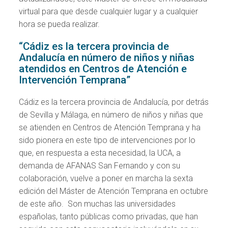
virtual para que desde cualquier lugar y a cualquier
hora se pueda realizar.
“Cádiz es la tercera provincia de
Andalucía en número de niños y niñas
atendidos en Centros de Atención e
Intervención Temprana”
Cádiz es la tercera provincia de Andalucía, por detrás
de Sevilla y Málaga, en número de niños y niñas que
se atienden en Centros de Atención Temprana y ha
sido pionera en este tipo de intervenciones por lo
que, en respuesta a esta necesidad, la UCA, a
demanda de AFANAS San Fernando y con su
colaboración, vuelve a poner en marcha la sexta
edición del Máster de Atención Temprana en octubre
de este año. Son muchas las universidades
españolas, tanto públicas como privadas, que han