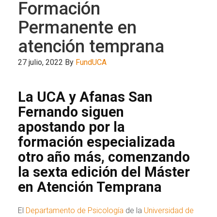
Formación
Permanente en
atención temprana
27 julio, 2022
By
FundUCA
La UCA y Afanas San
Fernando siguen
apostando por la
formación especializada
otro año más, comenzando
la sexta edición del Máster
en Atención Temprana
El
Departamento de Psicología
de la
Universidad de