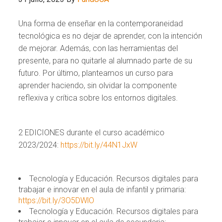
Una forma de enseñar en la contemporaneidad
tecnológica es no dejar de aprender, con la intención
de mejorar. Además, con las herramientas del
presente, para no quitarle al alumnado parte de su
futuro. Por último, planteamos un curso para
aprender haciendo, sin olvidar la componente
reflexiva y crítica sobre los entornos digitales.
2 EDICIONES durante el curso académico
2023/2024:
https://bit.ly/44N1JxW
Tecnología y Educación. Recursos digitales para
trabajar e innovar en el aula de infantil y primaria:
https://bit.ly/3O5DWlO
Tecnología y Educación. Recursos digitales para