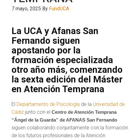
7 mayo, 2025
By
FundUCA
La UCA y Afanas San
Fernando siguen
apostando por la
formación especializada
otro año más, comenzando
la sexta edición del Máster
en Atención Temprana
El
Departamento de Psicología
de la
Universidad de
Cádiz
junto con el
Centro de Atención Temprana
“Ángel de la Guarda” de AFANAS San Fernando
siguen colaborando conjuntamente con la formación
de los futuros profesionales de la Atención