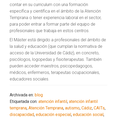
contar en su curriculum con una formación
específica y científica en el ámbito de la Atención
Temprana o tener experiencia laboral en el sector,
para poder entrar a formar parte del equipo de
profesionales que trabaja en estos centros.
El Máster está dirigido a profesionales del ámbito de
la salud y educación (que cumplan la normativa de
acceso de la Universidad de Cádiz), en concreto,
psicólogos, logopedas y fisioterapeutas. También
pueden acceder maestros, psicopedagogos,
médicos, enfermeros, terapeutas ocupacionales,
educadores sociales.
Archivada en:
blog
Etiquetada con:
atención infantil
,
atención infantil
temprana
,
Atención Temprana
,
autismo
,
Cádiz
,
CAITs
,
discapacidad
,
educación especial
,
educación social
,