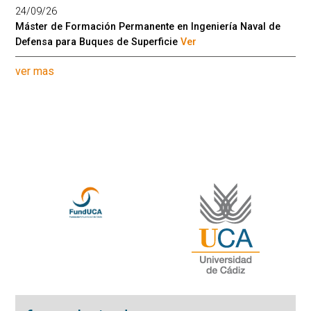
24/09/26
Máster de Formación Permanente en Ingeniería Naval de
Defensa para Buques de Superficie
Ver
ver mas