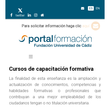
ES
EN
twitter
Para solicitar información haga clic
aquí
Cursos de capacitación formativa
La finalidad de esta enseñanza es la ampliación y
actualización de conocimientos, competencias y
habilidades formativas o profesionales que
contribuyan a una mejor empleabilidad de los
ciudadanos tengan o no titulación universitaria.