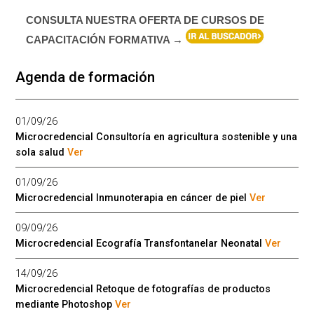
CONSULTA NUESTRA OFERTA DE CURSOS DE
CAPACITACIÓN FORMATIVA →
Agenda de formación
01/09/26
Microcredencial Consultoría en agricultura sostenible y una
sola salud
Ver
01/09/26
Microcredencial Inmunoterapia en cáncer de piel
Ver
09/09/26
Microcredencial Ecografía Transfontanelar Neonatal
Ver
14/09/26
Microcredencial Retoque de fotografías de productos
mediante Photoshop
Ver