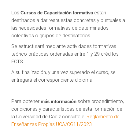
Los
están
Cursos de Capacitación formativa
destinados a dar respuestas concretas y puntuales a
las necesidades formativas de determinados
colectivos o grupos de destinatarios.
Se estructurará mediante actividades formativas
teórico-prácticas ordenadas entre 1 y 29 créditos
ECTS.
A su finalización, y una vez superado el curso, se
entregará el correspondiente diploma.
Para obtener
sobre procedimiento,
más información
condiciones y características de esta formación de
la Universidad de Cádiz consulta el
Reglamento de
Enseñanzas Propias UCA/CG11/2023
.