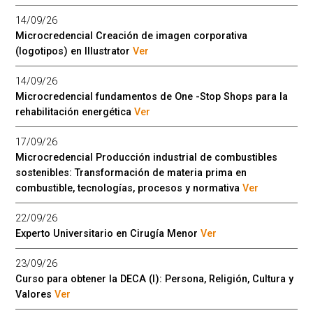
14/09/26
Microcredencial Creación de imagen corporativa
(logotipos) en Illustrator
Ver
14/09/26
Microcredencial fundamentos de One -Stop Shops para la
rehabilitación energética
Ver
17/09/26
Microcredencial Producción industrial de combustibles
sostenibles: Transformación de materia prima en
combustible, tecnologías, procesos y normativa
Ver
22/09/26
Experto Universitario en Cirugía Menor
Ver
23/09/26
Curso para obtener la DECA (I): Persona, Religión, Cultura y
Valores
Ver