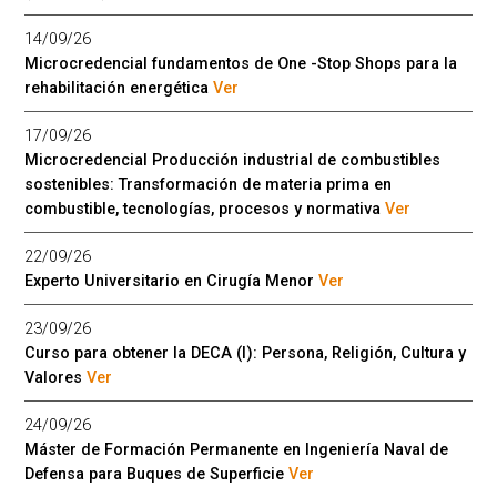
14/09/26
Microcredencial fundamentos de One -Stop Shops para la
rehabilitación energética
Ver
17/09/26
Microcredencial Producción industrial de combustibles
sostenibles: Transformación de materia prima en
combustible, tecnologías, procesos y normativa
Ver
22/09/26
Experto Universitario en Cirugía Menor
Ver
23/09/26
Curso para obtener la DECA (I): Persona, Religión, Cultura y
Valores
Ver
24/09/26
Máster de Formación Permanente en Ingeniería Naval de
Defensa para Buques de Superficie
Ver