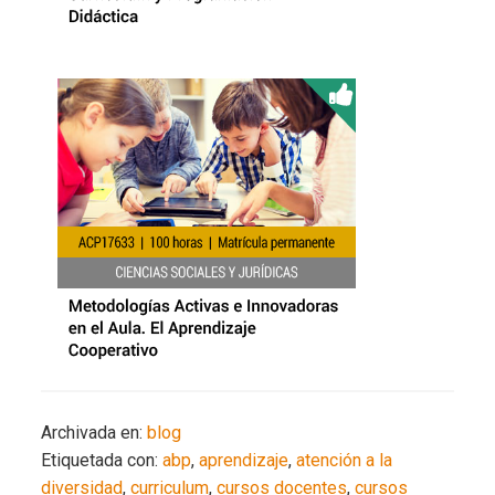
Archivada en:
blog
Etiquetada con:
abp
,
aprendizaje
,
atención a la
diversidad
,
curriculum
,
cursos docentes
,
cursos