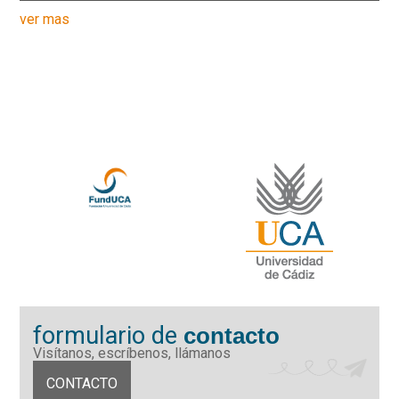
ver mas
formulario de
contacto
Visítanos, escríbenos, llámanos
CONTACTO