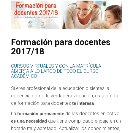
Formación para docentes
2017/18
CURSOS VIRTUALES Y CON LA MATRÍCULA
ABIERTA A LO LARGO DE TODO EL CURSO
ACADÉMICO
Si eres profesional de la educación o sientes la
docencia como tu verdadera vocación, esta oferta
de formación para docentes
.
te interesa
La
de los docentes en activo
formación permanente
que tiene complicado encaje en un
es una necesidad
horario muy apretado. Actualizar los conocimientos,