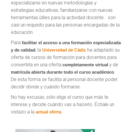
especializarse en nuevas metodologías y
estrategias educativas, familiarizarse con nuevas
herramientas útiles para la actividad docente… son
casi un requisito para las personas encargadas de la
educación.
Para
facilitar el acceso
a una formación especializada
, la
ha adaptado su
y de calidad
Universidad de Cádiz
oferta de cursos de formación para docentes para
convertirla en una oferta
y de
completamente virtual
.
matrícula abierta durante todo el curso académico
De esta forma se facilita al personal docente poder
decidir dónde y cuándo formarse.
No hay excusas, sólo elige el curso que más te
interese y decide cuándo vas a hacerlo. Échale un
vistazo a la
:
actual oferta