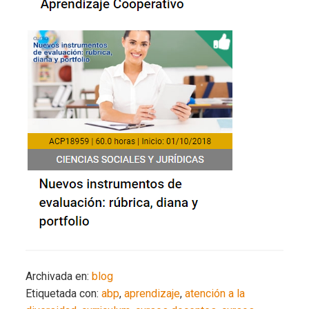
Archivada en:
blog
Etiquetada con:
abp
,
aprendizaje
,
atención a la