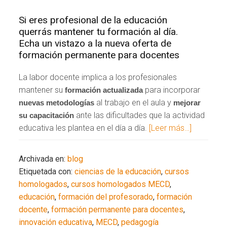
Si eres profesional de la educación
querrás mantener tu formación al día.
Echa un vistazo a la nueva oferta de
formación permanente para docentes
La labor docente implica a los profesionales
mantener su
para incorporar
formación actualizada
al trabajo en el aula y
nuevas metodologías
mejorar
ante las dificultades que la actividad
su capacitación
educativa les plantea en el día a día.
[Leer más…]
Archivada en:
blog
Etiquetada con:
ciencias de la educación
,
cursos
homologados
,
cursos homologados MECD
,
educación
,
formación del profesorado
,
formación
docente
,
formación permanente para docentes
,
innovación educativa
,
MECD
,
pedagogía