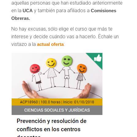
aquellas personas que han estudiado anteriormente
en la
y también para afiliados a
UCA
Comisiones
Obreras.
No hay excusas, sólo elige el curso que más te
interese y decide cuándo vas a hacerlo. Échale un
vistazo a la
:
actual oferta