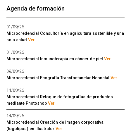
Agenda de formación
01/09/26
Microcredencial Consultoría en agricultura sostenible y una
sola salud
Ver
01/09/26
Microcredencial Inmunoterapia en cáncer de piel
Ver
09/09/26
Microcredencial Ecografía Transfontanelar Neonatal
Ver
14/09/26
Microcredencial Retoque de fotografías de productos
mediante Photoshop
Ver
14/09/26
Microcredencial Creación de imagen corporativa
(logotipos) en Illustrator
Ver