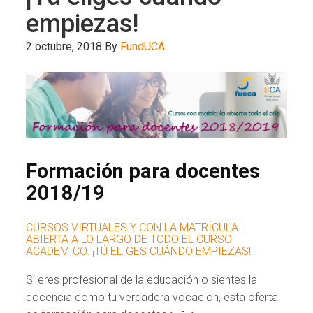
empiezas!
2 octubre, 2018
By
FundUCA
Formación para docentes
2018/19
CURSOS VIRTUALES Y CON LA MATRÍCULA
ABIERTA A LO LARGO DE TODO EL CURSO
ACADÉMICO: ¡TÚ ELIGES CUÁNDO EMPIEZAS!
Si eres profesional de la educación o sientes la
docencia como tu verdadera vocación, esta oferta