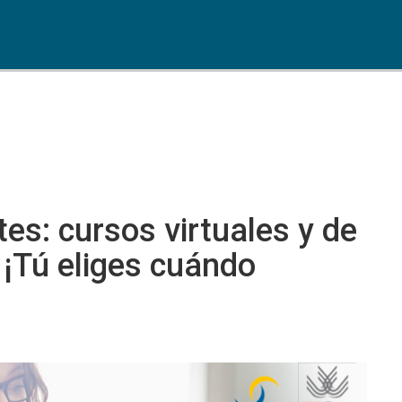
es: cursos virtuales y de
¡Tú eliges cuándo