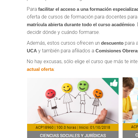
Para
facilitar el acceso
a una formación especializad
oferta de cursos de formación para docentes para 
.
matrícula abierta durante todo el curso académico
decidir dónde y cuándo formarse.
Además, estos cursos ofrecen un
para a
descuento
y también para afiliados a
UCA
Comisiones Obrera
No hay excusas, sólo elige el curso que más te inte
:
actual oferta