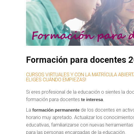
Formación para docentes 
CURSOS VIRTUALES Y CON LA MATRÍCULA ABIERT
ELIGES CUÁNDO EMPIEZAS!
Si eres profesional de la educación o sientes la d
formación para docentes
.
te interesa
La
de los docentes en acti
formación permanente
horario muy apretado. Actualizar los conocimiento
educativas, familiarizarse con nuevas herramientas 
para las personas encargadas de la educación.