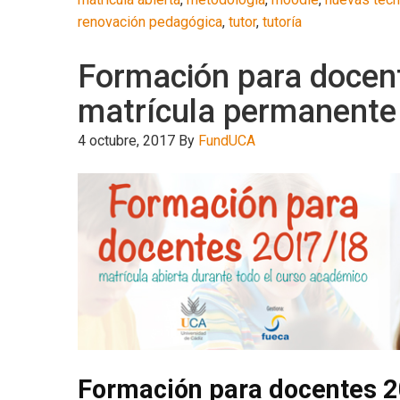
renovación pedagógica
,
tutor
,
tutoría
Formación para docent
matrícula permanente
4 octubre, 2017
By
FundUCA
Formación para docentes 