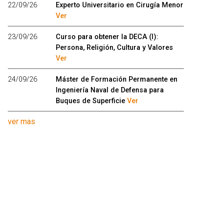
22/09/26
Experto Universitario en Cirugía Menor
Ver
23/09/26
Curso para obtener la DECA (I):
Persona, Religión, Cultura y Valores
Ver
24/09/26
Máster de Formación Permanente en
Ingeniería Naval de Defensa para
Buques de Superficie
Ver
ver mas