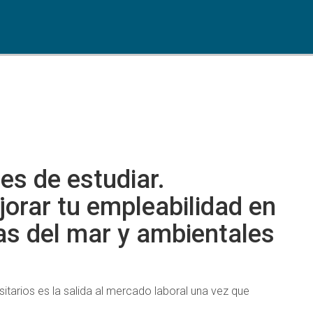
es de estudiar.
orar tu empleabilidad en
as del mar y ambientales
itarios es la salida al mercado laboral una vez que