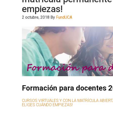
empiezas!
2 octubre, 2018
By
FundUCA
Formación para docentes 
CURSOS VIRTUALES Y CON LA MATRÍCULA ABIERT
ELIGES CUÁNDO EMPIEZAS!