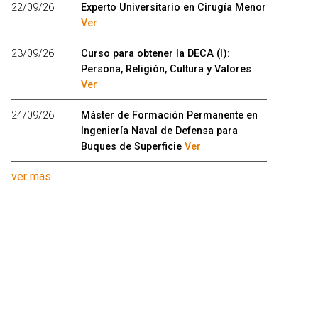
22/09/26
Experto Universitario en Cirugía Menor
Ver
23/09/26
Curso para obtener la DECA (I):
Persona, Religión, Cultura y Valores
Ver
24/09/26
Máster de Formación Permanente en
Ingeniería Naval de Defensa para
Buques de Superficie
Ver
ver mas