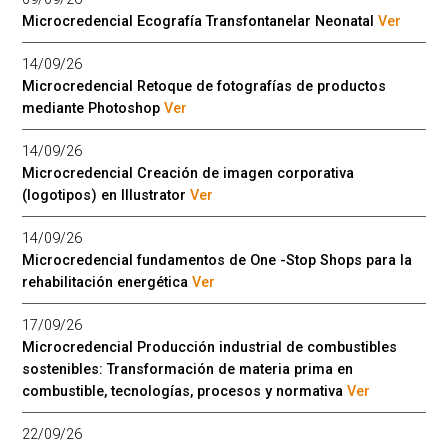
Microcredencial Ecografía Transfontanelar Neonatal
Ver
14/09/26
Microcredencial Retoque de fotografías de productos
mediante Photoshop
Ver
14/09/26
Microcredencial Creación de imagen corporativa
(logotipos) en Illustrator
Ver
14/09/26
Microcredencial fundamentos de One -Stop Shops para la
rehabilitación energética
Ver
17/09/26
Microcredencial Producción industrial de combustibles
sostenibles: Transformación de materia prima en
combustible, tecnologías, procesos y normativa
Ver
22/09/26