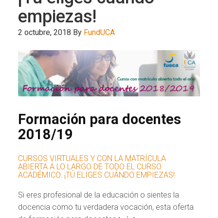
empiezas!
2 octubre, 2018
By
FundUCA
Formación para docentes
2018/19
CURSOS VIRTUALES Y CON LA MATRÍCULA
ABIERTA A LO LARGO DE TODO EL CURSO
ACADÉMICO: ¡TÚ ELIGES CUÁNDO EMPIEZAS!
Si eres profesional de la educación o sientes la
docencia como tu verdadera vocación, esta oferta