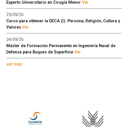
Experto Universitario en Cirugía Menor
Ver
23/09/26
Curso para obtener la DECA (I): Persona, Religión, Cultura y
Valores
Ver
24/09/26
Máster de Formación Permanente en Ingeniería Naval de
Defensa para Buques de Superficie
Ver
ver mas