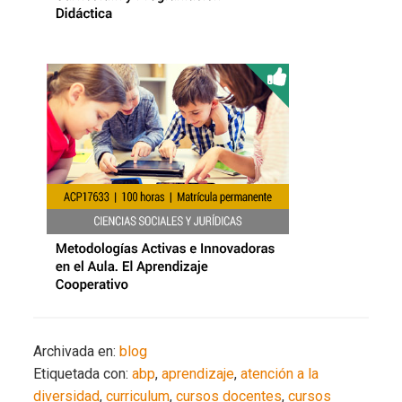
Archivada en:
blog
Etiquetada con:
abp
,
aprendizaje
,
atención a la
diversidad
,
curriculum
,
cursos docentes
,
cursos