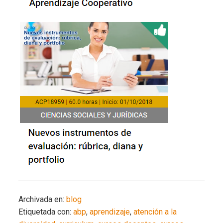
Archivada en:
blog
Etiquetada con:
abp
,
aprendizaje
,
atención a la