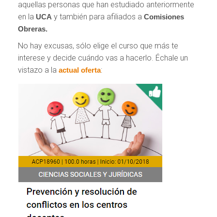
aquellas personas que han estudiado anteriormente
en la
y también para afiliados a
UCA
Comisiones
Obreras.
No hay excusas, sólo elige el curso que más te
interese y decide cuándo vas a hacerlo. Échale un
vistazo a la
:
actual oferta