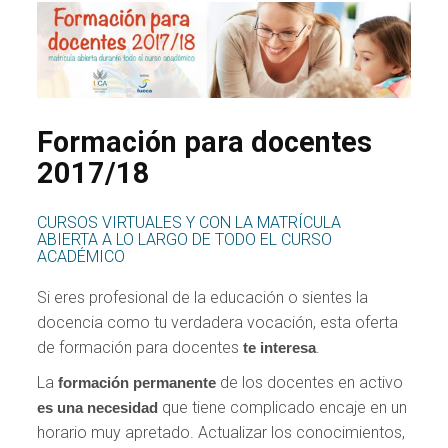
Formación para docentes
2017/18
CURSOS VIRTUALES Y CON LA MATRÍCULA
ABIERTA A LO LARGO DE TODO EL CURSO
ACADÉMICO
Si eres profesional de la educación o sientes la
docencia como tu verdadera vocación, esta oferta
de formación para docentes
.
te interesa
La
de los docentes en activo
formación permanente
que tiene complicado encaje en un
es una necesidad
horario muy apretado. Actualizar los conocimientos,