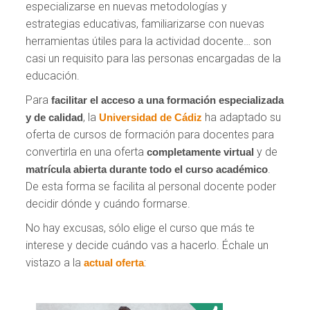
especializarse en nuevas metodologías y
estrategias educativas, familiarizarse con nuevas
herramientas útiles para la actividad docente… son
casi un requisito para las personas encargadas de la
educación.
Para
facilitar el acceso
a una formación especializada
, la
ha adaptado su
y de calidad
Universidad de Cádiz
oferta de cursos de formación para docentes para
convertirla en una oferta
y de
completamente virtual
.
matrícula abierta durante todo el curso académico
De esta forma se facilita al personal docente poder
decidir dónde y cuándo formarse.
No hay excusas, sólo elige el curso que más te
interese y decide cuándo vas a hacerlo. Échale un
vistazo a la
:
actual oferta