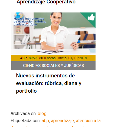
Archivada en:
blog
Etiquetada con:
abp
,
aprendizaje
,
atención a la