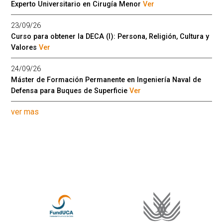
Experto Universitario en Cirugía Menor
Ver
23/09/26
Curso para obtener la DECA (I): Persona, Religión, Cultura y
Valores
Ver
24/09/26
Máster de Formación Permanente en Ingeniería Naval de
Defensa para Buques de Superficie
Ver
ver mas