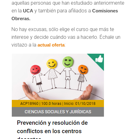
aquellas personas que han estudiado anteriormente
en la
y también para afiliados a
UCA
Comisiones
Obreras.
No hay excusas, sólo elige el curso que más te
interese y decide cuándo vas a hacerlo. Échale un
vistazo a la
:
actual oferta