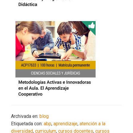
Archivada en:
blog
Etiquetada con:
abp
,
aprendizaje
,
atención a la
diversidad
,
curriculum
,
cursos docentes
,
cursos