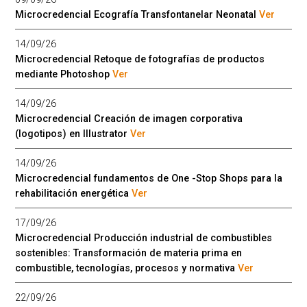
Microcredencial Ecografía Transfontanelar Neonatal
Ver
14/09/26
Microcredencial Retoque de fotografías de productos
mediante Photoshop
Ver
14/09/26
Microcredencial Creación de imagen corporativa
(logotipos) en Illustrator
Ver
14/09/26
Microcredencial fundamentos de One -Stop Shops para la
rehabilitación energética
Ver
17/09/26
Microcredencial Producción industrial de combustibles
sostenibles: Transformación de materia prima en
combustible, tecnologías, procesos y normativa
Ver
22/09/26