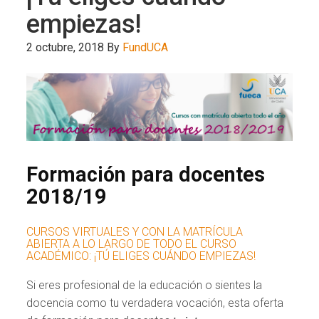
empiezas!
2 octubre, 2018
By
FundUCA
Formación para docentes
2018/19
CURSOS VIRTUALES Y CON LA MATRÍCULA
ABIERTA A LO LARGO DE TODO EL CURSO
ACADÉMICO: ¡TÚ ELIGES CUÁNDO EMPIEZAS!
Si eres profesional de la educación o sientes la
docencia como tu verdadera vocación, esta oferta