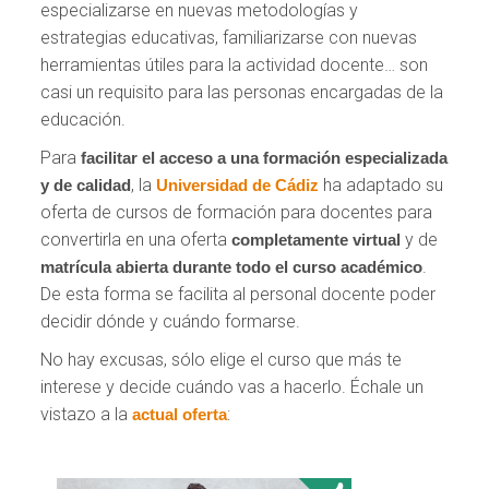
especializarse en nuevas metodologías y
estrategias educativas, familiarizarse con nuevas
herramientas útiles para la actividad docente… son
casi un requisito para las personas encargadas de la
educación.
Para
facilitar el acceso
a una formación especializada
, la
ha adaptado su
y de calidad
Universidad de Cádiz
oferta de cursos de formación para docentes para
convertirla en una oferta
y de
completamente virtual
.
matrícula abierta durante todo el curso académico
De esta forma se facilita al personal docente poder
decidir dónde y cuándo formarse.
No hay excusas, sólo elige el curso que más te
interese y decide cuándo vas a hacerlo. Échale un
vistazo a la
:
actual oferta