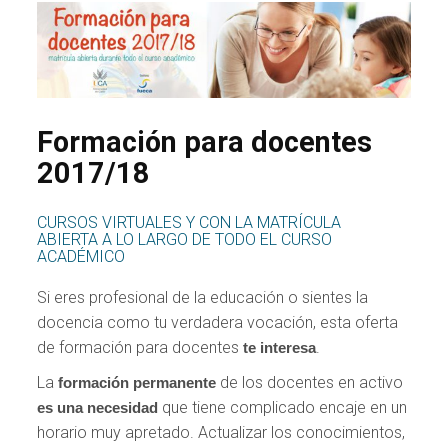
Formación para docentes
2017/18
CURSOS VIRTUALES Y CON LA MATRÍCULA
ABIERTA A LO LARGO DE TODO EL CURSO
ACADÉMICO
Si eres profesional de la educación o sientes la
docencia como tu verdadera vocación, esta oferta
de formación para docentes
.
te interesa
La
de los docentes en activo
formación permanente
que tiene complicado encaje en un
es una necesidad
horario muy apretado. Actualizar los conocimientos,