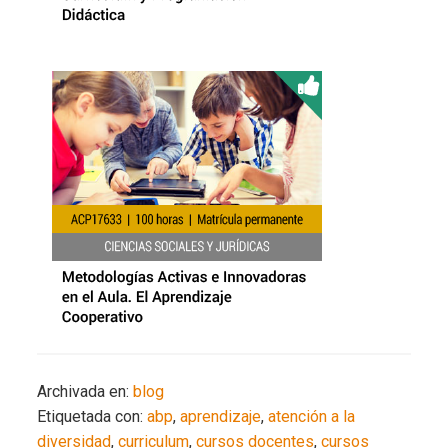
Archivada en:
blog
Etiquetada con:
abp
,
aprendizaje
,
atención a la
diversidad
,
curriculum
,
cursos docentes
,
cursos