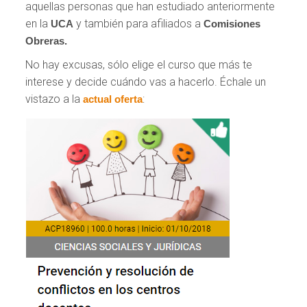
aquellas personas que han estudiado anteriormente
en la
y también para afiliados a
UCA
Comisiones
Obreras.
No hay excusas, sólo elige el curso que más te
interese y decide cuándo vas a hacerlo. Échale un
vistazo a la
:
actual oferta