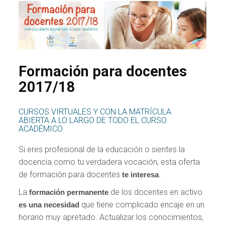
Formación para docentes
2017/18
CURSOS VIRTUALES Y CON LA MATRÍCULA
ABIERTA A LO LARGO DE TODO EL CURSO
ACADÉMICO
Si eres profesional de la educación o sientes la
docencia como tu verdadera vocación, esta oferta
de formación para docentes
.
te interesa
La
de los docentes en activo
formación permanente
que tiene complicado encaje en un
es una necesidad
horario muy apretado. Actualizar los conocimientos,