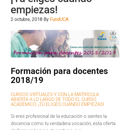
empiezas!
2 octubre, 2018
By
FundUCA
Formación para docentes
2018/19
CURSOS VIRTUALES Y CON LA MATRÍCULA
ABIERTA A LO LARGO DE TODO EL CURSO
ACADÉMICO: ¡TÚ ELIGES CUÁNDO EMPIEZAS!
Si eres profesional de la educación o sientes la
docencia como tu verdadera vocación, esta oferta