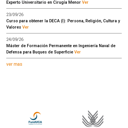
Experto Universitario en Cirugía Menor
Ver
23/09/26
Curso para obtener la DECA (I): Persona, Religión, Cultura y
Valores
Ver
24/09/26
Máster de Formación Permanente en Ingeniería Naval de
Defensa para Buques de Superficie
Ver
ver mas