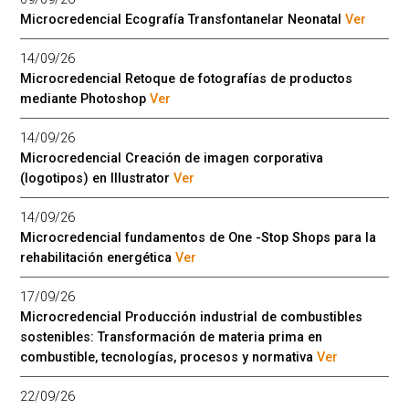
Microcredencial Ecografía Transfontanelar Neonatal
Ver
14/09/26
Microcredencial Retoque de fotografías de productos
mediante Photoshop
Ver
14/09/26
Microcredencial Creación de imagen corporativa
(logotipos) en Illustrator
Ver
14/09/26
Microcredencial fundamentos de One -Stop Shops para la
rehabilitación energética
Ver
17/09/26
Microcredencial Producción industrial de combustibles
sostenibles: Transformación de materia prima en
combustible, tecnologías, procesos y normativa
Ver
22/09/26