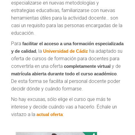
especializarse en nuevas metodologías y
estrategias educativas, familiarizarse con nuevas
herramientas útiles para la actividad docente… son
casi un requisito para las personas encargadas de la
educación.
Para
facilitar el acceso
a una formación especializada
, la
ha adaptado su
y de calidad
Universidad de Cádiz
oferta de cursos de formación para docentes para
convertirla en una oferta
y de
completamente virtual
.
matrícula abierta durante todo el curso académico
De esta forma se facilita al personal docente poder
decidir dónde y cuándo formarse.
No hay excusas, sólo elige el curso que más te
interese y decide cuándo vas a hacerlo. Échale un
vistazo a la
:
actual oferta