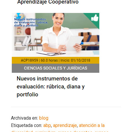
Archivada en:
blog
Etiquetada con:
abp
,
aprendizaje
,
atención a la