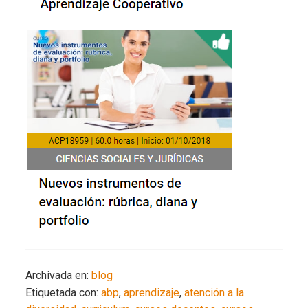
Archivada en:
blog
Etiquetada con:
abp
,
aprendizaje
,
atención a la