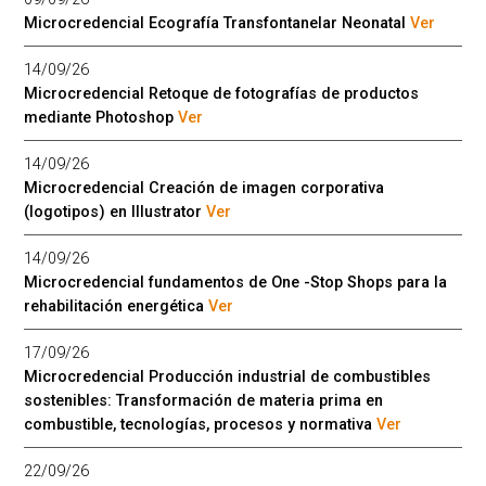
Microcredencial Ecografía Transfontanelar Neonatal
Ver
14/09/26
Microcredencial Retoque de fotografías de productos
mediante Photoshop
Ver
14/09/26
Microcredencial Creación de imagen corporativa
(logotipos) en Illustrator
Ver
14/09/26
Microcredencial fundamentos de One -Stop Shops para la
rehabilitación energética
Ver
17/09/26
Microcredencial Producción industrial de combustibles
sostenibles: Transformación de materia prima en
combustible, tecnologías, procesos y normativa
Ver
22/09/26