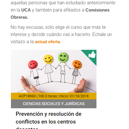
aquellas personas que han estudiado anteriormente
en la
y también para afiliados a
UCA
Comisiones
Obreras.
No hay excusas, sólo elige el curso que más te
interese y decide cuándo vas a hacerlo. Échale un
vistazo a la
:
actual oferta