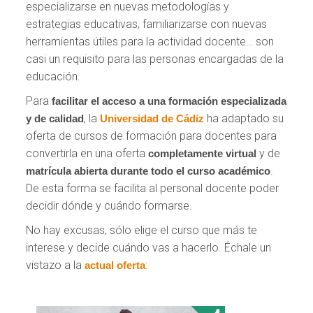
especializarse en nuevas metodologías y
estrategias educativas, familiarizarse con nuevas
herramientas útiles para la actividad docente… son
casi un requisito para las personas encargadas de la
educación.
Para
facilitar el acceso
a una formación especializada
, la
ha adaptado su
y de calidad
Universidad de Cádiz
oferta de cursos de formación para docentes para
convertirla en una oferta
y de
completamente virtual
.
matrícula abierta durante todo el curso académico
De esta forma se facilita al personal docente poder
decidir dónde y cuándo formarse.
No hay excusas, sólo elige el curso que más te
interese y decide cuándo vas a hacerlo. Échale un
vistazo a la
:
actual oferta