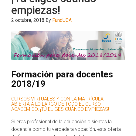
empiezas!
2 octubre, 2018
By
FundUCA
Formación para docentes
2018/19
CURSOS VIRTUALES Y CON LA MATRÍCULA
ABIERTA A LO LARGO DE TODO EL CURSO
ACADÉMICO: ¡TÚ ELIGES CUÁNDO EMPIEZAS!
Si eres profesional de la educación o sientes la
docencia como tu verdadera vocación, esta oferta