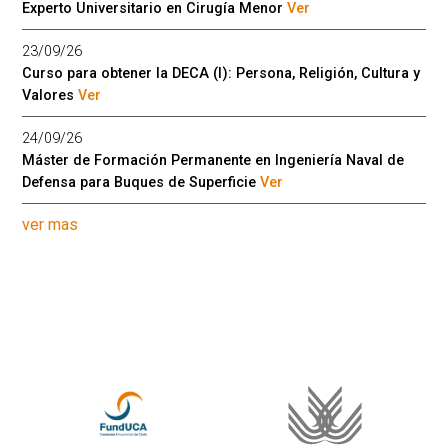
Experto Universitario en Cirugía Menor
Ver
23/09/26
Curso para obtener la DECA (I): Persona, Religión, Cultura y
Valores
Ver
24/09/26
Máster de Formación Permanente en Ingeniería Naval de
Defensa para Buques de Superficie
Ver
ver mas