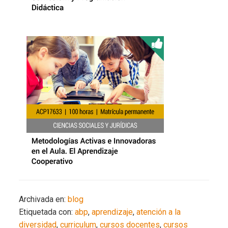
Archivada en:
blog
Etiquetada con:
abp
,
aprendizaje
,
atención a la
diversidad
,
curriculum
,
cursos docentes
,
cursos