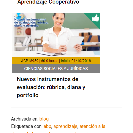
Archivada en:
blog
Etiquetada con:
abp
,
aprendizaje
,
atención a la