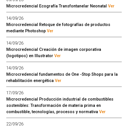
Microcredencial Ecografía Transfontanelar Neonatal
Ver
14/09/26
Microcredencial Retoque de fotografías de productos
mediante Photoshop
Ver
14/09/26
Microcredencial Creación de imagen corporativa
(logotipos) en Illustrator
Ver
14/09/26
Microcredencial fundamentos de One -Stop Shops para la
rehabilitación energética
Ver
17/09/26
Microcredencial Producción industrial de combustibles
sostenibles: Transformación de materia prima en
combustible, tecnologías, procesos y normativa
Ver
22/09/26