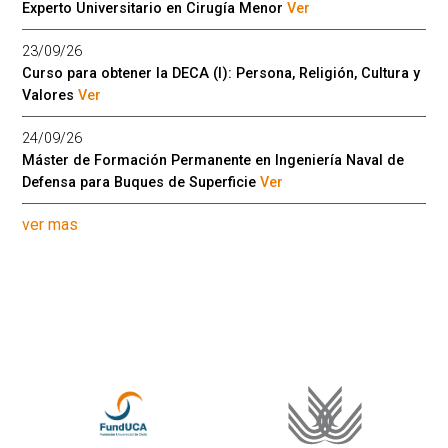
Experto Universitario en Cirugía Menor
Ver
23/09/26
Curso para obtener la DECA (I): Persona, Religión, Cultura y
Valores
Ver
24/09/26
Máster de Formación Permanente en Ingeniería Naval de
Defensa para Buques de Superficie
Ver
ver mas