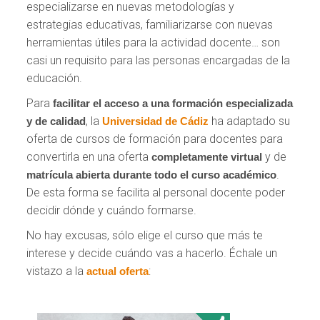
especializarse en nuevas metodologías y
estrategias educativas, familiarizarse con nuevas
herramientas útiles para la actividad docente… son
casi un requisito para las personas encargadas de la
educación.
Para
facilitar el acceso
a una formación especializada
, la
ha adaptado su
y de calidad
Universidad de Cádiz
oferta de cursos de formación para docentes para
convertirla en una oferta
y de
completamente virtual
.
matrícula abierta durante todo el curso académico
De esta forma se facilita al personal docente poder
decidir dónde y cuándo formarse.
No hay excusas, sólo elige el curso que más te
interese y decide cuándo vas a hacerlo. Échale un
vistazo a la
:
actual oferta