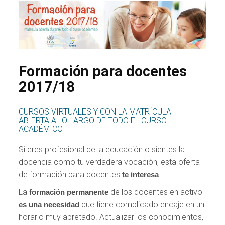
Formación para docentes
2017/18
CURSOS VIRTUALES Y CON LA MATRÍCULA
ABIERTA A LO LARGO DE TODO EL CURSO
ACADÉMICO
Si eres profesional de la educación o sientes la
docencia como tu verdadera vocación, esta oferta
de formación para docentes
.
te interesa
La
de los docentes en activo
formación permanente
que tiene complicado encaje en un
es una necesidad
horario muy apretado. Actualizar los conocimientos,