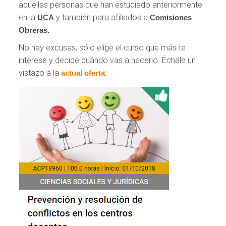
aquellas personas que han estudiado anteriormente
en la
y también para afiliados a
UCA
Comisiones
Obreras.
No hay excusas, sólo elige el curso que más te
interese y decide cuándo vas a hacerlo. Échale un
vistazo a la
:
actual oferta