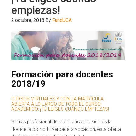
empiezas!
2 octubre, 2018
By
FundUCA
Formación para docentes
2018/19
CURSOS VIRTUALES Y CON LA MATRÍCULA
ABIERTA A LO LARGO DE TODO EL CURSO
ACADÉMICO: ¡TÚ ELIGES CUÁNDO EMPIEZAS!
Si eres profesional de la educación o sientes la
docencia como tu verdadera vocación, esta oferta