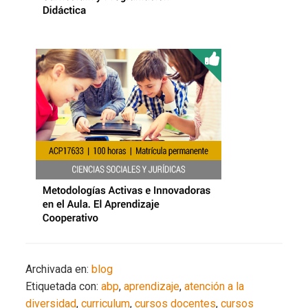
Archivada en:
blog
Etiquetada con:
abp
,
aprendizaje
,
atención a la
diversidad
,
curriculum
,
cursos docentes
,
cursos