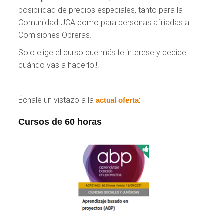
posibilidad de precios especiales, tanto para la
Comunidad UCA como para personas afiliadas a
Comisiones Obreras.
Solo elige el curso que más te interese y decide
cuándo vas a hacerlo!!!
Échale un vistazo a la
:
actual oferta
Cursos de 60 horas