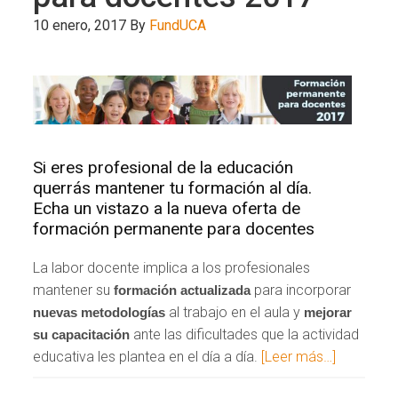
10 enero, 2017
By
FundUCA
Si eres profesional de la educación
querrás mantener tu formación al día.
Echa un vistazo a la nueva oferta de
formación permanente para docentes
La labor docente implica a los profesionales
mantener su
para incorporar
formación actualizada
al trabajo en el aula y
nuevas metodologías
mejorar
ante las dificultades que la actividad
su capacitación
educativa les plantea en el día a día.
[Leer más…]