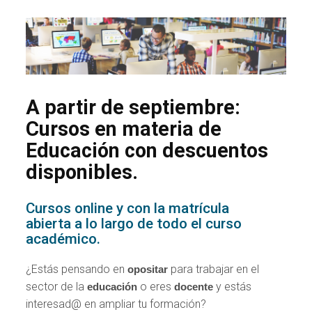
A partir de septiembre:
Cursos en materia de
Educación con descuentos
disponibles.
Cursos online y con la matrícula
abierta a lo largo de todo el curso
académico.
¿Estás pensando en
para trabajar en el
opositar
sector de la
o eres
y estás
educación
docente
interesad@ en ampliar tu formación?