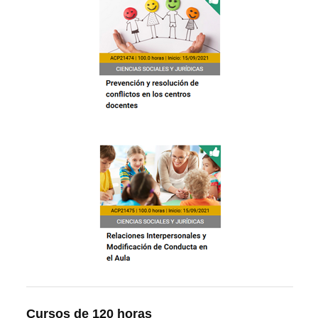
Cursos de 120 horas