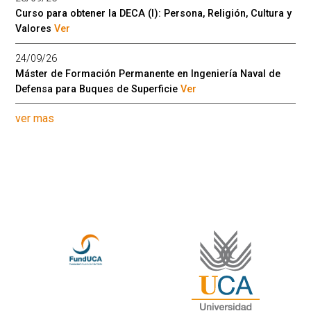
Curso para obtener la DECA (I): Persona, Religión, Cultura y
Valores
Ver
24/09/26
Máster de Formación Permanente en Ingeniería Naval de
Defensa para Buques de Superficie
Ver
ver mas