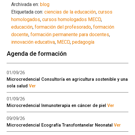
Archivada en:
blog
Etiquetada con:
ciencias de la educación
,
cursos
homologados
,
cursos homologados MECD
,
educación
,
formación del profesorado
,
formación
docente
,
formación permanente para docentes
,
innovación educativa
,
MECD
,
pedagogía
Agenda de formación
01/09/26
Microcredencial Consultoría en agricultura sostenible y una
sola salud
Ver
01/09/26
Microcredencial Inmunoterapia en cáncer de piel
Ver
09/09/26
Microcredencial Ecografía Transfontanelar Neonatal
Ver