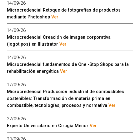
14/09/26
Microcredencial Retoque de fotografías de productos
mediante Photoshop
Ver
14/09/26
Microcredencial Creación de imagen corporativa
(logotipos) en Illustrator
Ver
14/09/26
Microcredencial fundamentos de One -Stop Shops para la
rehabilitación energética
Ver
17/09/26
Microcredencial Producción industrial de combustibles
sostenibles: Transformación de materia prima en
combustible, tecnologías, procesos y normativa
Ver
22/09/26
Experto Universitario en Cirugía Menor
Ver
23/09/26