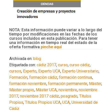
NOTA: Esta información puede variar a lo largo del
tiempo por modificaciones en las fechas de los
cursos incluidos en esta publicación. Para tener
una información en tiempo real del estado de la
oferta formativa
pinche aquí
Archivada en:
blog
Etiquetada con:
cádiz 2017
,
curso
,
curso cádiz
,
cursos
,
Experto
,
Experto UCA
,
Experto Universitario
,
Formación
,
formación cádiz
,
formación continua
,
formación noviembre
,
formación permanente
,
Máster
,
Máster propio
,
Máster UCA
,
noviembre
,
noviembre
2017
,
noviembre 2017 cádiz
,
posgrado
,
Títulos
Propios
,
Títulos Propios UCA
,
UCA
,
Universidad de
Cádiz