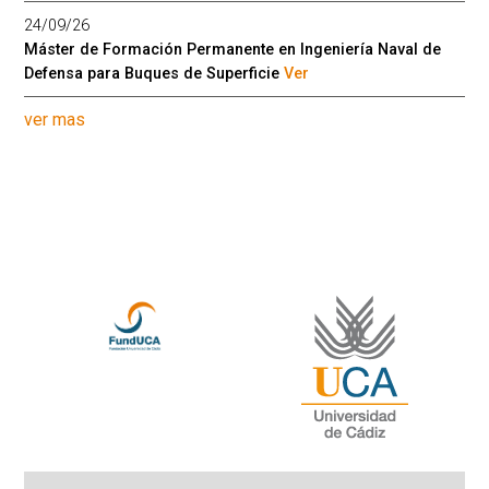
24/09/26
Máster de Formación Permanente en Ingeniería Naval de
Defensa para Buques de Superficie
Ver
ver mas