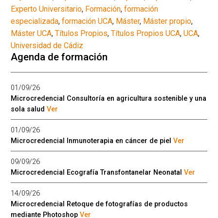
Experto Universitario
,
Formación
,
formación
especializada
,
formación UCA
,
Máster
,
Máster propio
,
Máster UCA
,
Títulos Propios
,
Títulos Propios UCA
,
UCA
,
Universidad de Cádiz
Agenda de formación
01/09/26
Microcredencial Consultoría en agricultura sostenible y una
sola salud
Ver
01/09/26
Microcredencial Inmunoterapia en cáncer de piel
Ver
09/09/26
Microcredencial Ecografía Transfontanelar Neonatal
Ver
14/09/26
Microcredencial Retoque de fotografías de productos
mediante Photoshop
Ver