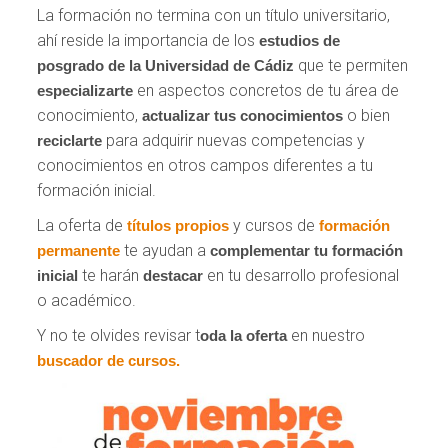
La formación no termina con un título universitario,
ahí reside la importancia de los
estudios de
que te permiten
posgrado de la Universidad de Cádiz
en aspectos concretos de tu área de
especializarte
conocimiento,
o bien
actualizar tus conocimientos
para adquirir nuevas competencias y
reciclarte
conocimientos en otros campos diferentes a tu
formación inicial.
La oferta de
y cursos de
títulos propios
formación
te ayudan a
permanente
complementar tu formación
te harán
en tu desarrollo profesional
inicial
destacar
o académico.
Y no te olvides revisar t
en nuestro
oda la oferta
buscador de cursos.