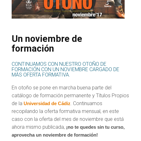
Un noviembre de
formación
CONTINUAMOS CON NUESTRO OTOÑO DE
FORMACIÓN CON UN NOVIEMBRE CARGADO DE
MÁS OFERTA FORMATIVA.
En otoño se pone en marcha buena parte del
catálogo de formación permanente y Títulos Propios
de la
. Continuamos
Universidad de Cádiz
recopilando la oferta formativa mensual, en este
caso con la oferta del mes de noviembre que está
ahora mismo publicada,
¡no te quedes sin tu curso,
aprovecha un noviembre de formación!