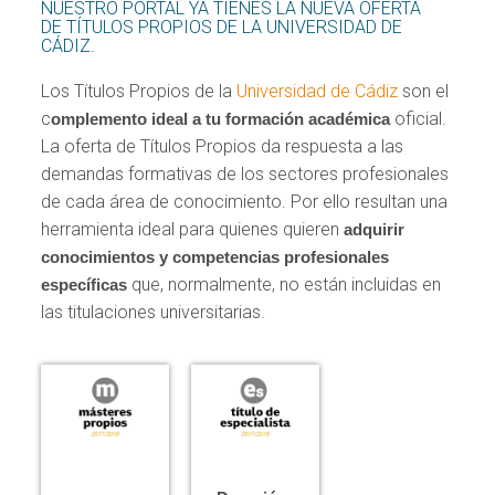
NUESTRO PORTAL YA TIENES LA NUEVA OFERTA
DE TÍTULOS PROPIOS DE LA UNIVERSIDAD DE
CÁDIZ.
Los Títulos Propios de la
Universidad de Cádiz
son el
c
oficial.
omplemento ideal a tu formación académica
La oferta de Títulos Propios da respuesta a las
demandas formativas de los sectores profesionales
de cada área de conocimiento. Por ello resultan una
herramienta ideal para quienes quieren
adquirir
conocimientos y competencias profesionales
que, normalmente, no están incluidas en
específicas
las titulaciones universitarias.