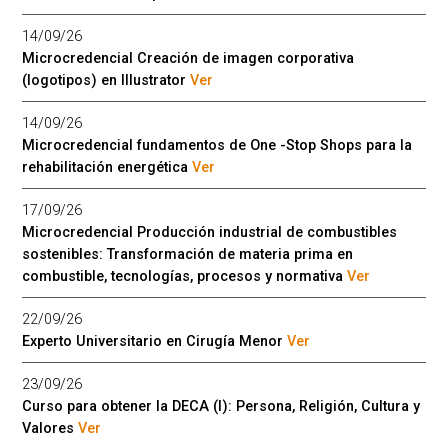
14/09/26
Microcredencial Creación de imagen corporativa
(logotipos) en Illustrator
Ver
14/09/26
Microcredencial fundamentos de One -Stop Shops para la
rehabilitación energética
Ver
17/09/26
Microcredencial Producción industrial de combustibles
sostenibles: Transformación de materia prima en
combustible, tecnologías, procesos y normativa
Ver
22/09/26
Experto Universitario en Cirugía Menor
Ver
23/09/26
Curso para obtener la DECA (I): Persona, Religión, Cultura y
Valores
Ver