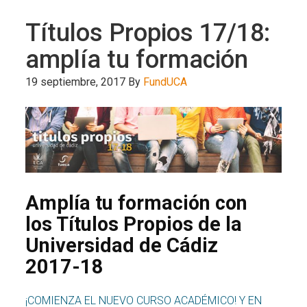
Títulos Propios 17/18:
amplía tu formación
19 septiembre, 2017
By
FundUCA
Amplía tu formación con
los Títulos Propios de la
Universidad de Cádiz
2017-18
¡COMIENZA EL NUEVO CURSO ACADÉMICO! Y EN