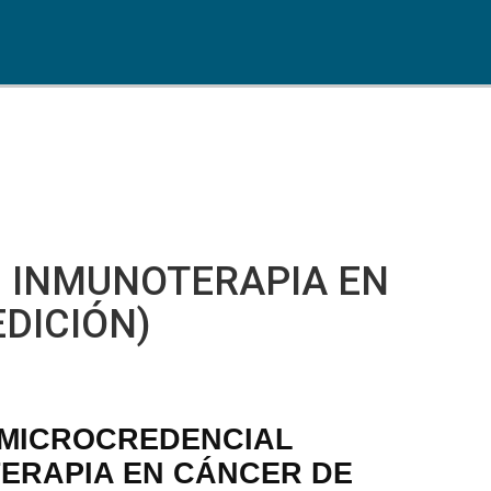
 INMUNOTERAPIA EN
EDICIÓN)
 MICROCREDENCIAL
TERAPIA EN CÁNCER DE