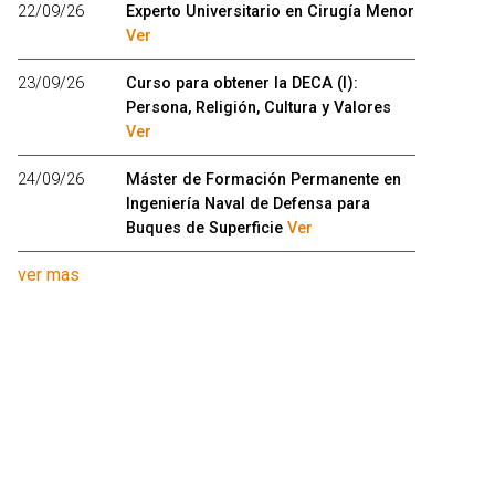
22/09/26
Experto Universitario en Cirugía Menor
Ver
23/09/26
Curso para obtener la DECA (I):
Persona, Religión, Cultura y Valores
Ver
24/09/26
Máster de Formación Permanente en
Ingeniería Naval de Defensa para
Buques de Superficie
Ver
ver mas