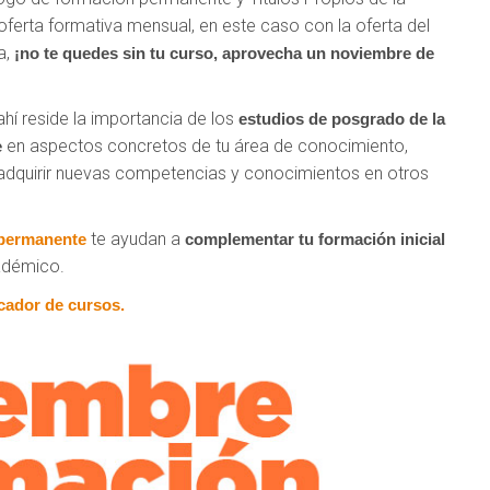
oferta formativa mensual, en este caso con la oferta del
a,
¡no te quedes sin tu curso, aprovecha un noviembre de
 ahí reside la importancia de los
estudios de posgrado de la
en aspectos concretos de tu área de conocimiento,
e
adquirir nuevas competencias y conocimientos en otros
te ayudan a
permanente
complementar tu formación inicial
cadémico.
cador de cursos.