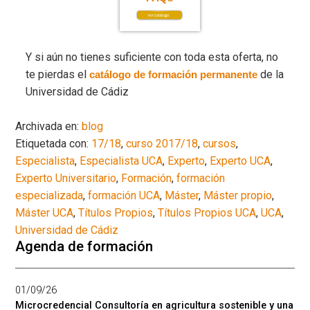
Y si aún no tienes suficiente con toda esta oferta, no
te pierdas el
de la
catálogo de formación permanente
Universidad de Cádiz
Archivada en:
blog
Etiquetada con:
17/18
,
curso 2017/18
,
cursos
,
Especialista
,
Especialista UCA
,
Experto
,
Experto UCA
,
Experto Universitario
,
Formación
,
formación
especializada
,
formación UCA
,
Máster
,
Máster propio
,
Máster UCA
,
Títulos Propios
,
Títulos Propios UCA
,
UCA
,
Universidad de Cádiz
Agenda de formación
01/09/26
Microcredencial Consultoría en agricultura sostenible y una