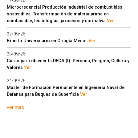
17/09/26
Microcredencial Producción industrial de combustibles
sostenibles: Transformación de materia prima en
combustible, tecnologías, procesos y normativa
Ver
22/09/26
Experto Universitario en Cirugía Menor
Ver
23/09/26
Curso para obtener la DECA (I): Persona, Religión, Cultura y
Valores
Ver
24/09/26
Máster de Formación Permanente en Ingeniería Naval de
Defensa para Buques de Superficie
Ver
ver mas