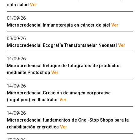
sola salud
Ver
01/09/26
Microcredencial Inmunoterapia en cáncer de piel
Ver
09/09/26
Microcredencial Ecografía Transfontanelar Neonatal
Ver
14/09/26
Microcredencial Retoque de fotografías de productos
mediante Photoshop
Ver
14/09/26
Microcredencial Creación de imagen corporativa
(logotipos) en Illustrator
Ver
14/09/26
Microcredencial fundamentos de One -Stop Shops para la
rehabilitación energética
Ver