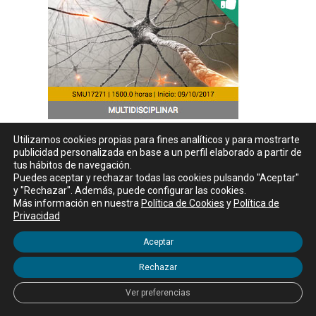
Utilizamos cookies propias para fines analíticos y para mostrarte
publicidad personalizada en base a un perfil elaborado a partir de
tus hábitos de navegación.
Puedes aceptar y rechazar todas las cookies pulsando "Aceptar"
y "Rechazar". Además, puede configurar las cookies.
Más información en nuestra
Política de Cookies
y
Política de
Privacidad
Aceptar
Rechazar
Ver preferencias