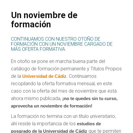
Un noviembre de
formación
CONTINUAMOS CON NUESTRO OTOÑO DE
FORMACIÓN CON UN NOVIEMBRE CARGADO DE
MÁS OFERTA FORMATIVA.
En otoño se pone en marcha buena parte del
catálogo de formación permanente y Títulos Propios
de la
. Continuamos
Universidad de Cádiz
recopilando la oferta formativa mensual, en este
caso con la oferta del mes de noviembre que está
ahora mismo publicada,
¡no te quedes sin tu curso,
aprovecha un noviembre de formación!
La formación no termina con un título universitario,
ahí reside la importancia de los
estudios de
que te permiten
posgrado de la Universidad de Cádiz