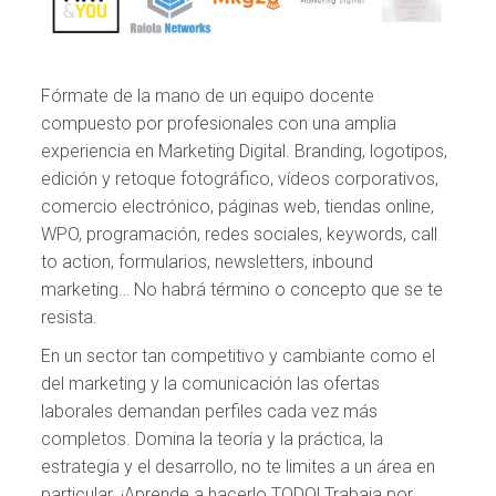
Fórmate de la mano de un equipo docente
compuesto por profesionales con una amplia
experiencia en Marketing Digital. Branding, logotipos,
edición y retoque fotográfico, vídeos corporativos,
comercio electrónico, páginas web, tiendas online,
WPO, programación, redes sociales, keywords, call
to action, formularios, newsletters, inbound
marketing… No habrá término o concepto que se te
resista.
En un sector tan competitivo y cambiante como el
del marketing y la comunicación las ofertas
laborales demandan perfiles cada vez más
completos. Domina la teoría y la práctica, la
estrategia y el desarrollo, no te limites a un área en
particular. ¡Aprende a hacerlo TODO! Trabaja por