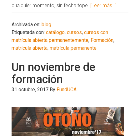
cualquier momento, sin fecha tope.
[Leer más…]
Archivada en:
blog
Etiquetada con:
catálogo
,
cursos
,
cursos con
matrícula abierta permanentemente
,
Formación
,
matrícula abierta
,
matrícula permanente
Un noviembre de
formación
31 octubre, 2017
By
FundUCA