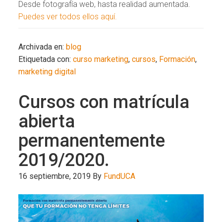
Desde fotografía web, hasta realidad aumentada.
Puedes ver todos ellos aquí.
Archivada en:
blog
Etiquetada con:
curso marketing
,
cursos
,
Formación
,
marketing digital
Cursos con matrícula
abierta
permanentemente
2019/2020.
16 septiembre, 2019
By
FundUCA