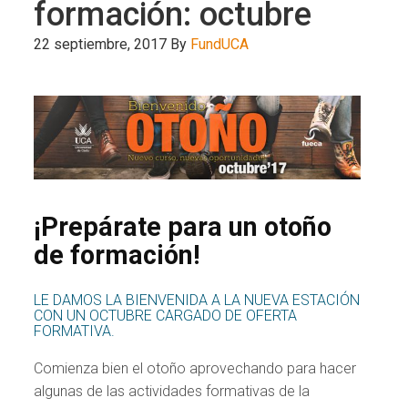
formación: octubre
22 septiembre, 2017
By
FundUCA
¡Prepárate para un otoño
de formación!
LE DAMOS LA BIENVENIDA A LA NUEVA ESTACIÓN
CON UN OCTUBRE CARGADO DE OFERTA
FORMATIVA.
Comienza bien el otoño aprovechando para hacer
algunas de las actividades formativas de la