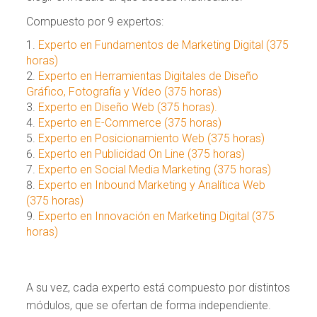
Compuesto por 9 expertos:
Experto en Fundamentos de Marketing Digital (375
horas)
Experto en Herramientas Digitales de Diseño
Gráfico, Fotografía y Vídeo (375
horas)
Experto en Diseño Web (375 horas).
Experto en E-Commerce (375 horas)
Experto en Posicionamiento Web (375 horas)
Experto en Publicidad On Line (375 horas)
Experto en Social Media Marketing (375 horas)
Experto en Inbound Marketing y Analítica Web
(375 horas)
Experto en Innovación en Marketing Digital (375
horas)
A su vez, cada experto está compuesto por distintos
módulos, que se ofertan de forma independiente.