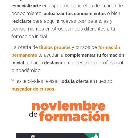
en aspectos concretos de tu área de
especializarte
conocimiento,
o bien
actualizar tus conocimientos
para adquirir nuevas competencias y
reciclarte
conocimientos en otros campos diferentes a tu
formación inicial.
La oferta de
y cursos de
títulos propios
formación
te ayudan a
permanente
complementar tu formación
te harán
en tu desarrollo profesional
inicial
destacar
o académico.
Y no te olvides revisar t
en nuestro
oda la oferta
buscador de cursos.