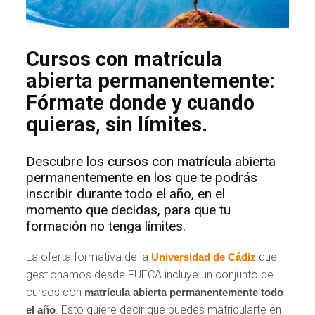
Cursos con matrícula
abierta permanentemente:
Fórmate donde y cuando
quieras, sin límites.
Descubre los cursos con matrícula abierta
permanentemente en los que te podrás
inscribir durante todo el año, en el
momento que decidas, para que tu
formación no tenga límites.
La oferta formativa de la
que
Universidad de Cádiz
gestionamos desde FUECA incluye un conjunto de
cursos con
matrícula abierta permanentemente todo
. Esto quiere decir que puedes matricularte en
el año