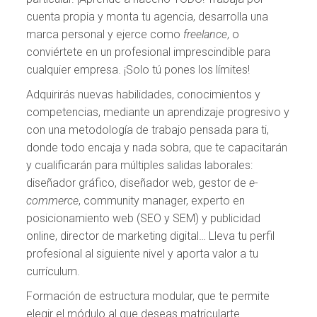
cuenta propia y monta tu agencia, desarrolla una
marca personal y ejerce como
freelance
, o
conviértete en un profesional imprescindible para
cualquier empresa. ¡Solo tú pones los límites!
Adquirirás nuevas habilidades, conocimientos y
competencias, mediante un aprendizaje progresivo y
con una metodología de trabajo pensada para ti,
donde todo encaja y nada sobra, que te capacitarán
y cualificarán para múltiples salidas laborales:
diseñador gráfico, diseñador web, gestor de
e-
commerce
, community manager, experto en
posicionamiento web (SEO y SEM) y publicidad
online, director de marketing digital… Lleva tu perfil
profesional al siguiente nivel y aporta valor a tu
currículum.
Formación de estructura modular, que te permite
elegir el módulo al que deseas matricularte.