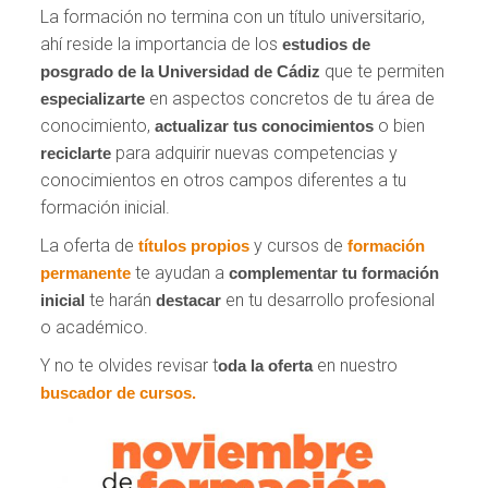
La formación no termina con un título universitario,
ahí reside la importancia de los
estudios de
que te permiten
posgrado de la Universidad de Cádiz
en aspectos concretos de tu área de
especializarte
conocimiento,
o bien
actualizar tus conocimientos
para adquirir nuevas competencias y
reciclarte
conocimientos en otros campos diferentes a tu
formación inicial.
La oferta de
y cursos de
títulos propios
formación
te ayudan a
permanente
complementar tu formación
te harán
en tu desarrollo profesional
inicial
destacar
o académico.
Y no te olvides revisar t
en nuestro
oda la oferta
buscador de cursos.