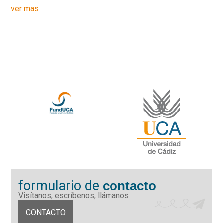
ver mas
formulario de
contacto
Visítanos, escríbenos, llámanos
CONTACTO