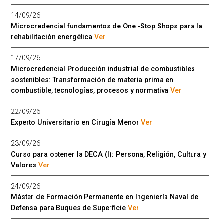
14/09/26
Microcredencial fundamentos de One -Stop Shops para la
rehabilitación energética
Ver
17/09/26
Microcredencial Producción industrial de combustibles
sostenibles: Transformación de materia prima en
combustible, tecnologías, procesos y normativa
Ver
22/09/26
Experto Universitario en Cirugía Menor
Ver
23/09/26
Curso para obtener la DECA (I): Persona, Religión, Cultura y
Valores
Ver
24/09/26
Máster de Formación Permanente en Ingeniería Naval de
Defensa para Buques de Superficie
Ver