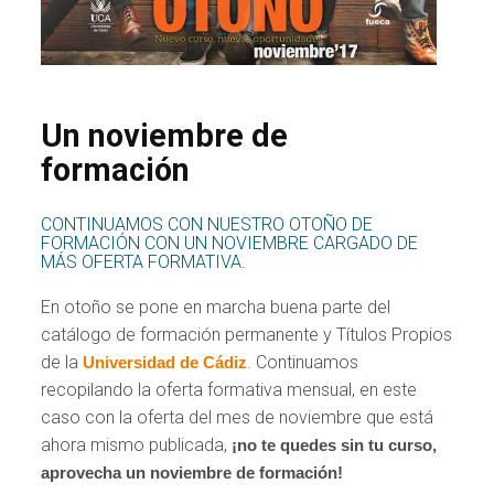
Un noviembre de
formación
CONTINUAMOS CON NUESTRO OTOÑO DE
FORMACIÓN CON UN NOVIEMBRE CARGADO DE
MÁS OFERTA FORMATIVA.
En otoño se pone en marcha buena parte del
catálogo de formación permanente y Títulos Propios
de la
. Continuamos
Universidad de Cádiz
recopilando la oferta formativa mensual, en este
caso con la oferta del mes de noviembre que está
ahora mismo publicada,
¡no te quedes sin tu curso,
aprovecha un noviembre de formación!