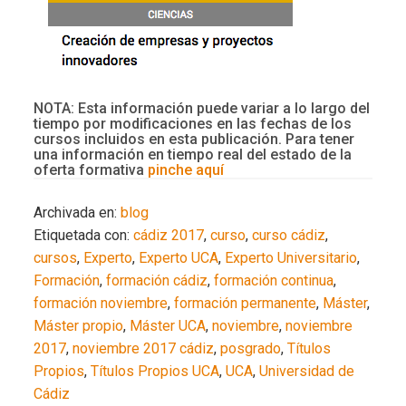
NOTA: Esta información puede variar a lo largo del
tiempo por modificaciones en las fechas de los
cursos incluidos en esta publicación. Para tener
una información en tiempo real del estado de la
oferta formativa
pinche aquí
Archivada en:
blog
Etiquetada con:
cádiz 2017
,
curso
,
curso cádiz
,
cursos
,
Experto
,
Experto UCA
,
Experto Universitario
,
Formación
,
formación cádiz
,
formación continua
,
formación noviembre
,
formación permanente
,
Máster
,
Máster propio
,
Máster UCA
,
noviembre
,
noviembre
2017
,
noviembre 2017 cádiz
,
posgrado
,
Títulos
Propios
,
Títulos Propios UCA
,
UCA
,
Universidad de
Cádiz