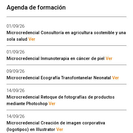
Agenda de formación
01/09/26
Microcredencial Consultoría en agricultura sostenible y una
sola salud
Ver
01/09/26
Microcredencial Inmunoterapia en cáncer de piel
Ver
09/09/26
Microcredencial Ecografía Transfontanelar Neonatal
Ver
14/09/26
Microcredencial Retoque de fotografías de productos
mediante Photoshop
Ver
14/09/26
Microcredencial Creación de imagen corporativa
(logotipos) en Illustrator
Ver