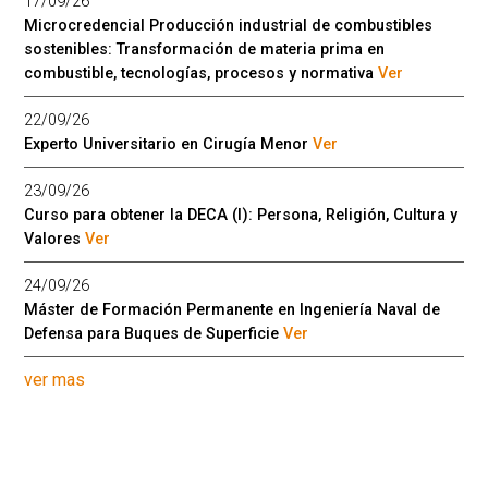
17/09/26
Microcredencial Producción industrial de combustibles
sostenibles: Transformación de materia prima en
combustible, tecnologías, procesos y normativa
Ver
22/09/26
Experto Universitario en Cirugía Menor
Ver
23/09/26
Curso para obtener la DECA (I): Persona, Religión, Cultura y
Valores
Ver
24/09/26
Máster de Formación Permanente en Ingeniería Naval de
Defensa para Buques de Superficie
Ver
ver mas