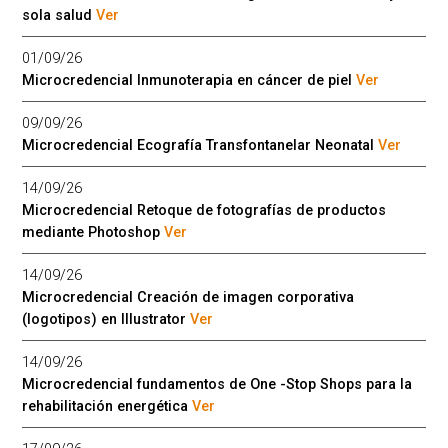
sola salud
Ver
01/09/26
Microcredencial Inmunoterapia en cáncer de piel
Ver
09/09/26
Microcredencial Ecografía Transfontanelar Neonatal
Ver
14/09/26
Microcredencial Retoque de fotografías de productos
mediante Photoshop
Ver
14/09/26
Microcredencial Creación de imagen corporativa
(logotipos) en Illustrator
Ver
14/09/26
Microcredencial fundamentos de One -Stop Shops para la
rehabilitación energética
Ver