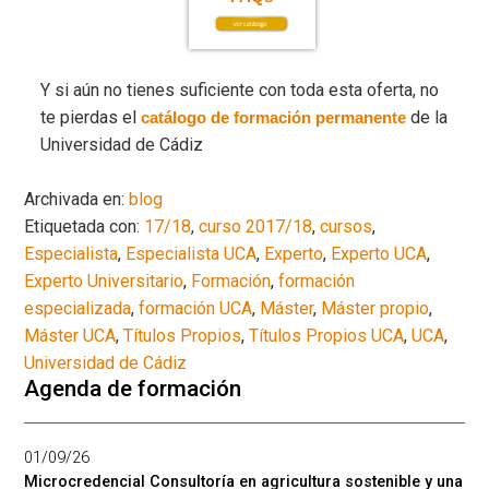
Y si aún no tienes suficiente con toda esta oferta, no
te pierdas el
de la
catálogo de formación permanente
Universidad de Cádiz
Archivada en:
blog
Etiquetada con:
17/18
,
curso 2017/18
,
cursos
,
Especialista
,
Especialista UCA
,
Experto
,
Experto UCA
,
Experto Universitario
,
Formación
,
formación
especializada
,
formación UCA
,
Máster
,
Máster propio
,
Máster UCA
,
Títulos Propios
,
Títulos Propios UCA
,
UCA
,
Universidad de Cádiz
Agenda de formación
01/09/26
Microcredencial Consultoría en agricultura sostenible y una