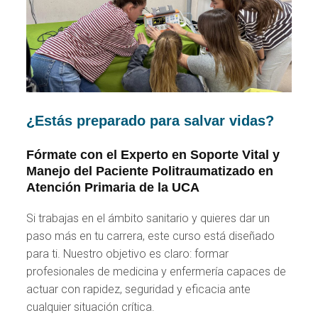
¿Estás preparado para salvar vidas?
Fórmate con el Experto en Soporte Vital y
Manejo del Paciente Politraumatizado en
Atención Primaria de la UCA
Si trabajas en el ámbito sanitario y quieres dar un
paso más en tu carrera, este curso está diseñado
para ti. Nuestro objetivo es claro: formar
profesionales de medicina y enfermería capaces de
actuar con rapidez, seguridad y eficacia ante
cualquier situación crítica.