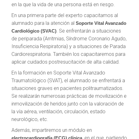
en la que la vida de una persona está en riesgo.
En una primera parte del experto capacitamos al
alumnado para la atención al
Soporte Vital Avanzado
. Se enfrentarán a situaciones
Cardiológico (SVAC)
de periparada (Arritmias, Síndrome Coronario Agudo,
Insuficiencia Respiratoria) y a situaciones de Parada
Cardiorespiratoria. También los capacitaremos para
aplicar cuidados postresucitación de alta calidad.
En la formación en Soporte Vital Avanzado
Traumatológico (SVAT), el alumnado se enfrentará a
situaciones graves en pacientes politraumatizados.
Se realizarán numerosas prácticas de movilización e
inmovilización de heridos junto con la valoración de
la vía aérea, ventilación, circulación, estado
neurológico, etc.
Además, impartiremos un módulo en
, en el que, partiendo
electrocardiografía (ECG) clínica