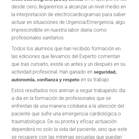
desde cero, llegaremos a alcanzar un nivel medio en
la interpretación de electrocardiogramas para saber
actuar en situaciones de Urgencia/Emergencia, algo
imprescindible en nuestra labor diaria como
profesionales sanitarios.
Todos los alumnos que han recibido formación en
las ediciones que llevamos del Experto comentan
que tras cursarlo, existe un antes y un después en su
actividad profesional. Han ganado en
seguridad,
en su trabajo.
autonomía, confianza y respeto
Estos resultados nos animan a seguir trabajando día
a día en la formación de profesionales que se
enfrentan de una manera cotidiana a la atención del
paciente que sufre una emergencia cardiológica o
traumatológica. De su pronta y eficaz actuación
dependerá no solo la vida del paciente, sino que este
se recupere con las mínimas secuelas que puedan