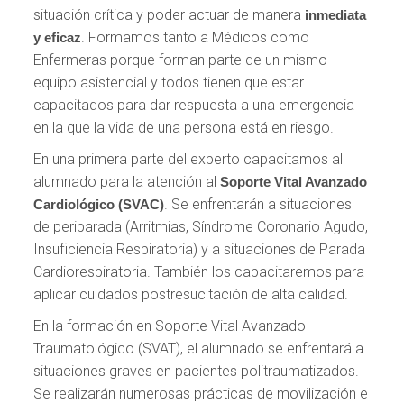
situación crítica y poder actuar de manera
inmediata
. Formamos tanto a Médicos como
y eficaz
Enfermeras porque forman parte de un mismo
equipo asistencial y todos tienen que estar
capacitados para dar respuesta a una emergencia
en la que la vida de una persona está en riesgo.
En una primera parte del experto capacitamos al
alumnado para la atención al
Soporte Vital Avanzado
. Se enfrentarán a situaciones
Cardiológico (SVAC)
de periparada (Arritmias, Síndrome Coronario Agudo,
Insuficiencia Respiratoria) y a situaciones de Parada
Cardiorespiratoria. También los capacitaremos para
aplicar cuidados postresucitación de alta calidad.
En la formación en Soporte Vital Avanzado
Traumatológico (SVAT), el alumnado se enfrentará a
situaciones graves en pacientes politraumatizados.
Se realizarán numerosas prácticas de movilización e