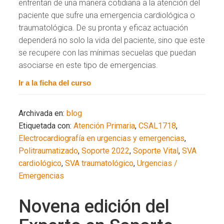
enfrentan de una manera cotidiana a la atención del
paciente que sufre una emergencia cardiológica o
traumatológica. De su pronta y eficaz actuación
dependerá no solo la vida del paciente, sino que este
se recupere con las mínimas secuelas que puedan
asociarse en este tipo de emergencias.
Ir a la ficha del curso
Archivada en:
blog
Etiquetada con:
Atención Primaria
,
CSAL1718
,
Electrocardiografía en urgencias y emergencias
,
Politraumatizado
,
Soporte 2022
,
Soporte Vital
,
SVA
cardiológico
,
SVA traumatológico
,
Urgencias /
Emergencias
Novena edición del