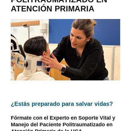
ATENCIÓN PRIMARIA
¿Estás preparado para salvar vidas?
Fórmate con el Experto en Soporte Vital y
Manejo del Paciente Politraumatizado en