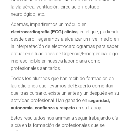
la vía aérea, ventilación, circulación, estado
neurológico, etc.
Además, impartiremos un módulo en
, en el que, partiendo
electrocardiografía (ECG) clínica
desde cero, llegaremos a alcanzar un nivel medio en
la interpretación de electrocardiogramas para saber
actuar en situaciones de Urgencia/Emergencia, algo
imprescindible en nuestra labor diaria como
profesionales sanitarios.
Todos los alumnos que han recibido formación en
las ediciones que llevamos del Experto comentan
que, tras cursarlo, existe un antes y un después en su
actividad profesional. Han ganado en
seguridad,
en su trabajo.
autonomía, confianza y respeto
Estos resultados nos animan a seguir trabajando día
a día en la formación de profesionales que se