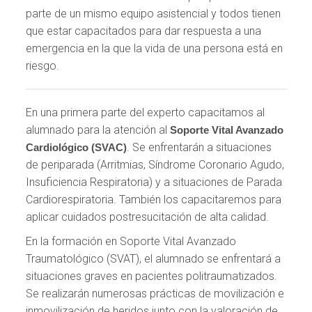
parte de un mismo equipo asistencial y todos tienen
que estar capacitados para dar respuesta a una
emergencia en la que la vida de una persona está en
riesgo.
En una primera parte del experto capacitamos al
alumnado para la atención al
Soporte Vital Avanzado
. Se enfrentarán a situaciones
Cardiológico (SVAC)
de periparada (Arritmias, Síndrome Coronario Agudo,
Insuficiencia Respiratoria) y a situaciones de Parada
Cardiorespiratoria. También los capacitaremos para
aplicar cuidados postresucitación de alta calidad.
En la formación en Soporte Vital Avanzado
Traumatológico (SVAT), el alumnado se enfrentará a
situaciones graves en pacientes politraumatizados.
Se realizarán numerosas prácticas de movilización e
inmovilización de heridos junto con la valoración de