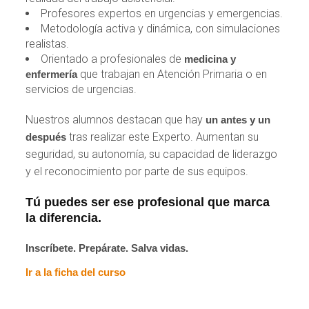
Profesores expertos en urgencias y emergencias.
Metodología activa y dinámica, con simulaciones
realistas.
Orientado a profesionales de
medicina y
que trabajan en Atención Primaria o en
enfermería
servicios de urgencias.
Nuestros alumnos destacan que hay
un antes y un
tras realizar este Experto. Aumentan su
después
seguridad, su autonomía, su capacidad de liderazgo
y el reconocimiento por parte de sus equipos.
Tú puedes ser ese profesional que marca
la diferencia.
Inscríbete. Prepárate. Salva vidas.
Ir a la ficha del curso