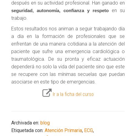
después en su actividad profesional. Han ganado en
en su
seguridad, autonomía, confianza y respeto
trabajo.
Estos resultados nos animan a seguir trabajando día
a día en la formación de profesionales que se
enfrentan de una manera cotidiana a la atención del
paciente que sufre una emergencia cardiológica o
traumatológica. De su pronta y eficaz actuación
dependerá no solo la vida del paciente sino que este
se recupere con las mínimas secuelas que puedan
asociarse en este tipo de emergencias.
Ir a la ficha del curso
Archivada en:
blog
Etiquetada con:
Atención Primaria
,
ECG
,