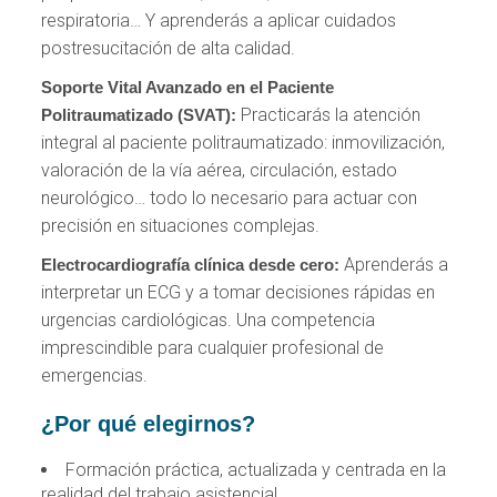
respiratoria… Y aprenderás a aplicar cuidados
postresucitación de alta calidad.
Soporte Vital Avanzado en el Paciente
Practicarás la atención
Politraumatizado (SVAT):
integral al paciente politraumatizado: inmovilización,
valoración de la vía aérea, circulación, estado
neurológico… todo lo necesario para actuar con
precisión en situaciones complejas.
Aprenderás a
Electrocardiografía clínica desde cero:
interpretar un ECG y a tomar decisiones rápidas en
urgencias cardiológicas. Una competencia
imprescindible para cualquier profesional de
emergencias.
¿Por qué elegirnos?
Formación práctica, actualizada y centrada en la
realidad del trabajo asistencial.