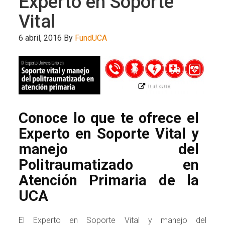
Experto en Soporte
Vital
6 abril, 2016
By
FundUCA
Conoce lo que te ofrece el
Experto en Soporte Vital y
manejo del
Politraumatizado en
Atención Primaria de la
UCA
El Experto en Soporte Vital y manejo del