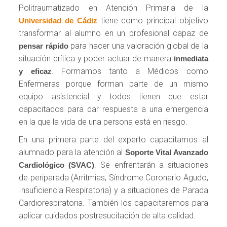
Politraumatizado en Atención Primaria de la
tiene como principal objetivo
Universidad de Cádiz
transformar al alumno en un profesional capaz de
para hacer una valoración global de la
pensar rápido
situación crítica y poder actuar de manera
inmediata
. Formamos tanto a Médicos como
y eficaz
Enfermeras porque forman parte de un mismo
equipo asistencial y todos tienen que estar
capacitados para dar respuesta a una emergencia
en la que la vida de una persona está en riesgo.
En una primera parte del experto capacitamos al
alumnado para la atención al
Soporte Vital Avanzado
. Se enfrentarán a situaciones
Cardiológico (SVAC)
de periparada (Arritmias, Síndrome Coronario Agudo,
Insuficiencia Respiratoria) y a situaciones de Parada
Cardiorespiratoria. También los capacitaremos para
aplicar cuidados postresucitación de alta calidad.