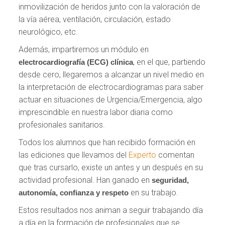
inmovilización de heridos junto con la valoración de
la vía aérea, ventilación, circulación, estado
neurológico, etc.
Además, impartiremos un módulo en
, en el que, partiendo
electrocardiografía (ECG) clínica
desde cero, llegaremos a alcanzar un nivel medio en
la interpretación de electrocardiogramas para saber
actuar en situaciones de Urgencia/Emergencia, algo
imprescindible en nuestra labor diaria como
profesionales sanitarios.
Todos los alumnos que han recibido formación en
las ediciones que llevamos del
Experto
comentan
que tras cursarlo, existe un antes y un después en su
actividad profesional. Han ganado en
seguridad,
en su trabajo.
autonomía, confianza y respeto
Estos resultados nos animan a seguir trabajando día
a día en la formación de profesionales que se