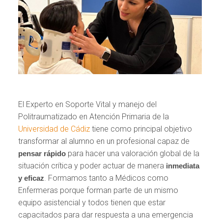
El Experto en Soporte Vital y manejo del
Politraumatizado en Atención Primaria de la
Universidad de Cádiz
tiene como principal objetivo
transformar al alumno en un profesional capaz de
para hacer una valoración global de la
pensar rápido
situación crítica y poder actuar de manera
inmediata
. Formamos tanto a Médicos como
y eficaz
Enfermeras porque forman parte de un mismo
equipo asistencial y todos tienen que estar
capacitados para dar respuesta a una emergencia