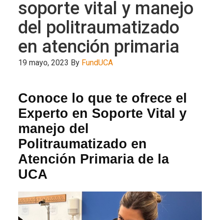
soporte vital y manejo
del politraumatizado
en atención primaria
19 mayo, 2023
By
FundUCA
Conoce lo que te ofrece el
Experto en Soporte Vital y
manejo del
Politraumatizado en
Atención Primaria de la
UCA