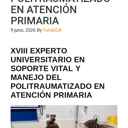
EN ATENCIÓN
PRIMARIA
9 junio, 2026
By
FundUCA
XVIII EXPERTO
UNIVERSITARIO EN
SOPORTE VITAL Y
MANEJO DEL
POLITRAUMATIZADO EN
ATENCIÓN PRIMARIA