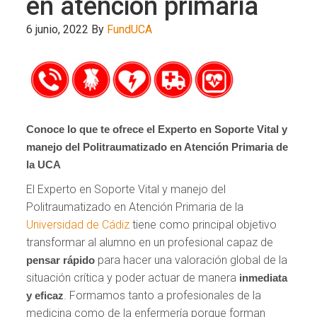
en atención primaria
6 junio, 2022
By
FundUCA
Conoce lo que te ofrece el Experto en Soporte Vital y
manejo del Politraumatizado en Atención Primaria de
la UCA
El Experto en Soporte Vital y manejo del
Politraumatizado en Atención Primaria de la
Universidad de Cádiz
tiene como principal objetivo
transformar al alumno en un profesional capaz de
para hacer una valoración global de la
pensar rápido
situación crítica y poder actuar de manera
inmediata
. Formamos tanto a profesionales de la
y eficaz
medicina como de la enfermería porque forman