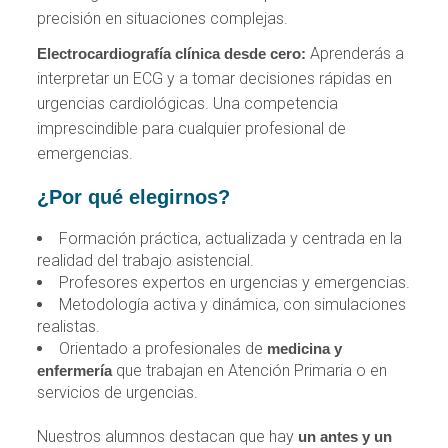
precisión en situaciones complejas.
Aprenderás a
Electrocardiografía clínica desde cero:
interpretar un ECG y a tomar decisiones rápidas en
urgencias cardiológicas. Una competencia
imprescindible para cualquier profesional de
emergencias.
¿Por qué elegirnos?
Formación práctica, actualizada y centrada en la
realidad del trabajo asistencial.
Profesores expertos en urgencias y emergencias.
Metodología activa y dinámica, con simulaciones
realistas.
Orientado a profesionales de
medicina y
que trabajan en Atención Primaria o en
enfermería
servicios de urgencias.
Nuestros alumnos destacan que hay
un antes y un