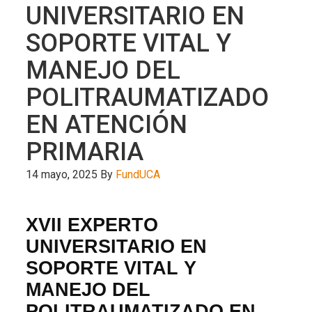
UNIVERSITARIO EN
SOPORTE VITAL Y
MANEJO DEL
POLITRAUMATIZADO
EN ATENCIÓN
PRIMARIA
14 mayo, 2025
By
FundUCA
XVII EXPERTO
UNIVERSITARIO EN
SOPORTE VITAL Y
MANEJO DEL
POLITRAUMATIZADO EN