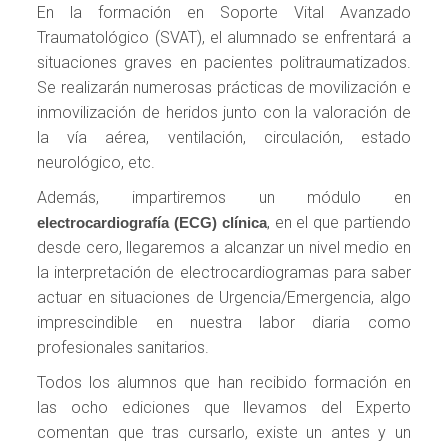
En la formación en Soporte Vital Avanzado
Traumatológico (SVAT), el alumnado se enfrentará a
situaciones graves en pacientes politraumatizados.
Se realizarán numerosas prácticas de movilización e
inmovilización de heridos junto con la valoración de
la vía aérea, ventilación, circulación, estado
neurológico, etc.
Además, impartiremos un módulo en
, en el que partiendo
electrocardiografía (ECG) clínica
desde cero, llegaremos a alcanzar un nivel medio en
la interpretación de electrocardiogramas para saber
actuar en situaciones de Urgencia/Emergencia, algo
imprescindible en nuestra labor diaria como
profesionales sanitarios.
Todos los alumnos que han recibido formación en
las ocho ediciones que llevamos del Experto
comentan que tras cursarlo, existe un antes y un