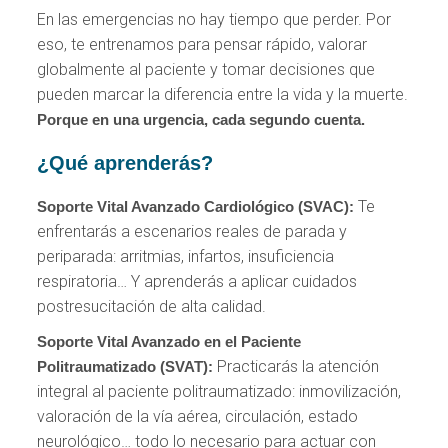
En las emergencias no hay tiempo que perder. Por
eso, te entrenamos para pensar rápido, valorar
globalmente al paciente y tomar decisiones que
pueden marcar la diferencia entre la vida y la muerte.
Porque en una urgencia, cada segundo cuenta.
¿Qué aprenderás?
Te
Soporte Vital Avanzado Cardiológico (SVAC):
enfrentarás a escenarios reales de parada y
periparada: arritmias, infartos, insuficiencia
respiratoria… Y aprenderás a aplicar cuidados
postresucitación de alta calidad.
Soporte Vital Avanzado en el Paciente
Practicarás la atención
Politraumatizado (SVAT):
integral al paciente politraumatizado: inmovilización,
valoración de la vía aérea, circulación, estado
neurológico… todo lo necesario para actuar con