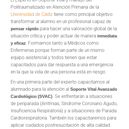
Politraumatizado en Atención Primaria de la
Universidad de Cádiz
tiene como principal objetivo
transformar al alumno en un profesional capaz de
para hacer una valoración global de la
pensar rápido
situación crítica y poder actuar de manera
inmediata
. Formamos tanto a Médicos como
y eficaz
Enfermeras porque forman parte de un mismo
equipo asistencial y todos tienen que estar
capacitados para dar respuesta a una emergencia
en la que la vida de una persona está en riesgo.
En una primera parte del experto capacitamos al
alumnado para la atención al
Soporte Vital Avanzado
. Se enfrentarán a situaciones
Cardiológico (SVAC)
de periparada (Arritmias, Síndrome Coronario Agudo,
Insuficiencia Respiratoria) y a situaciones de Parada
Cardiorespiratoria. También los capacitaremos para
aplicar cuidados postresucitación de alta calidad.