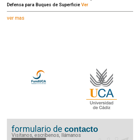
Defensa para Buques de Superficie
Ver
ver mas
formulario de
contacto
Visítanos, escríbenos, llámanos