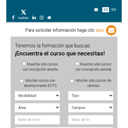
ES
EN
twitter
Para solicitar información haga clic
aquí
Tenemos la formación que buscas
¡Encuentra el curso que necesitas!
Muestra sólo cursos
Muestra sólo cursos
con inscripción abierta
con inscripción cerrada
Mostrar cursos con
Mostrar sólo cursos de
reconocimiento ECTS
idiomas