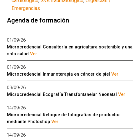
cardiológico
,
SVA traumatológico
,
Urgencias /
Emergencias
Agenda de formación
01/09/26
Microcredencial Consultoría en agricultura sostenible y una
sola salud
Ver
01/09/26
Microcredencial Inmunoterapia en cáncer de piel
Ver
09/09/26
Microcredencial Ecografía Transfontanelar Neonatal
Ver
14/09/26
Microcredencial Retoque de fotografías de productos
mediante Photoshop
Ver
14/09/26