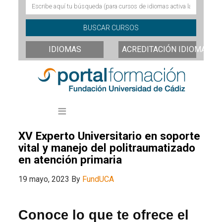
IDIOMAS
ACREDITACIÓN IDIOMAS
XV Experto Universitario en soporte
vital y manejo del politraumatizado
en atención primaria
19 mayo, 2023
By
FundUCA
Conoce lo que te ofrece el