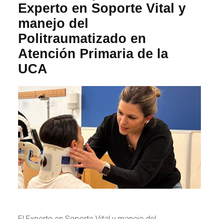
Experto en Soporte Vital y
manejo del
Politraumatizado en
Atención Primaria de la
UCA
El Experto en Soporte Vital y manejo del