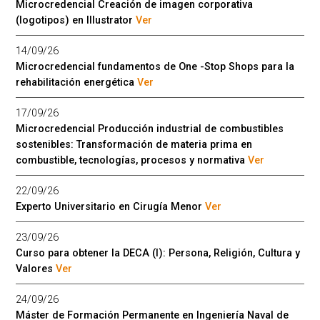
Microcredencial Creación de imagen corporativa
(logotipos) en Illustrator
Ver
14/09/26
Microcredencial fundamentos de One -Stop Shops para la
rehabilitación energética
Ver
17/09/26
Microcredencial Producción industrial de combustibles
sostenibles: Transformación de materia prima en
combustible, tecnologías, procesos y normativa
Ver
22/09/26
Experto Universitario en Cirugía Menor
Ver
23/09/26
Curso para obtener la DECA (I): Persona, Religión, Cultura y
Valores
Ver
24/09/26
Máster de Formación Permanente en Ingeniería Naval de