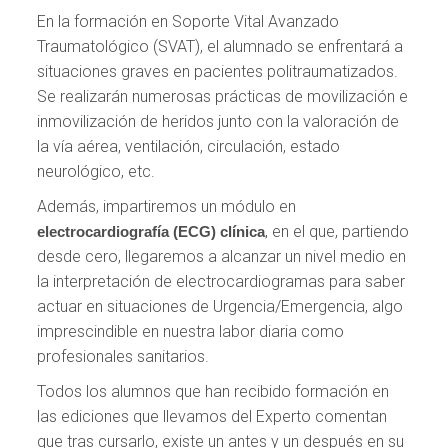
En la formación en Soporte Vital Avanzado
Traumatológico (SVAT), el alumnado se enfrentará a
situaciones graves en pacientes politraumatizados.
Se realizarán numerosas prácticas de movilización e
inmovilización de heridos junto con la valoración de
la vía aérea, ventilación, circulación, estado
neurológico, etc.
Además, impartiremos un módulo en
, en el que, partiendo
electrocardiografía (ECG) clínica
desde cero, llegaremos a alcanzar un nivel medio en
la interpretación de electrocardiogramas para saber
actuar en situaciones de Urgencia/Emergencia, algo
imprescindible en nuestra labor diaria como
profesionales sanitarios.
Todos los alumnos que han recibido formación en
las ediciones que llevamos del Experto comentan
que tras cursarlo, existe un antes y un después en su