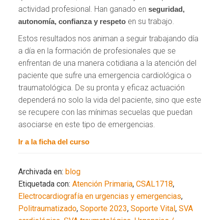
actividad profesional. Han ganado en
seguridad,
en su trabajo.
autonomía, confianza y respeto
Estos resultados nos animan a seguir trabajando día
a día en la formación de profesionales que se
enfrentan de una manera cotidiana a la atención del
paciente que sufre una emergencia cardiológica o
traumatológica. De su pronta y eficaz actuación
dependerá no solo la vida del paciente, sino que este
se recupere con las mínimas secuelas que puedan
asociarse en este tipo de emergencias.
Ir a la ficha del curso
Archivada en:
blog
Etiquetada con:
Atención Primaria
,
CSAL1718
,
Electrocardiografía en urgencias y emergencias
,
Politraumatizado
,
Soporte 2023
,
Soporte Vital
,
SVA