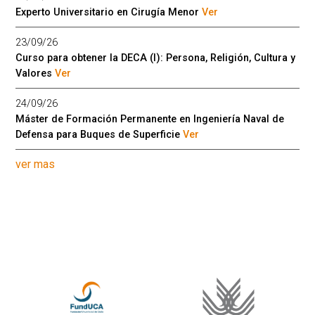
Experto Universitario en Cirugía Menor
Ver
23/09/26
Curso para obtener la DECA (I): Persona, Religión, Cultura y
Valores
Ver
24/09/26
Máster de Formación Permanente en Ingeniería Naval de
Defensa para Buques de Superficie
Ver
ver mas