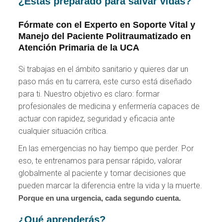
¿Estás preparado para salvar vidas?
Fórmate con el Experto en Soporte Vital y
Manejo del Paciente Politraumatizado en
Atención Primaria de la UCA
Si trabajas en el ámbito sanitario y quieres dar un
paso más en tu carrera, este curso está diseñado
para ti. Nuestro objetivo es claro: formar
profesionales de medicina y enfermería capaces de
actuar con rapidez, seguridad y eficacia ante
cualquier situación crítica.
En las emergencias no hay tiempo que perder. Por
eso, te entrenamos para pensar rápido, valorar
globalmente al paciente y tomar decisiones que
pueden marcar la diferencia entre la vida y la muerte.
Porque en una urgencia, cada segundo cuenta.
¿Qué aprenderás?