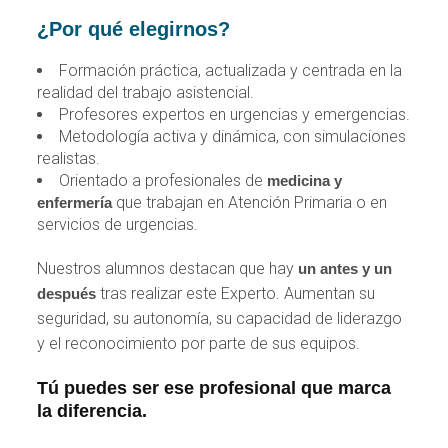
¿Por qué elegirnos?
Formación práctica, actualizada y centrada en la
realidad del trabajo asistencial.
Profesores expertos en urgencias y emergencias.
Metodología activa y dinámica, con simulaciones
realistas.
Orientado a profesionales de
medicina y
que trabajan en Atención Primaria o en
enfermería
servicios de urgencias.
Nuestros alumnos destacan que hay
un antes y un
tras realizar este Experto. Aumentan su
después
seguridad, su autonomía, su capacidad de liderazgo
y el reconocimiento por parte de sus equipos.
Tú puedes ser ese profesional que marca
la diferencia.