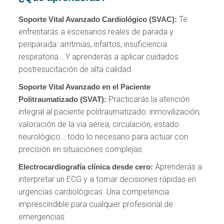
Te
Soporte Vital Avanzado Cardiológico (SVAC):
enfrentarás a escenarios reales de parada y
periparada: arritmias, infartos, insuficiencia
respiratoria… Y aprenderás a aplicar cuidados
postresucitación de alta calidad.
Soporte Vital Avanzado en el Paciente
Practicarás la atención
Politraumatizado (SVAT):
integral al paciente politraumatizado: inmovilización,
valoración de la vía aérea, circulación, estado
neurológico… todo lo necesario para actuar con
precisión en situaciones complejas.
Aprenderás a
Electrocardiografía clínica desde cero:
interpretar un ECG y a tomar decisiones rápidas en
urgencias cardiológicas. Una competencia
imprescindible para cualquier profesional de
emergencias.