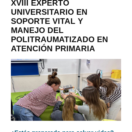
XVIII EXPERTO
UNIVERSITARIO EN
SOPORTE VITAL Y
MANEJO DEL
POLITRAUMATIZADO EN
ATENCIÓN PRIMARIA