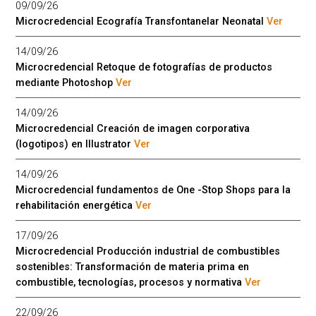
09/09/26
Microcredencial Ecografía Transfontanelar Neonatal
Ver
14/09/26
Microcredencial Retoque de fotografías de productos
mediante Photoshop
Ver
14/09/26
Microcredencial Creación de imagen corporativa
(logotipos) en Illustrator
Ver
14/09/26
Microcredencial fundamentos de One -Stop Shops para la
rehabilitación energética
Ver
17/09/26
Microcredencial Producción industrial de combustibles
sostenibles: Transformación de materia prima en
combustible, tecnologías, procesos y normativa
Ver
22/09/26