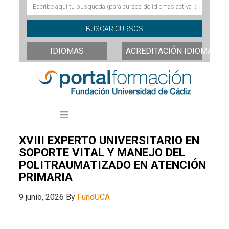
IDIOMAS
ACREDITACIÓN IDIOMAS
XVIII EXPERTO UNIVERSITARIO EN
SOPORTE VITAL Y MANEJO DEL
POLITRAUMATIZADO EN ATENCIÓN
PRIMARIA
9 junio, 2026
By
FundUCA