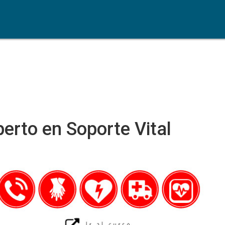
erto en Soporte Vital