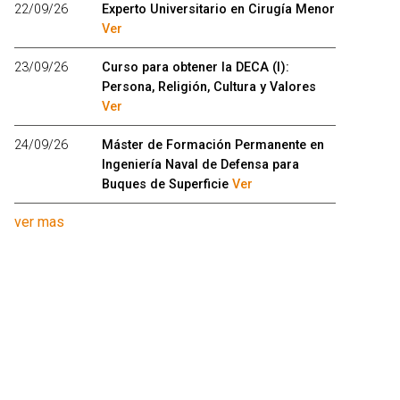
22/09/26
Experto Universitario en Cirugía Menor
Ver
23/09/26
Curso para obtener la DECA (I):
Persona, Religión, Cultura y Valores
Ver
24/09/26
Máster de Formación Permanente en
Ingeniería Naval de Defensa para
Buques de Superficie
Ver
ver mas