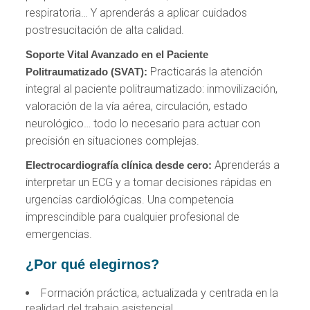
respiratoria… Y aprenderás a aplicar cuidados
postresucitación de alta calidad.
Soporte Vital Avanzado en el Paciente
Practicarás la atención
Politraumatizado (SVAT):
integral al paciente politraumatizado: inmovilización,
valoración de la vía aérea, circulación, estado
neurológico… todo lo necesario para actuar con
precisión en situaciones complejas.
Aprenderás a
Electrocardiografía clínica desde cero:
interpretar un ECG y a tomar decisiones rápidas en
urgencias cardiológicas. Una competencia
imprescindible para cualquier profesional de
emergencias.
¿Por qué elegirnos?
Formación práctica, actualizada y centrada en la
realidad del trabajo asistencial.