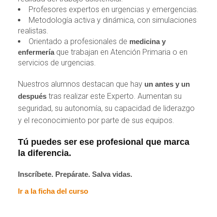
Profesores expertos en urgencias y emergencias.
Metodología activa y dinámica, con simulaciones
realistas.
Orientado a profesionales de
medicina y
que trabajan en Atención Primaria o en
enfermería
servicios de urgencias.
Nuestros alumnos destacan que hay
un antes y un
tras realizar este Experto. Aumentan su
después
seguridad, su autonomía, su capacidad de liderazgo
y el reconocimiento por parte de sus equipos.
Tú puedes ser ese profesional que marca
la diferencia.
Inscríbete. Prepárate. Salva vidas.
Ir a la ficha del curso