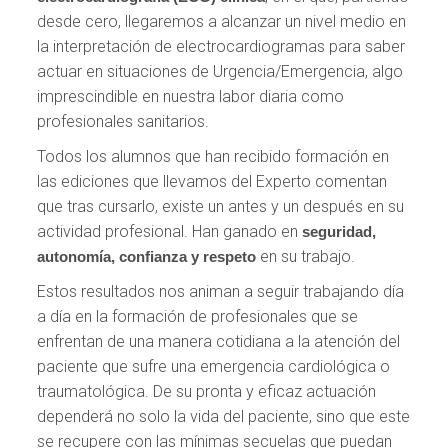
desde cero, llegaremos a alcanzar un nivel medio en
la interpretación de electrocardiogramas para saber
actuar en situaciones de Urgencia/Emergencia, algo
imprescindible en nuestra labor diaria como
profesionales sanitarios.
Todos los alumnos que han recibido formación en
las ediciones que llevamos del Experto comentan
que tras cursarlo, existe un antes y un después en su
actividad profesional. Han ganado en
seguridad,
en su trabajo.
autonomía, confianza y respeto
Estos resultados nos animan a seguir trabajando día
a día en la formación de profesionales que se
enfrentan de una manera cotidiana a la atención del
paciente que sufre una emergencia cardiológica o
traumatológica. De su pronta y eficaz actuación
dependerá no solo la vida del paciente, sino que este
se recupere con las mínimas secuelas que puedan