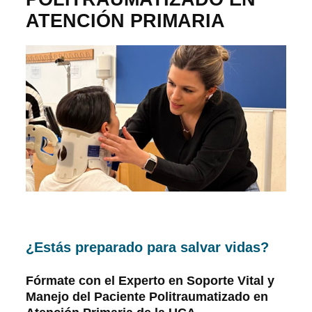
ATENCIÓN PRIMARIA
¿Estás preparado para salvar vidas?
Fórmate con el Experto en Soporte Vital y
Manejo del Paciente Politraumatizado en