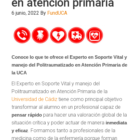
en atención primaria
6 junio, 2022
By
FundUCA
Conoce lo que te ofrece el Experto en Soporte Vital y
manejo del Politraumatizado en Atención Primaria de
la UCA
El Experto en Soporte Vital y manejo del
Politraumatizado en Atención Primaria de la
Universidad de Cádiz
tiene como principal objetivo
transformar al alumno en un profesional capaz de
para hacer una valoración global de la
pensar rápido
situación crítica y poder actuar de manera
inmediata
. Formamos tanto a profesionales de la
y eficaz
medicina como de la enfermería porque forman