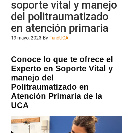
soporte vital y manejo
del politraumatizado
en atención primaria
19 mayo, 2023
By
FundUCA
Conoce lo que te ofrece el
Experto en Soporte Vital y
manejo del
Politraumatizado en
Atención Primaria de la
UCA