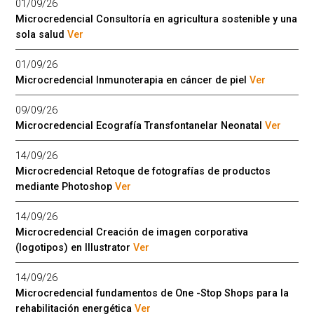
01/09/26
Microcredencial Consultoría en agricultura sostenible y una
sola salud
Ver
01/09/26
Microcredencial Inmunoterapia en cáncer de piel
Ver
09/09/26
Microcredencial Ecografía Transfontanelar Neonatal
Ver
14/09/26
Microcredencial Retoque de fotografías de productos
mediante Photoshop
Ver
14/09/26
Microcredencial Creación de imagen corporativa
(logotipos) en Illustrator
Ver
14/09/26
Microcredencial fundamentos de One -Stop Shops para la
rehabilitación energética
Ver