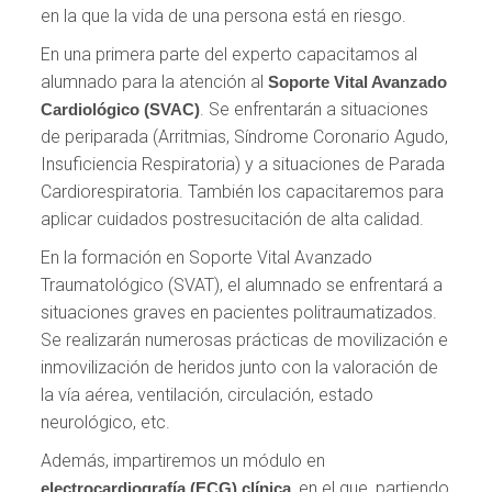
en la que la vida de una persona está en riesgo.
En una primera parte del experto capacitamos al
alumnado para la atención al
Soporte Vital Avanzado
. Se enfrentarán a situaciones
Cardiológico (SVAC)
de periparada (Arritmias, Síndrome Coronario Agudo,
Insuficiencia Respiratoria) y a situaciones de Parada
Cardiorespiratoria. También los capacitaremos para
aplicar cuidados postresucitación de alta calidad.
En la formación en Soporte Vital Avanzado
Traumatológico (SVAT), el alumnado se enfrentará a
situaciones graves en pacientes politraumatizados.
Se realizarán numerosas prácticas de movilización e
inmovilización de heridos junto con la valoración de
la vía aérea, ventilación, circulación, estado
neurológico, etc.
Además, impartiremos un módulo en
, en el que, partiendo
electrocardiografía (ECG) clínica