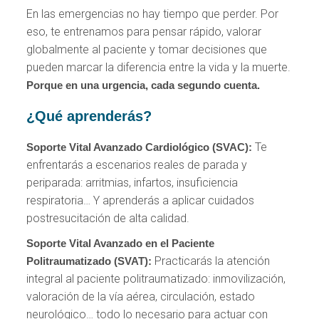
En las emergencias no hay tiempo que perder. Por
eso, te entrenamos para pensar rápido, valorar
globalmente al paciente y tomar decisiones que
pueden marcar la diferencia entre la vida y la muerte.
Porque en una urgencia, cada segundo cuenta.
¿Qué aprenderás?
Te
Soporte Vital Avanzado Cardiológico (SVAC):
enfrentarás a escenarios reales de parada y
periparada: arritmias, infartos, insuficiencia
respiratoria… Y aprenderás a aplicar cuidados
postresucitación de alta calidad.
Soporte Vital Avanzado en el Paciente
Practicarás la atención
Politraumatizado (SVAT):
integral al paciente politraumatizado: inmovilización,
valoración de la vía aérea, circulación, estado
neurológico… todo lo necesario para actuar con