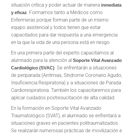
situación crítica y poder actuar de manera
inmediata
. Formamos tanto a Médicos como
y eficaz
Enfermeras porque forman parte de un mismo
equipo asistencial y todos tienen que estar
capacitados para dar respuesta a una emergencia
en la que la vida de una persona está en riesgo.
En una primera parte del experto capacitamos al
alumnado para la atención al
Soporte Vital Avanzado
. Se enfrentarán a situaciones
Cardiológico (SVAC)
de periparada (Arritmias, Síndrome Coronario Agudo,
Insuficiencia Respiratoria) y a situaciones de Parada
Cardiorespiratoria. También los capacitaremos para
aplicar cuidados postresucitación de alta calidad.
En la formación en Soporte Vital Avanzado
Traumatológico (SVAT), el alumnado se enfrentará a
situaciones graves en pacientes politraumatizados.
Se realizarán numerosas prácticas de movilización e