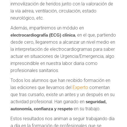
inmovilización de heridos junto con la valoración de
la vía aérea, ventilación, circulación, estado
neurológico, etc.
Además, impartiremos un módulo en
, en el que, partiendo
electrocardiografía (ECG) clínica
desde cero, llegaremos a alcanzar un nivel medio en
la interpretación de electrocardiogramas para saber
actuar en situaciones de Urgencia/Emergencia, algo
imprescindible en nuestra labor diaria como
profesionales sanitarios.
Todos los alumnos que han recibido formación en
las ediciones que llevamos del
Experto
comentan
que tras cursarlo, existe un antes y un después en su
actividad profesional. Han ganado en
seguridad,
en su trabajo.
autonomía, confianza y respeto
Estos resultados nos animan a seguir trabajando día
a día en la formación de profesionales que se