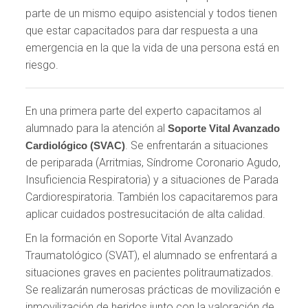
parte de un mismo equipo asistencial y todos tienen
que estar capacitados para dar respuesta a una
emergencia en la que la vida de una persona está en
riesgo.
En una primera parte del experto capacitamos al
alumnado para la atención al
Soporte Vital Avanzado
. Se enfrentarán a situaciones
Cardiológico (SVAC)
de periparada (Arritmias, Síndrome Coronario Agudo,
Insuficiencia Respiratoria) y a situaciones de Parada
Cardiorespiratoria. También los capacitaremos para
aplicar cuidados postresucitación de alta calidad.
En la formación en Soporte Vital Avanzado
Traumatológico (SVAT), el alumnado se enfrentará a
situaciones graves en pacientes politraumatizados.
Se realizarán numerosas prácticas de movilización e
inmovilización de heridos junto con la valoración de