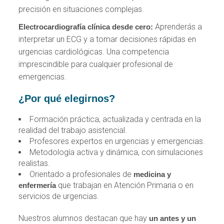
precisión en situaciones complejas.
Aprenderás a
Electrocardiografía clínica desde cero:
interpretar un ECG y a tomar decisiones rápidas en
urgencias cardiológicas. Una competencia
imprescindible para cualquier profesional de
emergencias.
¿Por qué elegirnos?
Formación práctica, actualizada y centrada en la
realidad del trabajo asistencial.
Profesores expertos en urgencias y emergencias.
Metodología activa y dinámica, con simulaciones
realistas.
Orientado a profesionales de
medicina y
que trabajan en Atención Primaria o en
enfermería
servicios de urgencias.
Nuestros alumnos destacan que hay
un antes y un