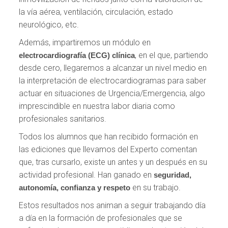
la vía aérea, ventilación, circulación, estado
neurológico, etc.
Además, impartiremos un módulo en
, en el que, partiendo
electrocardiografía (ECG) clínica
desde cero, llegaremos a alcanzar un nivel medio en
la interpretación de electrocardiogramas para saber
actuar en situaciones de Urgencia/Emergencia, algo
imprescindible en nuestra labor diaria como
profesionales sanitarios.
Todos los alumnos que han recibido formación en
las ediciones que llevamos del Experto comentan
que, tras cursarlo, existe un antes y un después en su
actividad profesional. Han ganado en
seguridad,
en su trabajo.
autonomía, confianza y respeto
Estos resultados nos animan a seguir trabajando día
a día en la formación de profesionales que se