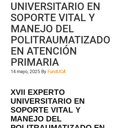
UNIVERSITARIO EN
SOPORTE VITAL Y
MANEJO DEL
POLITRAUMATIZADO
EN ATENCIÓN
PRIMARIA
14 mayo, 2025
By
FundUCA
XVII EXPERTO
UNIVERSITARIO EN
SOPORTE VITAL Y
MANEJO DEL
POLITRAUMATIZADO EN