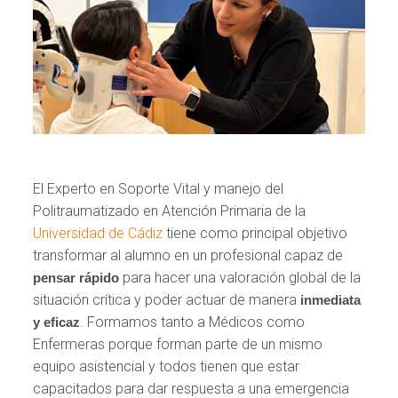
El Experto en Soporte Vital y manejo del
Politraumatizado en Atención Primaria de la
Universidad de Cádiz
tiene como principal objetivo
transformar al alumno en un profesional capaz de
para hacer una valoración global de la
pensar rápido
situación crítica y poder actuar de manera
inmediata
. Formamos tanto a Médicos como
y eficaz
Enfermeras porque forman parte de un mismo
equipo asistencial y todos tienen que estar
capacitados para dar respuesta a una emergencia