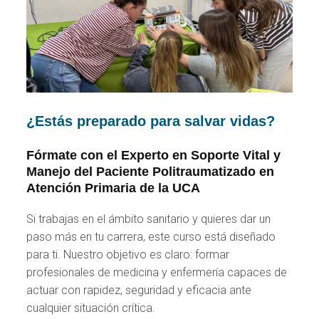
¿Estás preparado para salvar vidas?
Fórmate con el Experto en Soporte Vital y
Manejo del Paciente Politraumatizado en
Atención Primaria de la UCA
Si trabajas en el ámbito sanitario y quieres dar un
paso más en tu carrera, este curso está diseñado
para ti. Nuestro objetivo es claro: formar
profesionales de medicina y enfermería capaces de
actuar con rapidez, seguridad y eficacia ante
cualquier situación crítica.