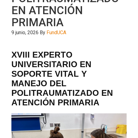
EN ATENCIÓN
PRIMARIA
9 junio, 2026
By
FundUCA
XVIII EXPERTO
UNIVERSITARIO EN
SOPORTE VITAL Y
MANEJO DEL
POLITRAUMATIZADO EN
ATENCIÓN PRIMARIA