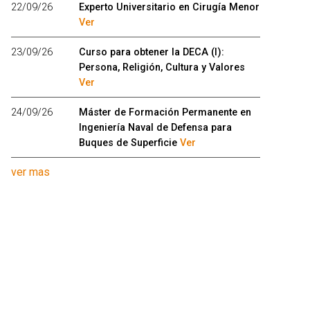
22/09/26
Experto Universitario en Cirugía Menor
Ver
23/09/26
Curso para obtener la DECA (I):
Persona, Religión, Cultura y Valores
Ver
24/09/26
Máster de Formación Permanente en
Ingeniería Naval de Defensa para
Buques de Superficie
Ver
ver mas