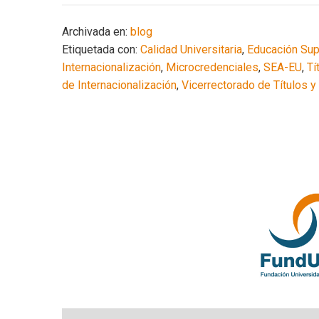
Archivada en:
blog
Etiquetada con:
Calidad Universitaria
,
Educación Sup
Internacionalización
,
Microcredenciales
,
SEA-EU
,
Tí
de Internacionalización
,
Vicerrectorado de Títulos y