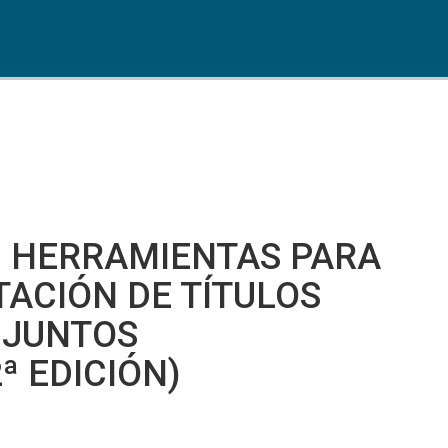
 HERRAMIENTAS PARA
TACIÓN DE TÍTULOS
NJUNTOS
ª EDICIÓN)