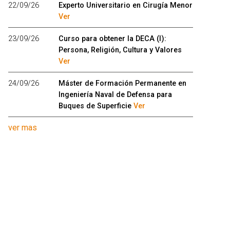
22/09/26
Experto Universitario en Cirugía Menor
Ver
23/09/26
Curso para obtener la DECA (I):
Persona, Religión, Cultura y Valores
Ver
24/09/26
Máster de Formación Permanente en
Ingeniería Naval de Defensa para
Buques de Superficie
Ver
ver mas