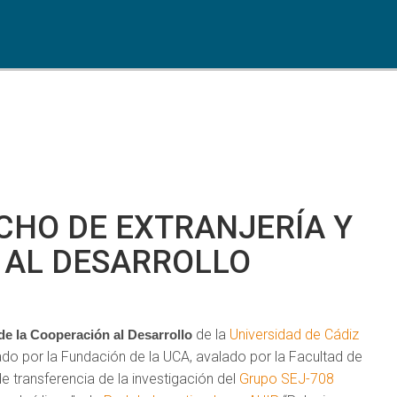
CHO DE EXTRANJERÍA Y
 AL DESARROLLO
de la
Universidad de Cádiz
de la Cooperación al Desarrollo
tado por la Fundación de la UCA, avalado por la Facultad de
 transferencia de la investigación del
Grupo SEJ-708