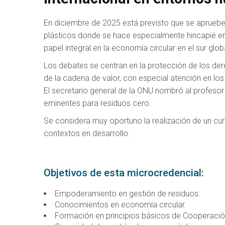
En diciembre de 2025 está previsto que se apruebe 
plásticos donde se hace especialmente hincapié e
papel integral en la economía circular en el sur glob
Los debates se centran en la protección de los 
de la cadena de valor, con especial atención en lo
El secretario general de la ONU nombró al profe
eminentes para residuos cero.
Se considera muy oportuno la realización de un cur
contextos en desarrollo.
Objetivos de esta microcredencial:
Empoderamiento en gestión de residuos.
Conocimientos en economía circular.
Formación en principios básicos de Cooperación