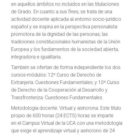
en aquellos ámbitos no incluidos en las titulaciones
de Grado. En cuanto a sus fines, se trata de una
actividad docente aplicada al entorno socio-jurídico
español y se inspira en la perspectiva personalista
promotora de la dignidad de las personas, las
tradiciones constitucionales humanistas de la Unión
Europea y los fundamentos de la sociedad abierta,
integradora e igualitaria.
También se ofertan de forma independiente los dos
cursos-módulos: 12º Curso de Derecho de
Extranjería: Cuestiones Fundamentales; y 10º Curso
de Derecho de la Cooperación al Desarrollo y
Transfronteriza: Cuestiones Fundamentales.
Metodología docente: Virtual y asíncrona. Este título
propio de 600 horas (24 ECTS) horas se imparte
en el Campus Virtual de la UCA con una metodología
que exige el aprendizaje virtual y asíncrono de 24