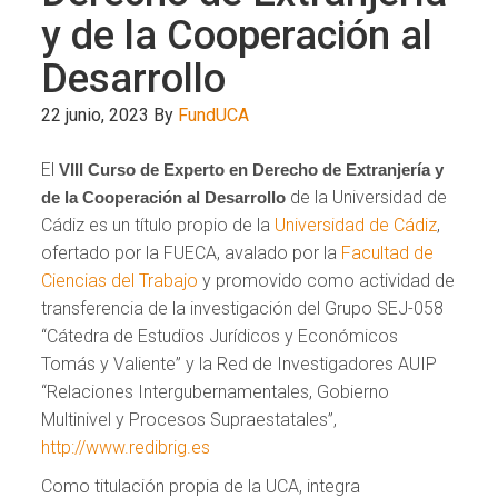
y de la Cooperación al
Desarrollo
22 junio, 2023
By
FundUCA
El
VIII Curso de Experto en Derecho de Extranjería y
de la Universidad de
de la Cooperación al Desarrollo
Cádiz es un título propio de la
Universidad de Cádiz
,
ofertado por la FUECA, avalado por la
Facultad de
Ciencias del Trabajo
y promovido como actividad de
transferencia de la investigación del Grupo SEJ-058
“Cátedra de Estudios Jurídicos y Económicos
Tomás y Valiente” y la Red de Investigadores AUIP
“Relaciones Intergubernamentales, Gobierno
Multinivel y Procesos Supraestatales”,
http://www.redibrig.es
Como titulación propia de la UCA, integra