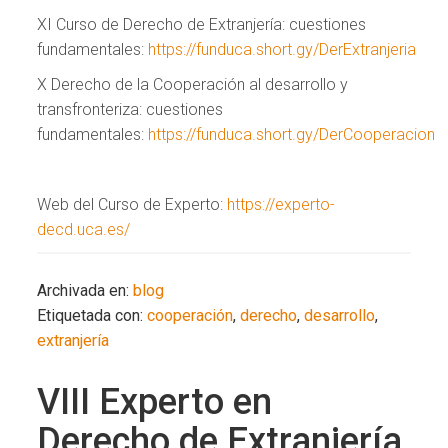
XI Curso de Derecho de Extranjería: cuestiones
fundamentales:
https://funduca.short.gy/DerExtranjeria
X Derecho de la Cooperación al desarrollo y
transfronteriza: cuestiones
fundamentales:
https://funduca.short.gy/DerCooperacion
Web del Curso de Experto:
https://experto-
decd.uca.es/
Archivada en:
blog
Etiquetada con:
cooperación
,
derecho
,
desarrollo
,
extranjería
VIII Experto en
Derecho de Extranjería