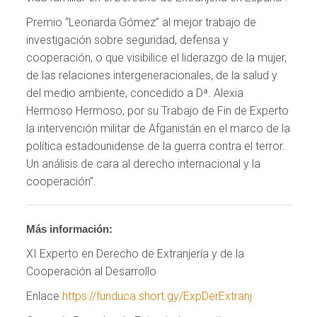
Premio “Leonarda Gómez” al mejor trabajo de
investigación sobre seguridad, defensa y
cooperación, o que visibilice el liderazgo de la mujer,
de las relaciones intergeneracionales, de la salud y
del medio ambiente, concedido a Dª. Alexia
Hermoso Hermoso, por su Trabajo de Fin de Experto
la intervención militar de Afganistán en el marco de la
política estadounidense de la guerra contra el terror.
Un análisis de cara al derecho internacional y la
cooperación”.
Más información:
XI Experto en Derecho de Extranjería y de la
Cooperación al Desarrollo
Enlace
https://funduca.short.gy/ExpDerExtranj