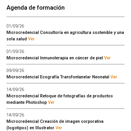
Agenda de formación
01/09/26
Microcredencial Consultoría en agricultura sostenible y una
sola salud
Ver
01/09/26
Microcredencial Inmunoterapia en cáncer de piel
Ver
09/09/26
Microcredencial Ecografía Transfontanelar Neonatal
Ver
14/09/26
Microcredencial Retoque de fotografías de productos
mediante Photoshop
Ver
14/09/26
Microcredencial Creación de imagen corporativa
(logotipos) en Illustrator
Ver