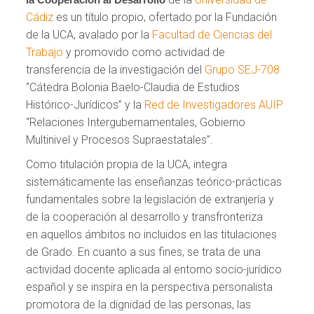
Cádiz
es un título propio, ofertado por la Fundación
de la UCA, avalado por la
Facultad de Ciencias del
Trabajo
y promovido como actividad de
transferencia de la investigación del
Grupo SEJ-708
“Cátedra Bolonia Baelo-Claudia de Estudios
Histórico-Jurídicos” y la
Red de Investigadores AUIP
“Relaciones Intergubernamentales, Gobierno
Multinivel y Procesos Supraestatales”.
Como titulación propia de la UCA, integra
sistemáticamente las enseñanzas teórico-prácticas
fundamentales sobre la legislación de extranjería y
de la cooperación al desarrollo y transfronteriza
en aquellos ámbitos no incluidos en las titulaciones
de Grado. En cuanto a sus fines, se trata de una
actividad docente aplicada al entorno socio-jurídico
español y se inspira en la perspectiva personalista
promotora de la dignidad de las personas, las