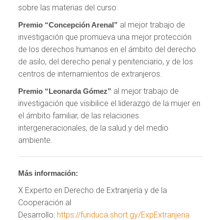
sobre las materias del curso:
al mejor trabajo de
Premio “Concepción Arenal”
investigación que promueva una mejor protección
de los derechos humanos en el ámbito del derecho
de asilo, del derecho penal y penitenciario, y de los
centros de internamientos de extranjeros.
al mejor trabajo de
Premio “Leonarda Gómez”
investigación que visibilice el liderazgo de la mujer en
el ámbito familiar, de las relaciones
intergeneracionales, de la salud y del medio
ambiente.
Más información:
X Experto en Derecho de Extranjería y de la
Cooperación al
Desarrollo:
https://funduca.short.gy/ExpExtranjeria