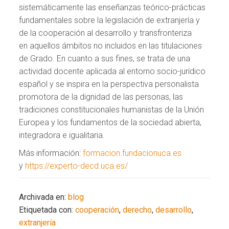
sistemáticamente las enseñanzas teórico-prácticas
fundamentales sobre la legislación de extranjería y
de la cooperación al desarrollo y transfronteriza
en aquellos ámbitos no incluidos en las titulaciones
de Grado. En cuanto a sus fines, se trata de una
actividad docente aplicada al entorno socio-jurídico
español y se inspira en la perspectiva personalista
promotora de la dignidad de las personas, las
tradiciones constitucionales humanistas de la Unión
Europea y los fundamentos de la sociedad abierta,
integradora e igualitaria.
Más información:
formacion.fundacionuca.es
y
https://experto-decd.uca.es/
Archivada en:
blog
Etiquetada con:
cooperación
,
derecho
,
desarrollo
,
extranjería