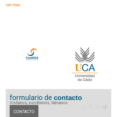
ver mas
formulario de
contacto
Visítanos, escríbenos, llámanos
CONTACTO