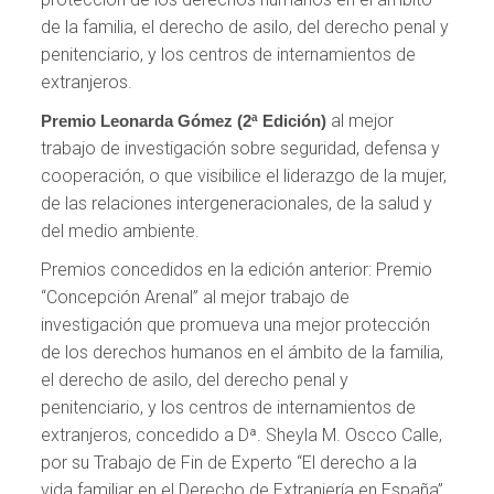
de la familia, el derecho de asilo, del derecho penal y
penitenciario, y los centros de internamientos de
extranjeros.
al mejor
Premio Leonarda Gómez (2ª Edición)
trabajo de investigación sobre seguridad, defensa y
cooperación, o que visibilice el liderazgo de la mujer,
de las relaciones intergeneracionales, de la salud y
del medio ambiente.
Premios concedidos en la edición anterior: Premio
“Concepción Arenal” al mejor trabajo de
investigación que promueva una mejor protección
de los derechos humanos en el ámbito de la familia,
el derecho de asilo, del derecho penal y
penitenciario, y los centros de internamientos de
extranjeros, concedido a Dª. Sheyla M. Oscco Calle,
por su Trabajo de Fin de Experto “El derecho a la
vida familiar en el Derecho de Extranjería en España”.