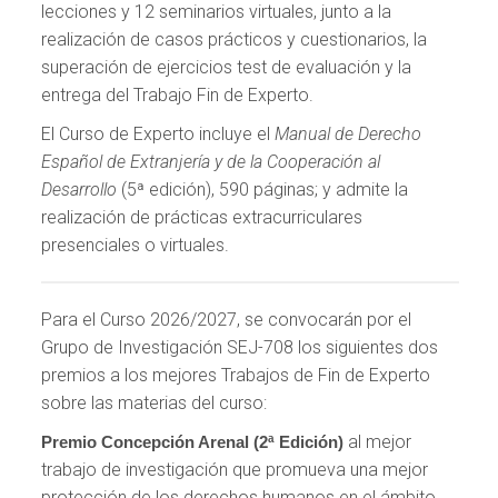
lecciones y 12 seminarios virtuales, junto a la
realización de casos prácticos y cuestionarios, la
superación de ejercicios test de evaluación y la
entrega del Trabajo Fin de Experto.
El Curso de Experto incluye el
Manual de Derecho
Español de Extranjería y de la Cooperación al
Desarrollo
(5ª edición), 590 páginas; y admite la
realización de prácticas extracurriculares
presenciales o virtuales.
Para el Curso 2026/2027, se convocarán por el
Grupo de Investigación SEJ-708 los siguientes dos
premios a los mejores Trabajos de Fin de Experto
sobre las materias del curso:
al mejor
Premio Concepción Arenal (2ª Edición)
trabajo de investigación que promueva una mejor
protección de los derechos humanos en el ámbito