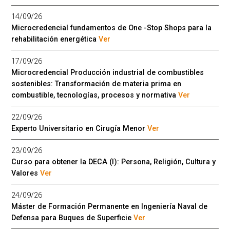
14/09/26
Microcredencial fundamentos de One -Stop Shops para la
rehabilitación energética
Ver
17/09/26
Microcredencial Producción industrial de combustibles
sostenibles: Transformación de materia prima en
combustible, tecnologías, procesos y normativa
Ver
22/09/26
Experto Universitario en Cirugía Menor
Ver
23/09/26
Curso para obtener la DECA (I): Persona, Religión, Cultura y
Valores
Ver
24/09/26
Máster de Formación Permanente en Ingeniería Naval de
Defensa para Buques de Superficie
Ver