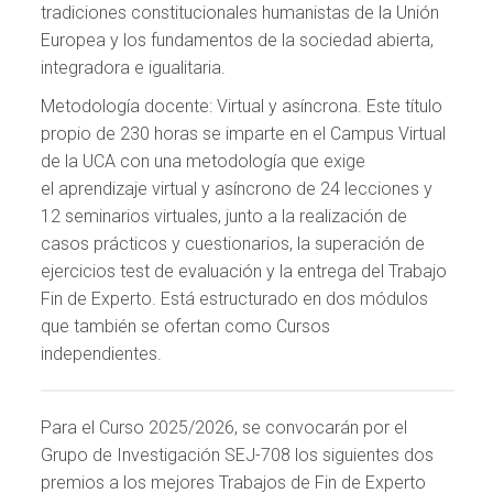
tradiciones constitucionales humanistas de la Unión
Europea y los fundamentos de la sociedad abierta,
integradora e igualitaria.
Metodología docente: Virtual y asíncrona. Este título
propio de 230 horas se imparte en el Campus Virtual
de la UCA con una metodología que exige
el aprendizaje virtual y asíncrono de 24 lecciones y
12 seminarios virtuales, junto a la realización de
casos prácticos y cuestionarios, la superación de
ejercicios test de evaluación y la entrega del Trabajo
Fin de Experto. Está estructurado en dos módulos
que también se ofertan como Cursos
independientes.
Para el Curso 2025/2026, se convocarán por el
Grupo de Investigación SEJ-708 los siguientes dos
premios a los mejores Trabajos de Fin de Experto