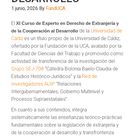
1 junio, 2026
By
FundUCA
El
XI Curso de Experto en Derecho de Extranjería y
de la
Universidad de
de la Cooperación al Desarrollo
Cádiz
es un título propio de la Universidad de Cádiz,
ofertado por la Fundación de la UCA, avalado por la
Facultad de Ciencias del Trabajo y promovido como
actividad de transferencia de la investigación del
Grupo SEJ-708
“Cátedra Bolonia Baelo-Claudia de
Estudios Histórico-Jurídicos” y la
Red de
Investigadores AUIP
“Relaciones
Intergubernamentales, Gobierno Multinivel y
Procesos Supraestatales”.
En cuanto a sus contenidos, integra
sistemáticamente las enseñanzas teórico-prácticas
fundamentales sobre la legislación de extranjería y
de la cooperación al desarrollo y transfronteriza