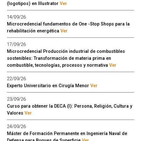
(logotipos) en Illustrator
Ver
14/09/26
Microcredencial fundamentos de One -Stop Shops para la
rehabilitación energética
Ver
17/09/26
Microcredencial Producción industrial de combustibles
sostenibles: Transformación de materia prima en
combustible, tecnologías, procesos y normativa
Ver
22/09/26
Experto Universitario en Cirugía Menor
Ver
23/09/26
Curso para obtener la DECA (I): Persona, Religión, Cultura y
Valores
Ver
24/09/26
Máster de Formación Permanente en Ingeniería Naval de
Defensa para Buques de Superficie
Ver