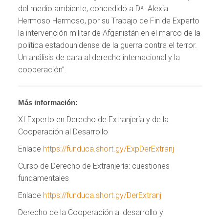
del medio ambiente, concedido a Dª. Alexia
Hermoso Hermoso, por su Trabajo de Fin de Experto
la intervención militar de Afganistán en el marco de la
política estadounidense de la guerra contra el terror.
Un análisis de cara al derecho internacional y la
cooperación”.
Más información:
XI Experto en Derecho de Extranjería y de la
Cooperación al Desarrollo
Enlace
https://funduca.short.gy/ExpDerExtranj
Curso de Derecho de Extranjería: cuestiones
fundamentales
Enlace
https://funduca.short.gy/DerExtranj
Derecho de la Cooperación al desarrollo y