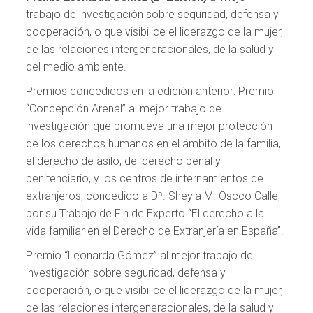
trabajo de investigación sobre seguridad, defensa y
cooperación, o que visibilice el liderazgo de la mujer,
de las relaciones intergeneracionales, de la salud y
del medio ambiente.
Premios concedidos en la edición anterior: Premio
“Concepción Arenal” al mejor trabajo de
investigación que promueva una mejor protección
de los derechos humanos en el ámbito de la familia,
el derecho de asilo, del derecho penal y
penitenciario, y los centros de internamientos de
extranjeros, concedido a Dª. Sheyla M. Oscco Calle,
por su Trabajo de Fin de Experto “El derecho a la
vida familiar en el Derecho de Extranjería en España”.
Premio “Leonarda Gómez” al mejor trabajo de
investigación sobre seguridad, defensa y
cooperación, o que visibilice el liderazgo de la mujer,
de las relaciones intergeneracionales, de la salud y