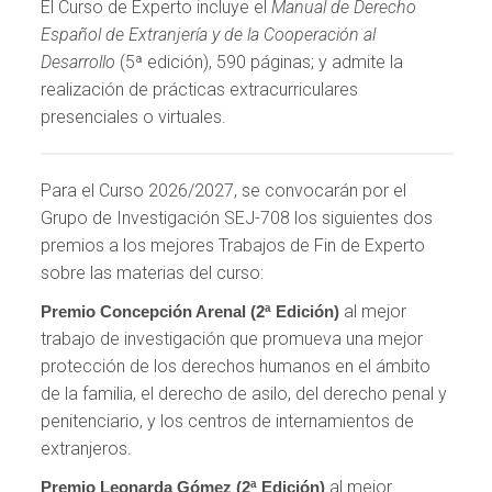
El Curso de Experto incluye el
Manual de Derecho
Español de Extranjería y de la Cooperación al
Desarrollo
(5ª edición), 590 páginas; y admite la
realización de prácticas extracurriculares
presenciales o virtuales.
Para el Curso 2026/2027, se convocarán por el
Grupo de Investigación SEJ-708 los siguientes dos
premios a los mejores Trabajos de Fin de Experto
sobre las materias del curso:
al mejor
Premio Concepción Arenal (2ª Edición)
trabajo de investigación que promueva una mejor
protección de los derechos humanos en el ámbito
de la familia, el derecho de asilo, del derecho penal y
penitenciario, y los centros de internamientos de
extranjeros.
al mejor
Premio Leonarda Gómez (2ª Edición)