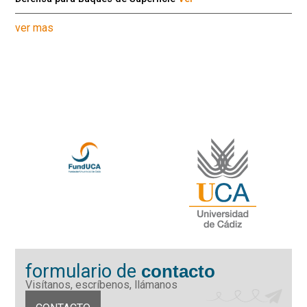
ver mas
formulario de
contacto
Visítanos, escríbenos, llámanos