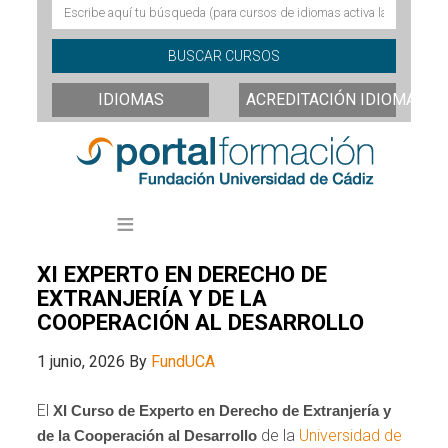
IDIOMAS
ACREDITACIÓN IDIOMAS
XI EXPERTO EN DERECHO DE
EXTRANJERÍA Y DE LA
COOPERACIÓN AL DESARROLLO
1 junio, 2026
By
FundUCA
El
XI Curso de Experto en Derecho de Extranjería y
de la
Universidad de
de la Cooperación al Desarrollo