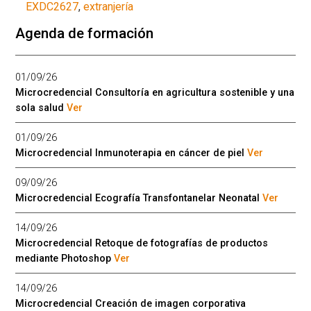
EXDC2627
,
extranjería
Agenda de formación
01/09/26
Microcredencial Consultoría en agricultura sostenible y una
sola salud
Ver
01/09/26
Microcredencial Inmunoterapia en cáncer de piel
Ver
09/09/26
Microcredencial Ecografía Transfontanelar Neonatal
Ver
14/09/26
Microcredencial Retoque de fotografías de productos
mediante Photoshop
Ver
14/09/26
Microcredencial Creación de imagen corporativa