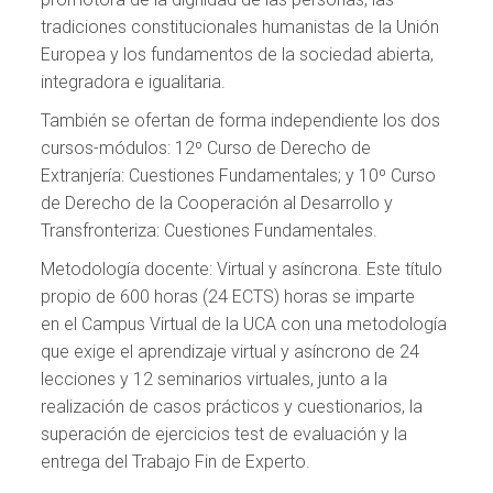
tradiciones constitucionales humanistas de la Unión
Europea y los fundamentos de la sociedad abierta,
integradora e igualitaria.
También se ofertan de forma independiente los dos
cursos-módulos: 12º Curso de Derecho de
Extranjería: Cuestiones Fundamentales; y 10º Curso
de Derecho de la Cooperación al Desarrollo y
Transfronteriza: Cuestiones Fundamentales.
Metodología docente: Virtual y asíncrona. Este título
propio de 600 horas (24 ECTS) horas se imparte
en el Campus Virtual de la UCA con una metodología
que exige el aprendizaje virtual y asíncrono de 24
lecciones y 12 seminarios virtuales, junto a la
realización de casos prácticos y cuestionarios, la
superación de ejercicios test de evaluación y la
entrega del Trabajo Fin de Experto.