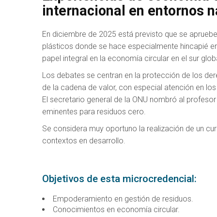
internacional en entornos n
En diciembre de 2025 está previsto que se apruebe 
plásticos donde se hace especialmente hincapié e
papel integral en la economía circular en el sur glob
Los debates se centran en la protección de los 
de la cadena de valor, con especial atención en lo
El secretario general de la ONU nombró al profe
eminentes para residuos cero.
Se considera muy oportuno la realización de un cur
contextos en desarrollo.
Objetivos de esta microcredencial:
Empoderamiento en gestión de residuos.
Conocimientos en economía circular.