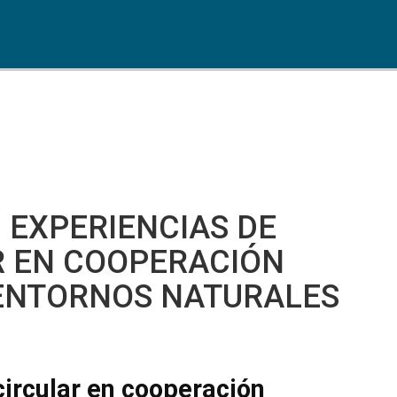
 EXPERIENCIAS DE
R EN COOPERACIÓN
 ENTORNOS NATURALES
ircular en cooperación