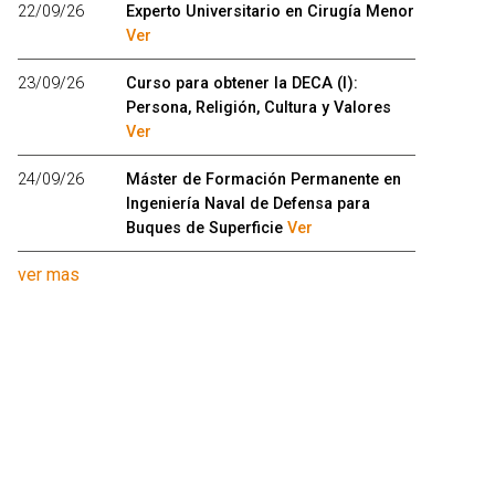
22/09/26
Experto Universitario en Cirugía Menor
Ver
23/09/26
Curso para obtener la DECA (I):
Persona, Religión, Cultura y Valores
Ver
24/09/26
Máster de Formación Permanente en
Ingeniería Naval de Defensa para
Buques de Superficie
Ver
ver mas