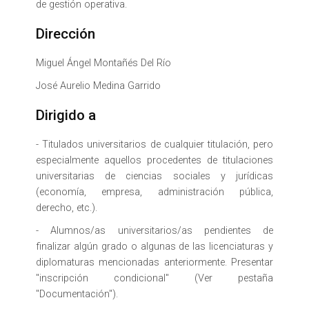
de gestión operativa.
Dirección
Miguel Ángel Montañés Del Río
José Aurelio Medina Garrido
Dirigido a
- Titulados universitarios de cualquier titulación, pero
especialmente aquellos procedentes de titulaciones
universitarias de ciencias sociales y jurídicas
(economía, empresa, administración pública,
derecho, etc.).
- Alumnos/as universitarios/as pendientes de
finalizar algún grado o algunas de las licenciaturas y
diplomaturas mencionadas anteriormente. Presentar
"inscripción condicional" (Ver pestaña
"Documentación").