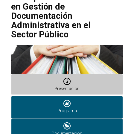
en Gestión de
Documentación
Administrativa en el
Sector Público
Presentación
Programa
Documentación