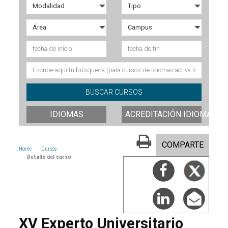
IDIOMAS
ACREDITACIÓN IDIOMAS
COMPARTE
Home
Cursos
Detalle del curso
XV Experto Universitario