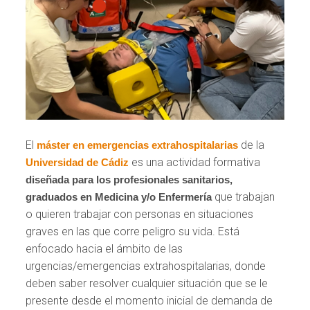
El
de la
máster en emergencias extrahospitalarias
es una actividad formativa
Universidad de Cádiz
diseñada para los profesionales sanitarios,
que trabajan
graduados en Medicina y/o Enfermería
o quieren trabajar con personas en situaciones
graves en las que corre peligro su vida. Está
enfocado hacia el ámbito de las
urgencias/emergencias extrahospitalarias, donde
deben saber resolver cualquier situación que se le
presente desde el momento inicial de demanda de