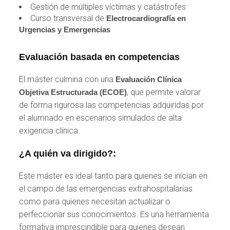
Gestión de múltiples víctimas y catástrofes
Curso transversal de
Electrocardiografía en
Urgencias y Emergencias
Evaluación basada en competencias
El máster culmina con una
Evaluación Clínica
, que permite valorar
Objetiva Estructurada (ECOE)
de forma rigurosa las competencias adquiridas por
el alumnado en escenarios simulados de alta
exigencia clínica.
¿A quién va dirigido?:
Este máster es ideal tanto para quienes se inician en
el campo de las emergencias extrahospitalarias
como para quienes necesitan actualizar o
perfeccionar sus conocimientos. Es una herramienta
formativa imprescindible para quienes desean