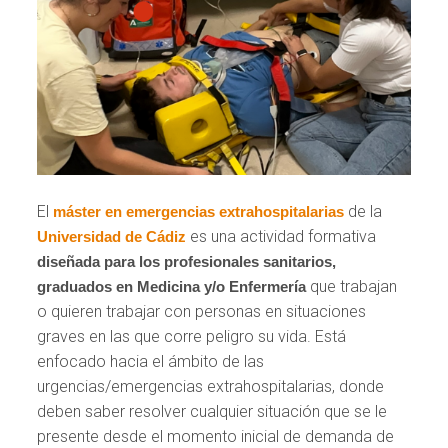
El
de la
máster en emergencias extrahospitalarias
es una actividad formativa
Universidad de Cádiz
diseñada para los profesionales sanitarios,
que trabajan
graduados en Medicina y/o Enfermería
o quieren trabajar con personas en situaciones
graves en las que corre peligro su vida. Está
enfocado hacia el ámbito de las
urgencias/emergencias extrahospitalarias, donde
deben saber resolver cualquier situación que se le
presente desde el momento inicial de demanda de