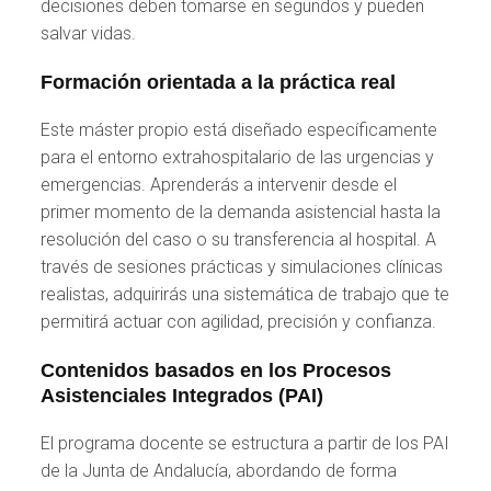
decisiones deben tomarse en segundos y pueden
salvar vidas.
Formación orientada a la práctica real
Este máster propio está diseñado específicamente
para el entorno extrahospitalario de las urgencias y
emergencias. Aprenderás a intervenir desde el
primer momento de la demanda asistencial hasta la
resolución del caso o su transferencia al hospital. A
través de sesiones prácticas y simulaciones clínicas
realistas, adquirirás una sistemática de trabajo que te
permitirá actuar con agilidad, precisión y confianza.
Contenidos basados en los Procesos
Asistenciales Integrados (PAI)
El programa docente se estructura a partir de los PAI
de la Junta de Andalucía, abordando de forma