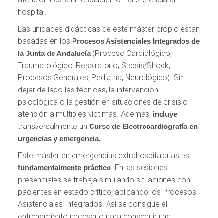
hospital.
Las unidades didácticas de este máster propio están
basadas en los
Procesos Asistenciales Integrados de
(Proceso Cardiológico,
la Junta de Andalucía
Traumatológico, Respiratorio, Sepsis/Shock,
Procesos Generales, Pediatría, Neurológico). Sin
dejar de lado las técnicas, la intervención
psicológica o la gestión en situaciones de crisis o
atención a múltiples víctimas. Además,
incluye
transversalmente un
Curso de Electrocardiografía en
urgencias y emergencia.
Este máster en emergencias extrahospitalarias es
. En las sesiones
fundamentalmente práctico
presenciales se trabaja simulando situaciones con
pacientes en estado crítico, aplicando los Procesos
Asistenciales Integrados. Así se consigue el
entrenamiento necesario para conseguir una