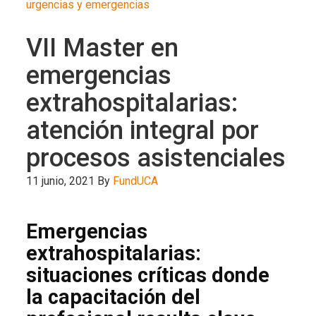
urgencias y emergencias
VII Master en
emergencias
extrahospitalarias:
atención integral por
procesos asistenciales
11 junio, 2021
By
FundUCA
Emergencias
extrahospitalarias:
situaciones críticas donde
la capacitación del