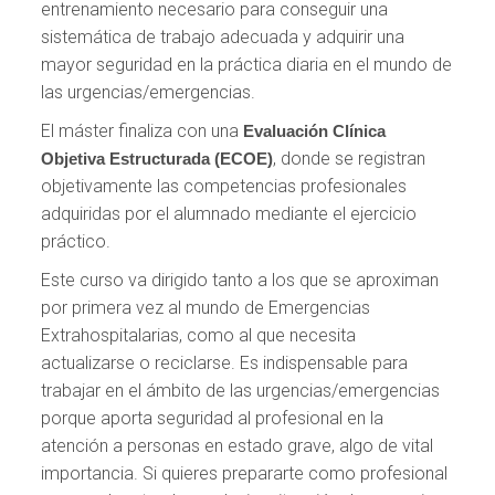
entrenamiento necesario para conseguir una
sistemática de trabajo adecuada y adquirir una
mayor seguridad en la práctica diaria en el mundo de
las urgencias/emergencias.
El máster finaliza con una
Evaluación Clínica
, donde se registran
Objetiva Estructurada (ECOE)
objetivamente las competencias profesionales
adquiridas por el alumnado mediante el ejercicio
práctico.
Este curso va dirigido tanto a los que se aproximan
por primera vez al mundo de Emergencias
Extrahospitalarias, como al que necesita
actualizarse o reciclarse. Es indispensable para
trabajar en el ámbito de las urgencias/emergencias
porque aporta seguridad al profesional en la
atención a personas en estado grave, algo de vital
importancia. Si quieres prepararte como profesional