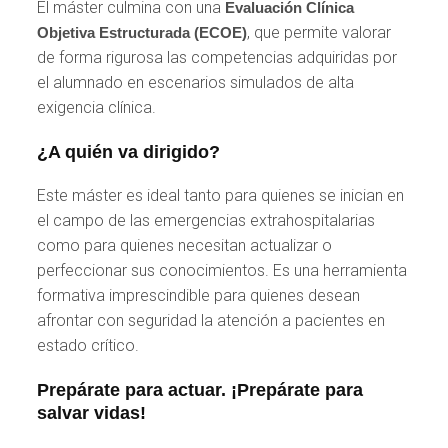
El máster culmina con una
Evaluación Clínica
, que permite valorar
Objetiva Estructurada (ECOE)
de forma rigurosa las competencias adquiridas por
el alumnado en escenarios simulados de alta
exigencia clínica.
¿A quién va dirigido?
Este máster es ideal tanto para quienes se inician en
el campo de las emergencias extrahospitalarias
como para quienes necesitan actualizar o
perfeccionar sus conocimientos. Es una herramienta
formativa imprescindible para quienes desean
afrontar con seguridad la atención a pacientes en
estado crítico.
Prepárate para actuar. ¡Prepárate para
salvar vidas!