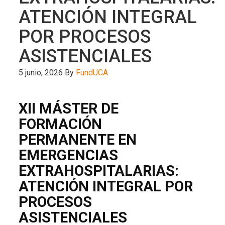
ATENCIÓN INTEGRAL
POR PROCESOS
ASISTENCIALES
5 junio, 2026
By
FundUCA
XII MÁSTER DE
FORMACIÓN
PERMANENTE EN
EMERGENCIAS
EXTRAHOSPITALARIAS:
ATENCIÓN INTEGRAL POR
PROCESOS
ASISTENCIALES