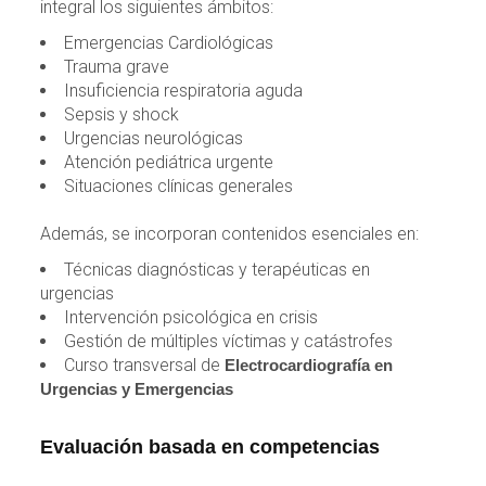
integral los siguientes ámbitos:
Emergencias Cardiológicas
Trauma grave
Insuficiencia respiratoria aguda
Sepsis y shock
Urgencias neurológicas
Atención pediátrica urgente
Situaciones clínicas generales
Además, se incorporan contenidos esenciales en:
Técnicas diagnósticas y terapéuticas en
urgencias
Intervención psicológica en crisis
Gestión de múltiples víctimas y catástrofes
Curso transversal de
Electrocardiografía en
Urgencias y Emergencias
Evaluación basada en competencias