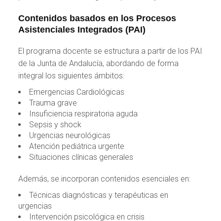
Contenidos basados en los Procesos
Asistenciales Integrados (PAI)
El programa docente se estructura a partir de los PAI
de la Junta de Andalucía, abordando de forma
integral los siguientes ámbitos:
Emergencias Cardiológicas
Trauma grave
Insuficiencia respiratoria aguda
Sepsis y shock
Urgencias neurológicas
Atención pediátrica urgente
Situaciones clínicas generales
Además, se incorporan contenidos esenciales en:
Técnicas diagnósticas y terapéuticas en
urgencias
Intervención psicológica en crisis