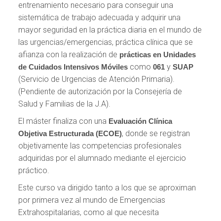
entrenamiento necesario para conseguir una
sistemática de trabajo adecuada y adquirir una
mayor seguridad en la práctica diaria en el mundo de
las urgencias/emergencias, práctica clínica que se
afianza con la realización de
prácticas en Unidades
como
y
de Cuidados Intensivos Móviles
061
SUAP
(Servicio de Urgencias de Atención Primaria).
(Pendiente de autorización por la Consejería de
Salud y Familias de la J.A).
El máster finaliza con una
Evaluación Clínica
, donde se registran
Objetiva Estructurada (ECOE)
objetivamente las competencias profesionales
adquiridas por el alumnado mediante el ejercicio
práctico.
Este curso va dirigido tanto a los que se aproximan
por primera vez al mundo de Emergencias
Extrahospitalarias, como al que necesita