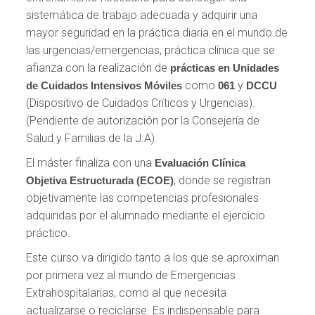
sistemática de trabajo adecuada y adquirir una
mayor seguridad en la práctica diaria en el mundo de
las urgencias/emergencias, práctica clínica que se
afianza con la realización de
prácticas en Unidades
como
y
de Cuidados Intensivos Móviles
061
DCCU
(Dispositivo de Cuidados Críticos y Urgencias).
(Pendiente de autorización por la Consejería de
Salud y Familias de la J.A).
El máster finaliza con una
Evaluación Clínica
, donde se registran
Objetiva Estructurada (ECOE)
objetivamente las competencias profesionales
adquiridas por el alumnado mediante el ejercicio
práctico.
Este curso va dirigido tanto a los que se aproximan
por primera vez al mundo de Emergencias
Extrahospitalarias, como al que necesita
actualizarse o reciclarse. Es indispensable para