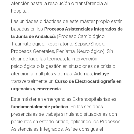
atención hasta la resolución o transferencia al
hospital.
Las unidades didácticas de este máster propio están
basadas en los
Procesos Asistenciales Integrados de
(Proceso Cardiológico,
la Junta de Andalucía
Traumatológico, Respiratorio, Sepsis/Shock,
Procesos Generales, Pediatría, Neurológico). Sin
dejar de lado las técnicas, la intervención
psicológica o la gestión en situaciones de crisis o
atención a múltiples víctimas. Además,
incluye
transversalmente un
Curso de Electrocardiografía en
urgencias y emergencia.
Este máster en emergencias Extrahospitalarias es
. En las sesiones
fundamentalmente práctico
presenciales se trabaja simulando situaciones con
pacientes en estado crítico, aplicando los Procesos
Asistenciales Integrados. Así se consigue el