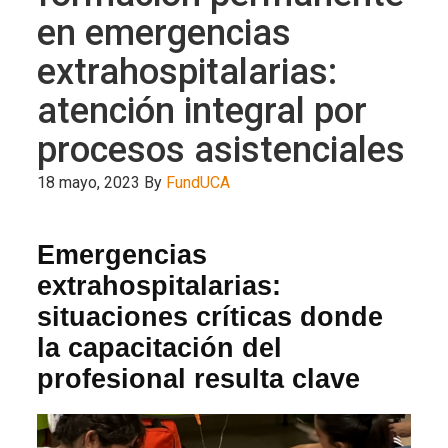
en emergencias
extrahospitalarias:
atención integral por
procesos asistenciales
18 mayo, 2023
By
FundUCA
Emergencias
extrahospitalarias:
situaciones críticas donde
la capacitación del
profesional resulta clave