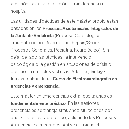
atención hasta la resolución o transferencia al
hospital.
Las unidades didácticas de este máster propio están
basadas en los
Procesos Asistenciales Integrados de
(Proceso Cardiológico,
la Junta de Andalucía
Traumatológico, Respiratorio, Sepsis/Shock,
Procesos Generales, Pediatría, Neurológico). Sin
dejar de lado las técnicas, la intervención
psicológica o la gestión en situaciones de crisis o
atención a múltiples víctimas. Además,
incluye
transversalmente un
Curso de Electrocardiografía en
urgencias y emergencia.
Este máster en emergencias extrahospitalarias es
. En las sesiones
fundamentalmente práctico
presenciales se trabaja simulando situaciones con
pacientes en estado crítico, aplicando los Procesos
Asistenciales Integrados. Así se consigue el