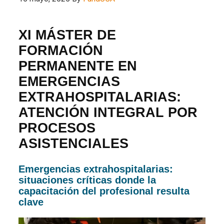
XI MÁSTER DE
FORMACIÓN
PERMANENTE EN
EMERGENCIAS
EXTRAHOSPITALARIAS:
ATENCIÓN INTEGRAL POR
PROCESOS
ASISTENCIALES
Emergencias extrahospitalarias:
situaciones críticas donde la
capacitación del profesional resulta
clave