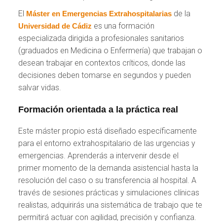
El
de la
Máster en Emergencias Extrahospitalarias
es una formación
Universidad de Cádiz
especializada dirigida a profesionales sanitarios
(graduados en Medicina o Enfermería) que trabajan o
desean trabajar en contextos críticos, donde las
decisiones deben tomarse en segundos y pueden
salvar vidas.
Formación orientada a la práctica real
Este máster propio está diseñado específicamente
para el entorno extrahospitalario de las urgencias y
emergencias. Aprenderás a intervenir desde el
primer momento de la demanda asistencial hasta la
resolución del caso o su transferencia al hospital. A
través de sesiones prácticas y simulaciones clínicas
realistas, adquirirás una sistemática de trabajo que te
permitirá actuar con agilidad, precisión y confianza.