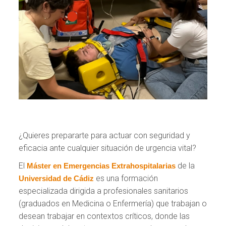
¿Quieres prepararte para actuar con seguridad y
eficacia ante cualquier situación de urgencia vital?
El
de la
Máster en Emergencias Extrahospitalarias
es una formación
Universidad de Cádiz
especializada dirigida a profesionales sanitarios
(graduados en Medicina o Enfermería) que trabajan o
desean trabajar en contextos críticos, donde las