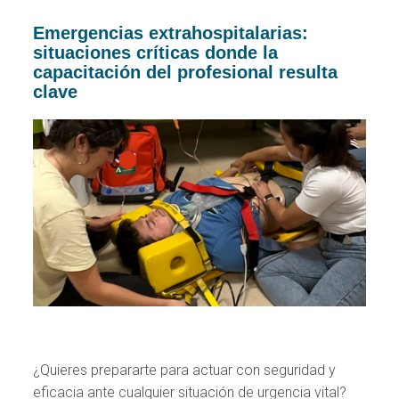
Emergencias extrahospitalarias:
situaciones críticas donde la
capacitación del profesional resulta
clave
¿Quieres prepararte para actuar con seguridad y
eficacia ante cualquier situación de urgencia vital?