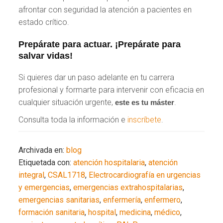
afrontar con seguridad la atención a pacientes en
estado crítico.
Prepárate para actuar. ¡Prepárate para
salvar vidas!
Si quieres dar un paso adelante en tu carrera
profesional y formarte para intervenir con eficacia en
cualquier situación urgente,
.
este es tu máster
Consulta toda la información e
inscríbete
.
Archivada en:
blog
Etiquetada con:
atención hospitalaria
,
atención
integral
,
CSAL1718
,
Electrocardiografía en urgencias
y emergencias
,
emergencias extrahospitalarias
,
emergencias sanitarias
,
enfermería
,
enfermero
,
formación sanitaria
,
hospital
,
medicina
,
médico
,