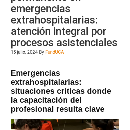
emergencias
extrahospitalarias:
atención integral por
procesos asistenciales
15 julio, 2024
By
FundUCA
Emergencias
extrahospitalarias:
situaciones críticas donde
la capacitación del
profesional resulta clave