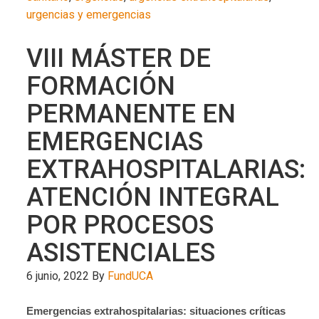
urgencias y emergencias
VIII MÁSTER DE
FORMACIÓN
PERMANENTE EN
EMERGENCIAS
EXTRAHOSPITALARIAS:
ATENCIÓN INTEGRAL
POR PROCESOS
ASISTENCIALES
6 junio, 2022
By
FundUCA
Emergencias extrahospitalarias: situaciones críticas