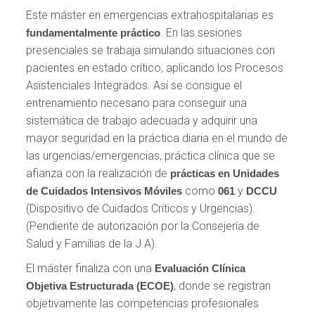
Este máster en emergencias extrahospitalarias es
. En las sesiones
fundamentalmente práctico
presenciales se trabaja simulando situaciones con
pacientes en estado crítico, aplicando los Procesos
Asistenciales Integrados. Así se consigue el
entrenamiento necesario para conseguir una
sistemática de trabajo adecuada y adquirir una
mayor seguridad en la práctica diaria en el mundo de
las urgencias/emergencias, práctica clínica que se
afianza con la realización de
prácticas en Unidades
como
y
de Cuidados Intensivos Móviles
061
DCCU
(Dispositivo de Cuidados Críticos y Urgencias).
(Pendiente de autorización por la Consejería de
Salud y Familias de la J.A).
El máster finaliza con una
Evaluación Clínica
, donde se registran
Objetiva Estructurada (ECOE)
objetivamente las competencias profesionales