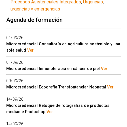
Procesos Asistenciales Integrados
,
Urgencias
,
urgencias y emergencias
Agenda de formación
01/09/26
Microcredencial Consultoría en agricultura sostenible y una
sola salud
Ver
01/09/26
Microcredencial Inmunoterapia en cáncer de piel
Ver
09/09/26
Microcredencial Ecografía Transfontanelar Neonatal
Ver
14/09/26
Microcredencial Retoque de fotografías de productos
mediante Photoshop
Ver
14/09/26