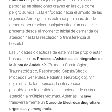
personas en situaciones graves en las que corre
peligro su vida. Está enfocado hacia el ámbito de las
urgencias/emergencias extrahospitalarias, donde
deben saber resolver cualquier situación que se le
presente desde el momento inicial de demanda de
atención hasta la resolución o transferencia al
hospital.
Las unidades didácticas de este máster propio están
basadas en los
Procesos Asistenciales Integrados de
(Proceso Cardiológico,
la Junta de Andalucía
Traumatológico, Respiratorio, Sepsis/Shock,
Procesos Generales, Pediatría, Neurológico). Sin
dejar de lado las técnicas, la intervención
psicológica o la gestión en situaciones de crisis o
atención a múltiples víctimas. Además,
incluye
transversalmente un
Curso de Electrocardiografía en
urgencias y emergencia.