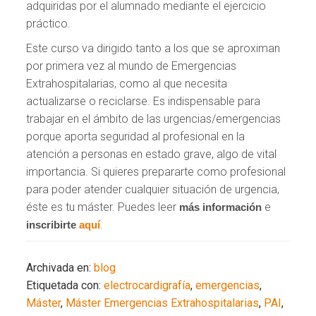
adquiridas por el alumnado mediante el ejercicio
práctico.
Este curso va dirigido tanto a los que se aproximan
por primera vez al mundo de Emergencias
Extrahospitalarias, como al que necesita
actualizarse o reciclarse. Es indispensable para
trabajar en el ámbito de las urgencias/emergencias
porque aporta seguridad al profesional en la
atención a personas en estado grave, algo de vital
importancia. Si quieres prepararte como profesional
para poder atender cualquier situación de urgencia,
éste es tu máster. Puedes leer
e
más información
.
inscribirte
aquí
Archivada en:
blog
Etiquetada con:
electrocardigrafía
,
emergencias
,
Máster
,
Máster Emergencias Extrahospitalarias
,
PAI
,