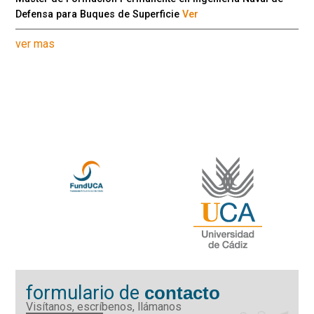
Defensa para Buques de Superficie
Ver
ver mas
formulario de
contacto
Visítanos, escríbenos, llámanos