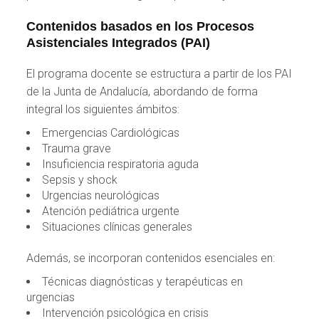
Contenidos basados en los Procesos
Asistenciales Integrados (PAI)
El programa docente se estructura a partir de los PAI
de la Junta de Andalucía, abordando de forma
integral los siguientes ámbitos:
Emergencias Cardiológicas
Trauma grave
Insuficiencia respiratoria aguda
Sepsis y shock
Urgencias neurológicas
Atención pediátrica urgente
Situaciones clínicas generales
Además, se incorporan contenidos esenciales en:
Técnicas diagnósticas y terapéuticas en
urgencias
Intervención psicológica en crisis