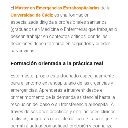
El
de la
Máster en Emergencias Extrahospitalarias
es una formación
Universidad de Cádiz
especializada dirigida a profesionales sanitarios
(graduados en Medicina o Enfermería) que trabajan o
desean trabajar en contextos críticos, donde las
decisiones deben tomarse en segundos y pueden
salvar vidas.
Formación orientada a la práctica real
Este máster propio está diseñado específicamente
para el entorno extrahospitalario de las urgencias y
emergencias. Aprenderás a intervenir desde el
primer momento de la demanda asistencial hasta la
resolución del caso o su transferencia al hospital. A
través de sesiones prácticas y simulaciones clínicas
realistas, adquirirás una sistemática de trabajo que te
permitirá actuar con agilidad, precisión y confianza.