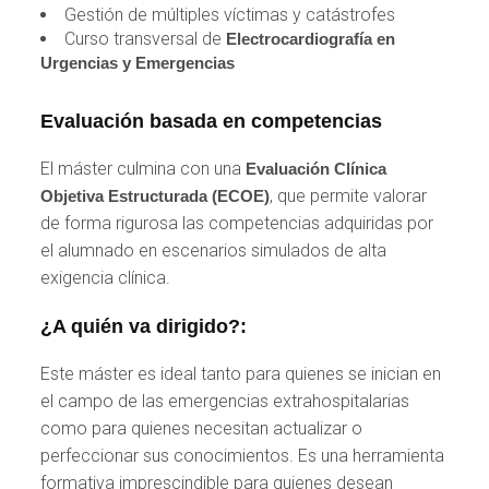
Gestión de múltiples víctimas y catástrofes
Curso transversal de
Electrocardiografía en
Urgencias y Emergencias
Evaluación basada en competencias
El máster culmina con una
Evaluación Clínica
, que permite valorar
Objetiva Estructurada (ECOE)
de forma rigurosa las competencias adquiridas por
el alumnado en escenarios simulados de alta
exigencia clínica.
¿A quién va dirigido?:
Este máster es ideal tanto para quienes se inician en
el campo de las emergencias extrahospitalarias
como para quienes necesitan actualizar o
perfeccionar sus conocimientos. Es una herramienta
formativa imprescindible para quienes desean