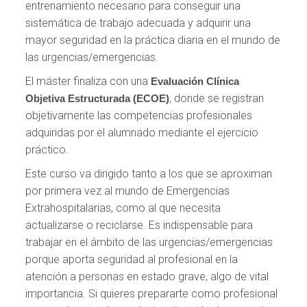
entrenamiento necesario para conseguir una
sistemática de trabajo adecuada y adquirir una
mayor seguridad en la práctica diaria en el mundo de
las urgencias/emergencias.
El máster finaliza con una
Evaluación Clínica
, donde se registran
Objetiva Estructurada (ECOE)
objetivamente las competencias profesionales
adquiridas por el alumnado mediante el ejercicio
práctico.
Este curso va dirigido tanto a los que se aproximan
por primera vez al mundo de Emergencias
Extrahospitalarias, como al que necesita
actualizarse o reciclarse. Es indispensable para
trabajar en el ámbito de las urgencias/emergencias
porque aporta seguridad al profesional en la
atención a personas en estado grave, algo de vital
importancia. Si quieres prepararte como profesional