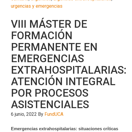
urgencias y emergencias
VIII MÁSTER DE
FORMACIÓN
PERMANENTE EN
EMERGENCIAS
EXTRAHOSPITALARIAS:
ATENCIÓN INTEGRAL
POR PROCESOS
ASISTENCIALES
6 junio, 2022
By
FundUCA
Emergencias extrahospitalarias: situaciones críticas