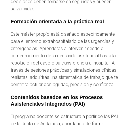
decisiones deben tomarse en segundos y pueden
salvar vidas.
Formación orientada a la práctica real
Este máster propio está diseñado específicamente
para el entorno extrahospitalario de las urgencias y
emergencias. Aprenderás a intervenir desde el
primer momento de la demanda asistencial hasta la
resolución del caso o su transferencia al hospital. A
través de sesiones prácticas y simulaciones clínicas
realistas, adquirirás una sistemática de trabajo que te
permitirá actuar con agilidad, precisión y confianza.
Contenidos basados en los Procesos
Asistenciales Integrados (PAI)
El programa docente se estructura a partir de los PAI
de la Junta de Andalucía, abordando de forma