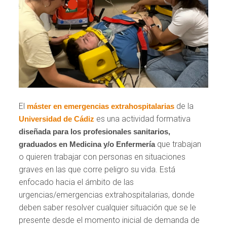
El
de la
máster en emergencias extrahospitalarias
es una actividad formativa
Universidad de Cádiz
diseñada para los profesionales sanitarios,
que trabajan
graduados en Medicina y/o Enfermería
o quieren trabajar con personas en situaciones
graves en las que corre peligro su vida. Está
enfocado hacia el ámbito de las
urgencias/emergencias extrahospitalarias, donde
deben saber resolver cualquier situación que se le
presente desde el momento inicial de demanda de