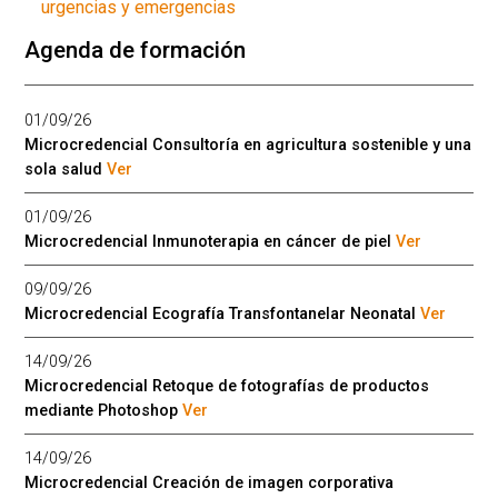
urgencias y emergencias
Agenda de formación
01/09/26
Microcredencial Consultoría en agricultura sostenible y una
sola salud
Ver
01/09/26
Microcredencial Inmunoterapia en cáncer de piel
Ver
09/09/26
Microcredencial Ecografía Transfontanelar Neonatal
Ver
14/09/26
Microcredencial Retoque de fotografías de productos
mediante Photoshop
Ver
14/09/26
Microcredencial Creación de imagen corporativa