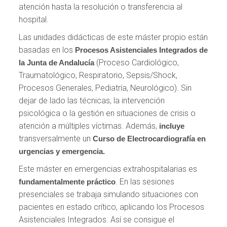
atención hasta la resolución o transferencia al
hospital.
Las unidades didácticas de este máster propio están
basadas en los
Procesos Asistenciales Integrados de
(Proceso Cardiológico,
la Junta de Andalucía
Traumatológico, Respiratorio, Sepsis/Shock,
Procesos Generales, Pediatría, Neurológico). Sin
dejar de lado las técnicas, la intervención
psicológica o la gestión en situaciones de crisis o
atención a múltiples víctimas. Además,
incluye
transversalmente un
Curso de Electrocardiografía en
urgencias y emergencia.
Este máster en emergencias extrahospitalarias es
. En las sesiones
fundamentalmente práctico
presenciales se trabaja simulando situaciones con
pacientes en estado crítico, aplicando los Procesos
Asistenciales Integrados. Así se consigue el