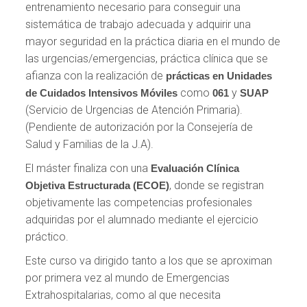
entrenamiento necesario para conseguir una
sistemática de trabajo adecuada y adquirir una
mayor seguridad en la práctica diaria en el mundo de
las urgencias/emergencias, práctica clínica que se
afianza con la realización de
prácticas en Unidades
como
y
de Cuidados Intensivos Móviles
061
SUAP
(Servicio de Urgencias de Atención Primaria).
(Pendiente de autorización por la Consejería de
Salud y Familias de la J.A).
El máster finaliza con una
Evaluación Clínica
, donde se registran
Objetiva Estructurada (ECOE)
objetivamente las competencias profesionales
adquiridas por el alumnado mediante el ejercicio
práctico.
Este curso va dirigido tanto a los que se aproximan
por primera vez al mundo de Emergencias
Extrahospitalarias, como al que necesita