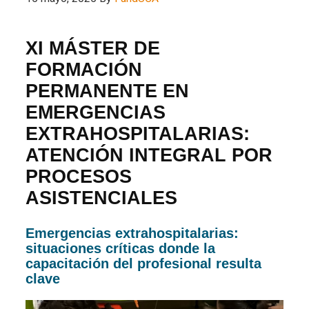
XI MÁSTER DE
FORMACIÓN
PERMANENTE EN
EMERGENCIAS
EXTRAHOSPITALARIAS:
ATENCIÓN INTEGRAL POR
PROCESOS
ASISTENCIALES
Emergencias extrahospitalarias:
situaciones críticas donde la
capacitación del profesional resulta
clave