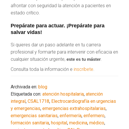
afrontar con seguridad la atención a pacientes en
estado crítico.
Prepárate para actuar. ¡Prepárate para
salvar vidas!
Si quieres dar un paso adelante en tu carrera
profesional y formarte para intervenir con eficacia en
cualquier situación urgente,
.
este es tu máster
Consulta toda la información e
inscríbete
.
Archivada en:
blog
Etiquetada con:
atención hospitalaria
,
atención
integral
,
CSAL1718
,
Electrocardiografía en urgencias
y emergencias
,
emergencias extrahospitalarias
,
emergencias sanitarias
,
enfermería
,
enfermero
,
formación sanitaria
,
hospital
,
medicina
,
médico
,