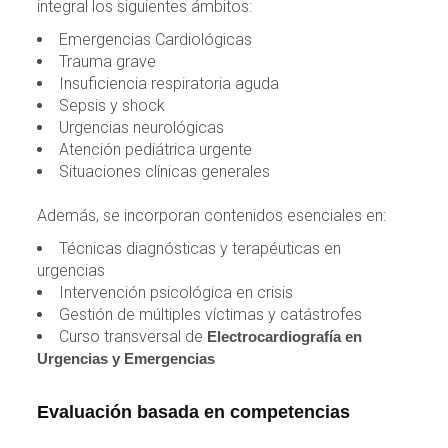
integral los siguientes ámbitos:
Emergencias Cardiológicas
Trauma grave
Insuficiencia respiratoria aguda
Sepsis y shock
Urgencias neurológicas
Atención pediátrica urgente
Situaciones clínicas generales
Además, se incorporan contenidos esenciales en:
Técnicas diagnósticas y terapéuticas en
urgencias
Intervención psicológica en crisis
Gestión de múltiples víctimas y catástrofes
Curso transversal de
Electrocardiografía en
Urgencias y Emergencias
Evaluación basada en competencias