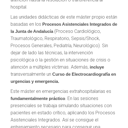
hospital.
Las unidades didácticas de este máster propio están
basadas en los
Procesos Asistenciales Integrados de
(Proceso Cardiológico,
la Junta de Andalucía
Traumatológico, Respiratorio, Sepsis/Shock,
Procesos Generales, Pediatría, Neurológico). Sin
dejar de lado las técnicas, la intervención
psicológica o la gestión en situaciones de crisis o
atención a múltiples víctimas. Además,
incluye
transversalmente un
Curso de Electrocardiografía en
urgencias y emergencia.
Este máster en emergencias extrahospitalarias es
. En las sesiones
fundamentalmente práctico
presenciales se trabaja simulando situaciones con
pacientes en estado crítico, aplicando los Procesos
Asistenciales Integrados. Así se consigue el
entrenamiento necesario para conseguir una