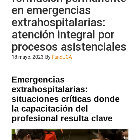
en emergencias
extrahospitalarias:
atención integral por
procesos asistenciales
18 mayo, 2023
By
FundUCA
Emergencias
extrahospitalarias:
situaciones críticas donde
la capacitación del
profesional resulta clave