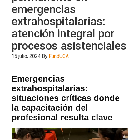
emergencias
extrahospitalarias:
atención integral por
procesos asistenciales
15 julio, 2024
By
FundUCA
Emergencias
extrahospitalarias:
situaciones críticas donde
la capacitación del
profesional resulta clave