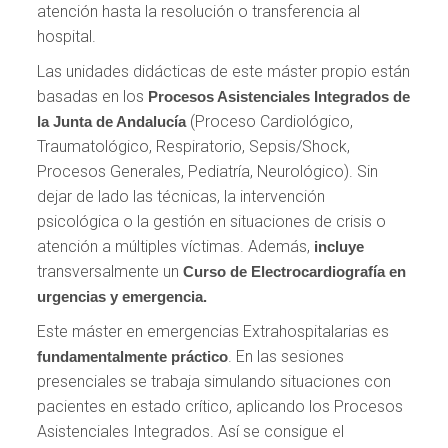
atención hasta la resolución o transferencia al
hospital.
Las unidades didácticas de este máster propio están
basadas en los
Procesos Asistenciales Integrados de
(Proceso Cardiológico,
la Junta de Andalucía
Traumatológico, Respiratorio, Sepsis/Shock,
Procesos Generales, Pediatría, Neurológico). Sin
dejar de lado las técnicas, la intervención
psicológica o la gestión en situaciones de crisis o
atención a múltiples víctimas. Además,
incluye
transversalmente un
Curso de Electrocardiografía en
urgencias y emergencia.
Este máster en emergencias Extrahospitalarias es
. En las sesiones
fundamentalmente práctico
presenciales se trabaja simulando situaciones con
pacientes en estado crítico, aplicando los Procesos
Asistenciales Integrados. Así se consigue el