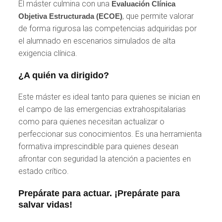
El máster culmina con una
Evaluación Clínica
, que permite valorar
Objetiva Estructurada (ECOE)
de forma rigurosa las competencias adquiridas por
el alumnado en escenarios simulados de alta
exigencia clínica.
¿A quién va dirigido?
Este máster es ideal tanto para quienes se inician en
el campo de las emergencias extrahospitalarias
como para quienes necesitan actualizar o
perfeccionar sus conocimientos. Es una herramienta
formativa imprescindible para quienes desean
afrontar con seguridad la atención a pacientes en
estado crítico.
Prepárate para actuar. ¡Prepárate para
salvar vidas!