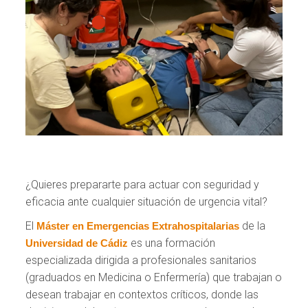
¿Quieres prepararte para actuar con seguridad y
eficacia ante cualquier situación de urgencia vital?
El
de la
Máster en Emergencias Extrahospitalarias
es una formación
Universidad de Cádiz
especializada dirigida a profesionales sanitarios
(graduados en Medicina o Enfermería) que trabajan o
desean trabajar en contextos críticos, donde las