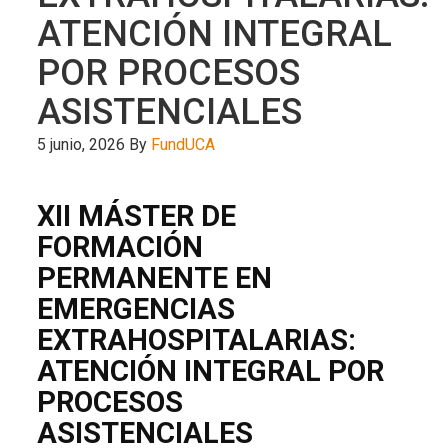
ATENCIÓN INTEGRAL
POR PROCESOS
ASISTENCIALES
5 junio, 2026
By
FundUCA
XII MÁSTER DE
FORMACIÓN
PERMANENTE EN
EMERGENCIAS
EXTRAHOSPITALARIAS:
ATENCIÓN INTEGRAL POR
PROCESOS
ASISTENCIALES