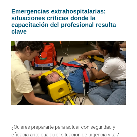
Emergencias extrahospitalarias:
situaciones críticas donde la
capacitación del profesional resulta
clave
¿Quieres prepararte para actuar con seguridad y
eficacia ante cualquier situación de urgencia vital?