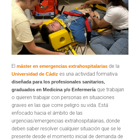
El
de la
máster en emergencias extrahospitalarias
es una actividad formativa
Universidad de Cádiz
diseñada para los profesionales sanitarios,
que trabajan
graduados en Medicina y/o Enfermería
o quieren trabajar con personas en situaciones
graves en las que corre peligro su vida. Está
enfocado hacia el ámbito de las
urgencias/emergencias extrahospitalarias, donde
deben saber resolver cualquier situación que se le
presente desde el momento inicial de demanda de