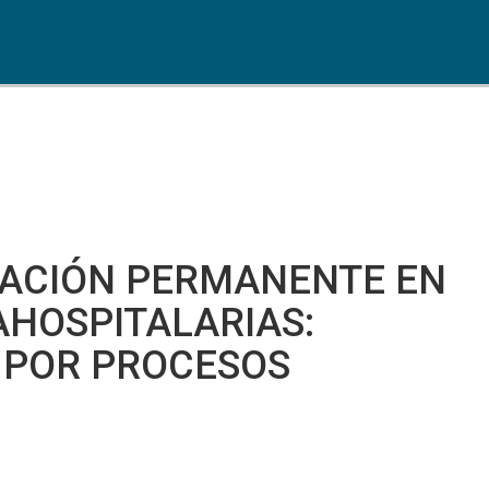
MACIÓN PERMANENTE EN
HOSPITALARIAS:
 POR PROCESOS