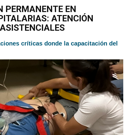
ÓN PERMANENTE EN
ITALARIAS: ATENCIÓN
 ASISTENCIALES
ciones críticas donde la capacitación del