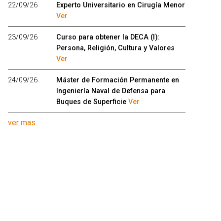
22/09/26
Experto Universitario en Cirugía Menor
Ver
23/09/26
Curso para obtener la DECA (I):
Persona, Religión, Cultura y Valores
Ver
24/09/26
Máster de Formación Permanente en
Ingeniería Naval de Defensa para
Buques de Superficie
Ver
ver mas