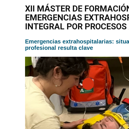
XII MÁSTER DE FORMACI
EMERGENCIAS EXTRAHOSP
INTEGRAL POR PROCESOS
Emergencias extrahospitalarias: situa
profesional resulta clave