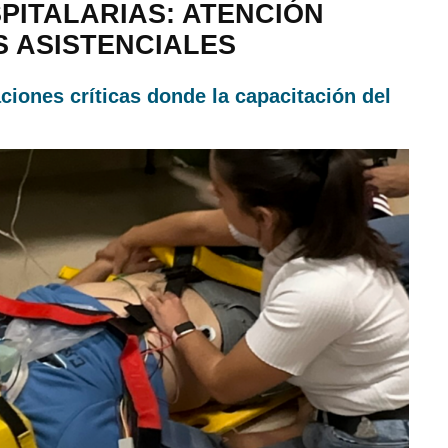
ITALARIAS: ATENCIÓN
 ASISTENCIALES
ciones críticas donde la capacitación del