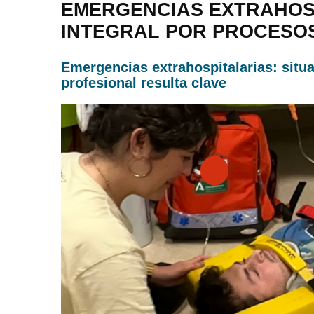
EMERGENCIAS EXTRAHOSP
INTEGRAL POR PROCESOS
Emergencias extrahospitalarias: situa
profesional resulta clave