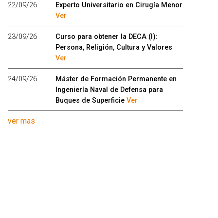
22/09/26
Experto Universitario en Cirugía Menor
Ver
23/09/26
Curso para obtener la DECA (I):
Persona, Religión, Cultura y Valores
Ver
24/09/26
Máster de Formación Permanente en
Ingeniería Naval de Defensa para
Buques de Superficie
Ver
ver mas