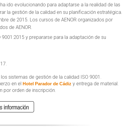
ha ido evolucionando para adaptarse a la realidad de las
r la gestión de la calidad en su planificación estratégica.
iembre de 2015. Los cursos de AENOR organizados por
ados de AENOR.
9001:2015 y prepararse para la adaptación de su
017.
los sistemas de gestión de la calidad ISO 9001.
uerzo en el
y entrega de material.
Hotel Parador de Cádiz
n por orden de inscripción.