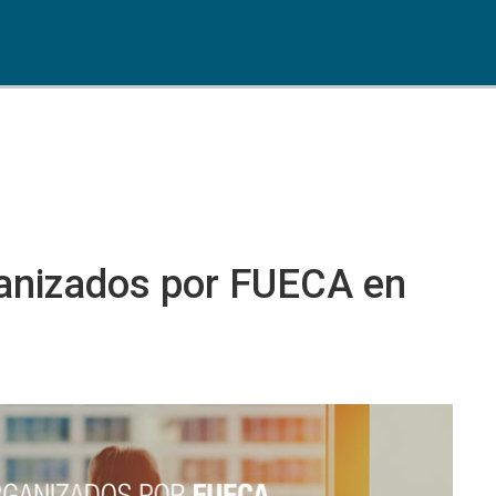
anizados por FUECA en