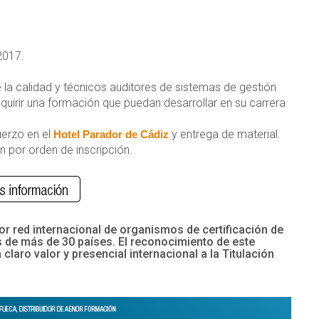
2017.
 la calidad y técnicos auditores de sistemas de gestión
quirir una formación que puedan desarrollar en su carrera
uerzo en el
y entrega de material.
Hotel Parador de Cádiz
n por orden de inscripción.
r red internacional de organismos de certificación de
de más de 30 países. El reconocimiento de este
aro valor y presencial internacional a la Titulación