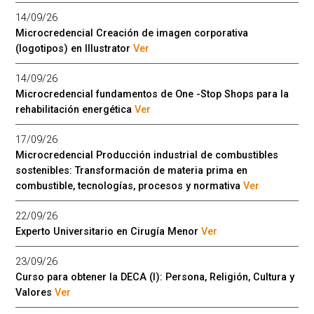
14/09/26
Microcredencial Creación de imagen corporativa
(logotipos) en Illustrator
Ver
14/09/26
Microcredencial fundamentos de One -Stop Shops para la
rehabilitación energética
Ver
17/09/26
Microcredencial Producción industrial de combustibles
sostenibles: Transformación de materia prima en
combustible, tecnologías, procesos y normativa
Ver
22/09/26
Experto Universitario en Cirugía Menor
Ver
23/09/26
Curso para obtener la DECA (I): Persona, Religión, Cultura y
Valores
Ver