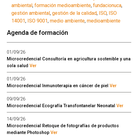
ambiental
,
formación medioambiente
,
fundacionuca
,
gestión ambiental
,
gestión de la calidad
,
ISO
,
ISO
14001
,
ISO 9001
,
medio ambiente
,
medioambiente
Agenda de formación
01/09/26
Microcredencial Consultoría en agricultura sostenible y una
sola salud
Ver
01/09/26
Microcredencial Inmunoterapia en cáncer de piel
Ver
09/09/26
Microcredencial Ecografía Transfontanelar Neonatal
Ver
14/09/26
Microcredencial Retoque de fotografías de productos
mediante Photoshop
Ver