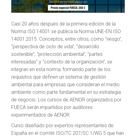
Casi 20 años después de la primera edición de la
Norma ISO 14001 se publica la Norma UNE-EN ISO
14001:2015. Conceptos, entre otros, como “riesgo”,
“perspectiva de ciclo de vida”, “desarrollo
sostenible”, “protección ambiental”, “partes
interesadas” y “contexto de la organización”, se
integran en esta norma, formando parte de los
requisitos que definen un sistema de gestión
ambiental para empresas que consideran el medio
ambiente como parte fundamental en su estrategia
de negocio. Los cursos de AENOR organizados por
FUECA serán impartidos por auditores
experimentados de AENOR.
Curso diseñado por expertos representantes de
España en el comité ISO/TC 207/SC 1/WG 5 que han