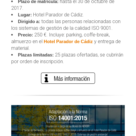
hasta el 30 de octubre de
Plazo de matrícula:
2017.
Hotel Parador de Cádiz.
Lugar:
todas las personas relacionadas con
Dirigido a:
los sistemas de gestión de la calidad ISO 9001.
250 €. Incluye: parking, coffe-break,
Precio:
almuerzo en el
y entrega de
Hotel Parador de Cádiz
material.
25 plazas ofertadas, se cubrirán
Plazas limitadas:
por orden de inscripción.