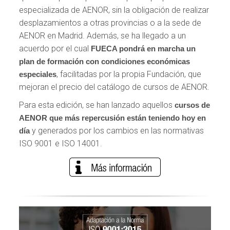
especializada de AENOR, sin la obligación de realizar
desplazamientos a otras provincias o a la sede de
AENOR en Madrid. Además, se ha llegado a un
acuerdo por el cual
FUECA pondrá en marcha un
plan de formación con condiciones económicas
, facilitadas por la propia Fundación, que
especiales
mejoran el precio del catálogo de cursos de AENOR.
Para esta edición, se han lanzado aquellos
cursos de
AENOR que más repercusión están teniendo hoy en
y generados por los cambios en las normativas
día
ISO 9001 e ISO 14001.