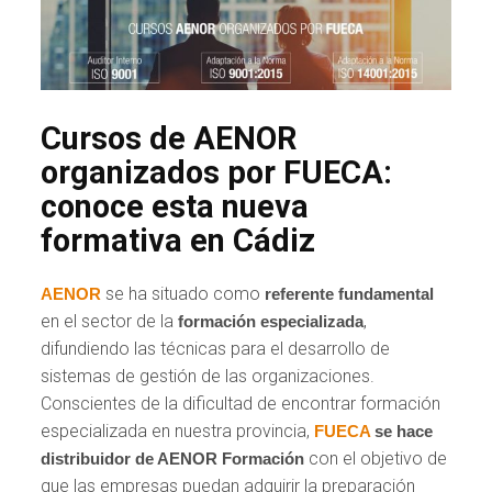
Cursos de AENOR
organizados por FUECA:
conoce esta nueva
formativa en Cádiz
se ha situado como
AENOR
referente fundamental
en el sector de la
,
formación especializada
difundiendo las técnicas para el desarrollo de
sistemas de gestión de las organizaciones.
Conscientes de la dificultad de encontrar formación
especializada en nuestra provincia,
FUECA
se hace
con el objetivo de
distribuidor de AENOR Formación
que las empresas puedan adquirir la preparación