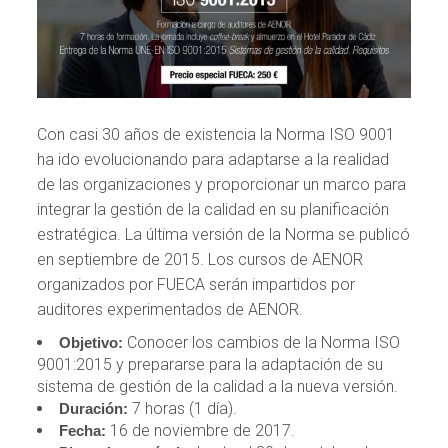
Con casi 30 años de existencia la Norma ISO 9001
ha ido evolucionando para adaptarse a la realidad
de las organizaciones y proporcionar un marco para
integrar la gestión de la calidad en su planificación
estratégica. La última versión de la Norma se publicó
en septiembre de 2015. Los cursos de AENOR
organizados por FUECA serán impartidos por
auditores experimentados de AENOR.
Conocer los cambios de la Norma ISO
Objetivo:
9001:2015 y prepararse para la adaptación de su
sistema de gestión de la calidad a la nueva versión.
7 horas (1 día).
Duración:
16 de noviembre de 2017.
Fecha: