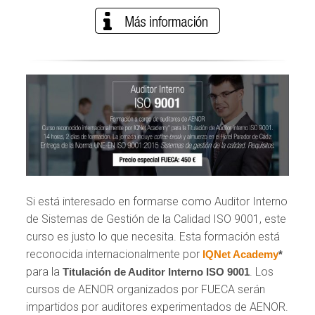
Si está interesado en formarse como Auditor Interno
de Sistemas de Gestión de la Calidad ISO 9001, este
curso es justo lo que necesita. Esta formación está
reconocida internacionalmente por
IQNet Academy
*
para la
. Los
Titulación de Auditor Interno ISO 9001
cursos de AENOR organizados por FUECA serán
impartidos por auditores experimentados de AENOR.