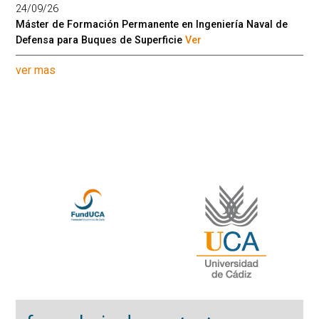
24/09/26
Máster de Formación Permanente en Ingeniería Naval de
Defensa para Buques de Superficie
Ver
ver mas