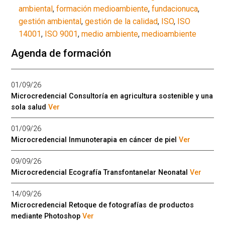
ambiental
,
formación medioambiente
,
fundacionuca
,
gestión ambiental
,
gestión de la calidad
,
ISO
,
ISO
14001
,
ISO 9001
,
medio ambiente
,
medioambiente
Agenda de formación
01/09/26
Microcredencial Consultoría en agricultura sostenible y una
sola salud
Ver
01/09/26
Microcredencial Inmunoterapia en cáncer de piel
Ver
09/09/26
Microcredencial Ecografía Transfontanelar Neonatal
Ver
14/09/26
Microcredencial Retoque de fotografías de productos
mediante Photoshop
Ver