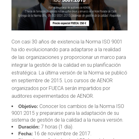
Con casi 30 años de existencia la Norma ISO 9001
ha ido evolucionando para adaptarse a la realidad
de las organizaciones y proporcionar un marco para
integrar la gestión de la calidad en su planificación
estratégica. La última versión de la Norma se publicó
en septiembre de 2015. Los cursos de AENOR
organizados por FUECA serán impartidos por
auditores experimentados de AENOR.
Conocer los cambios de la Norma ISO
Objetivo:
9001:2015 y prepararse para la adaptación de su
sistema de gestión de la calidad a la nueva versión.
7 horas (1 día).
Duración:
16 de noviembre de 2017.
Fecha: