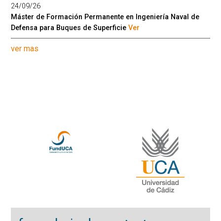
24/09/26
Máster de Formación Permanente en Ingeniería Naval de
Defensa para Buques de Superficie
Ver
ver mas