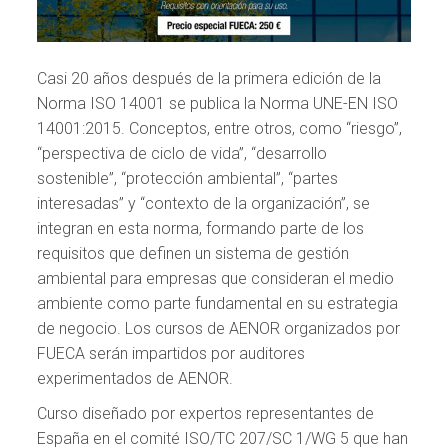
Casi 20 años después de la primera edición de la
Norma ISO 14001 se publica la Norma UNE-EN ISO
14001:2015. Conceptos, entre otros, como “riesgo”,
“perspectiva de ciclo de vida”, “desarrollo
sostenible”, “protección ambiental”, “partes
interesadas” y “contexto de la organización”, se
integran en esta norma, formando parte de los
requisitos que definen un sistema de gestión
ambiental para empresas que consideran el medio
ambiente como parte fundamental en su estrategia
de negocio. Los cursos de AENOR organizados por
FUECA serán impartidos por auditores
experimentados de AENOR.
Curso diseñado por expertos representantes de
España en el comité ISO/TC 207/SC 1/WG 5 que han