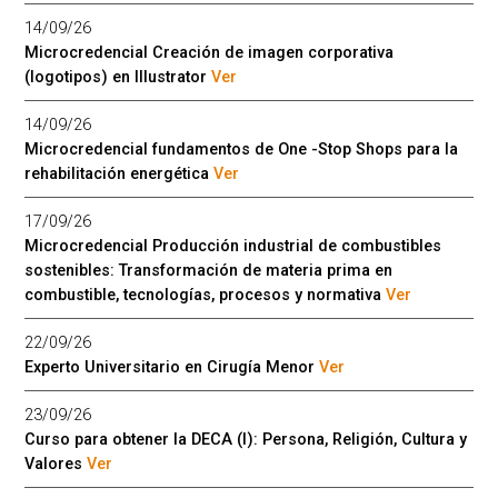
14/09/26
Microcredencial Creación de imagen corporativa
(logotipos) en Illustrator
Ver
14/09/26
Microcredencial fundamentos de One -Stop Shops para la
rehabilitación energética
Ver
17/09/26
Microcredencial Producción industrial de combustibles
sostenibles: Transformación de materia prima en
combustible, tecnologías, procesos y normativa
Ver
22/09/26
Experto Universitario en Cirugía Menor
Ver
23/09/26
Curso para obtener la DECA (I): Persona, Religión, Cultura y
Valores
Ver