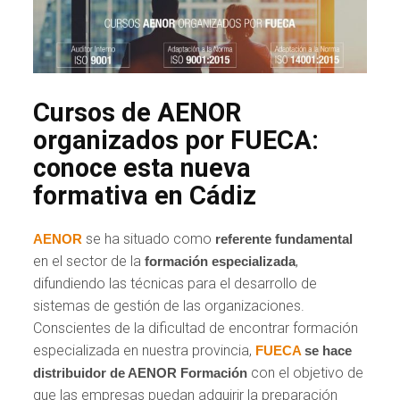
Cursos de AENOR
organizados por FUECA:
conoce esta nueva
formativa en Cádiz
se ha situado como
AENOR
referente fundamental
en el sector de la
,
formación especializada
difundiendo las técnicas para el desarrollo de
sistemas de gestión de las organizaciones.
Conscientes de la dificultad de encontrar formación
especializada en nuestra provincia,
FUECA
se hace
con el objetivo de
distribuidor de AENOR Formación
que las empresas puedan adquirir la preparación