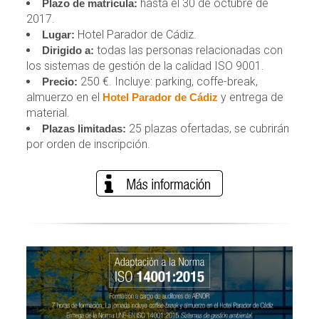
hasta el 30 de octubre de
Plazo de matrícula:
2017.
Hotel Parador de Cádiz.
Lugar:
todas las personas relacionadas con
Dirigido a:
los sistemas de gestión de la calidad ISO 9001.
250 €. Incluye: parking, coffe-break,
Precio:
almuerzo en el
y entrega de
Hotel Parador de Cádiz
material.
25 plazas ofertadas, se cubrirán
Plazas limitadas:
por orden de inscripción.