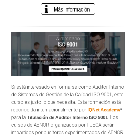
Si está interesado en formarse como Auditor Interno
de Sistemas de Gestión de la Calidad ISO 9001, este
curso es justo lo que necesita. Esta formación está
reconocida internacionalmente por
IQNet Academy
*
para la
. Los
Titulación de Auditor Interno ISO 9001
cursos de AENOR organizados por FUECA serán
impartidos por auditores experimentados de AENOR.