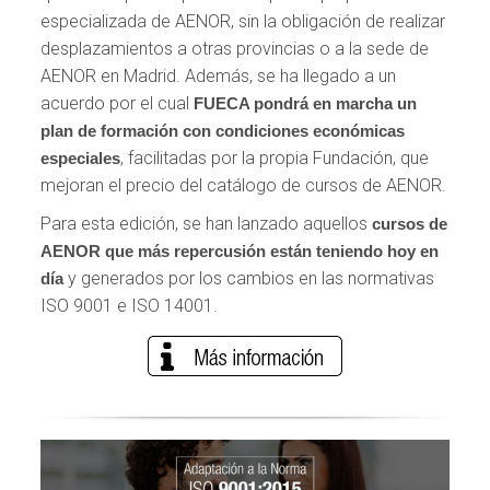
especializada de AENOR, sin la obligación de realizar
desplazamientos a otras provincias o a la sede de
AENOR en Madrid. Además, se ha llegado a un
acuerdo por el cual
FUECA pondrá en marcha un
plan de formación con condiciones económicas
, facilitadas por la propia Fundación, que
especiales
mejoran el precio del catálogo de cursos de AENOR.
Para esta edición, se han lanzado aquellos
cursos de
AENOR que más repercusión están teniendo hoy en
y generados por los cambios en las normativas
día
ISO 9001 e ISO 14001.