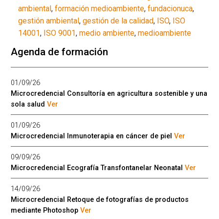
ambiental
,
formación medioambiente
,
fundacionuca
,
gestión ambiental
,
gestión de la calidad
,
ISO
,
ISO
14001
,
ISO 9001
,
medio ambiente
,
medioambiente
Agenda de formación
01/09/26
Microcredencial Consultoría en agricultura sostenible y una
sola salud
Ver
01/09/26
Microcredencial Inmunoterapia en cáncer de piel
Ver
09/09/26
Microcredencial Ecografía Transfontanelar Neonatal
Ver
14/09/26
Microcredencial Retoque de fotografías de productos
mediante Photoshop
Ver