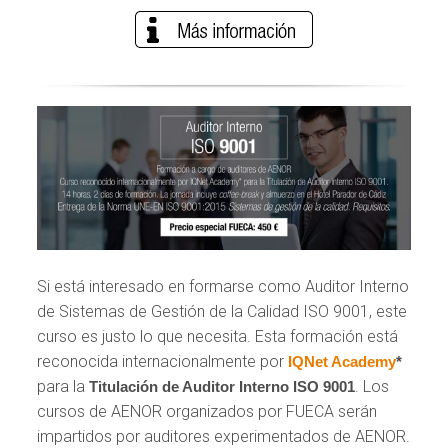
Si está interesado en formarse como Auditor Interno
de Sistemas de Gestión de la Calidad ISO 9001, este
curso es justo lo que necesita. Esta formación está
reconocida internacionalmente por
IQNet Academy
*
para la
. Los
Titulación de Auditor Interno ISO 9001
cursos de AENOR organizados por FUECA serán
impartidos por auditores experimentados de AENOR.