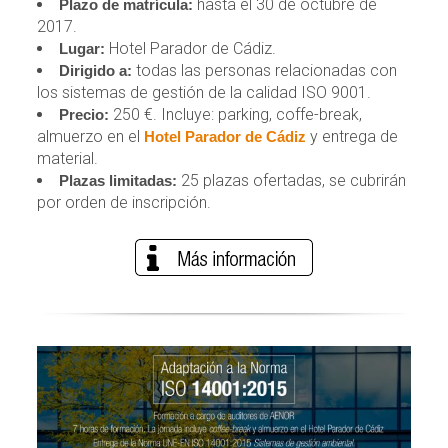
hasta el 30 de octubre de
Plazo de matrícula:
2017.
Hotel Parador de Cádiz.
Lugar:
todas las personas relacionadas con
Dirigido a:
los sistemas de gestión de la calidad ISO 9001.
250 €. Incluye: parking, coffe-break,
Precio:
almuerzo en el
y entrega de
Hotel Parador de Cádiz
material.
25 plazas ofertadas, se cubrirán
Plazas limitadas:
por orden de inscripción.