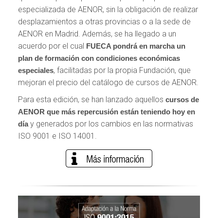
especializada de AENOR, sin la obligación de realizar
desplazamientos a otras provincias o a la sede de
AENOR en Madrid. Además, se ha llegado a un
acuerdo por el cual
FUECA pondrá en marcha un
plan de formación con condiciones económicas
, facilitadas por la propia Fundación, que
especiales
mejoran el precio del catálogo de cursos de AENOR.
Para esta edición, se han lanzado aquellos
cursos de
AENOR que más repercusión están teniendo hoy en
y generados por los cambios en las normativas
día
ISO 9001 e ISO 14001.