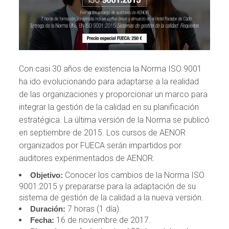
Con casi 30 años de existencia la Norma ISO 9001
ha ido evolucionando para adaptarse a la realidad
de las organizaciones y proporcionar un marco para
integrar la gestión de la calidad en su planificación
estratégica. La última versión de la Norma se publicó
en septiembre de 2015. Los cursos de AENOR
organizados por FUECA serán impartidos por
auditores experimentados de AENOR.
Conocer los cambios de la Norma ISO
Objetivo:
9001:2015 y prepararse para la adaptación de su
sistema de gestión de la calidad a la nueva versión.
7 horas (1 día).
Duración:
16 de noviembre de 2017.
Fecha: