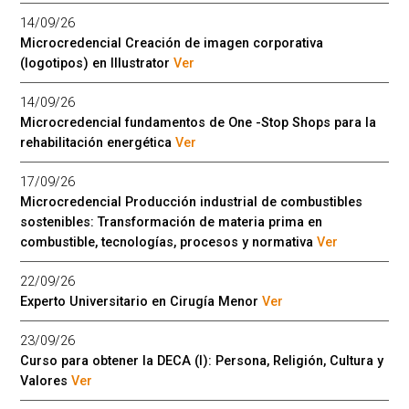
14/09/26
Microcredencial Creación de imagen corporativa
(logotipos) en Illustrator
Ver
14/09/26
Microcredencial fundamentos de One -Stop Shops para la
rehabilitación energética
Ver
17/09/26
Microcredencial Producción industrial de combustibles
sostenibles: Transformación de materia prima en
combustible, tecnologías, procesos y normativa
Ver
22/09/26
Experto Universitario en Cirugía Menor
Ver
23/09/26
Curso para obtener la DECA (I): Persona, Religión, Cultura y
Valores
Ver