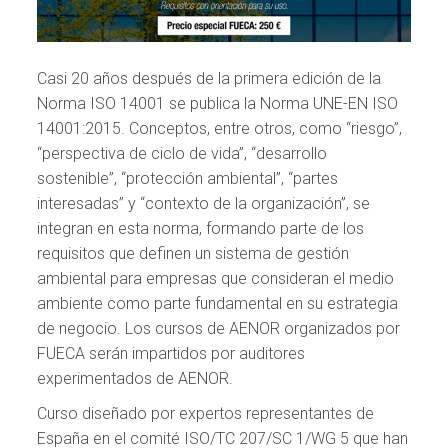
Casi 20 años después de la primera edición de la
Norma ISO 14001 se publica la Norma UNE-EN ISO
14001:2015. Conceptos, entre otros, como “riesgo”,
“perspectiva de ciclo de vida”, “desarrollo
sostenible”, “protección ambiental”, “partes
interesadas” y “contexto de la organización”, se
integran en esta norma, formando parte de los
requisitos que definen un sistema de gestión
ambiental para empresas que consideran el medio
ambiente como parte fundamental en su estrategia
de negocio. Los cursos de AENOR organizados por
FUECA serán impartidos por auditores
experimentados de AENOR.
Curso diseñado por expertos representantes de
España en el comité ISO/TC 207/SC 1/WG 5 que han