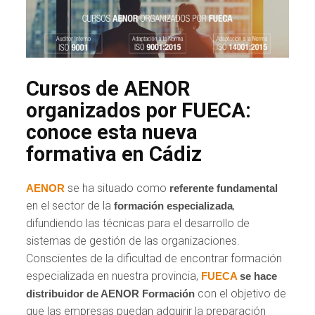
Cursos de AENOR
organizados por FUECA:
conoce esta nueva
formativa en Cádiz
se ha situado como
AENOR
referente fundamental
en el sector de la
,
formación especializada
difundiendo las técnicas para el desarrollo de
sistemas de gestión de las organizaciones.
Conscientes de la dificultad de encontrar formación
especializada en nuestra provincia,
FUECA
se hace
con el objetivo de
distribuidor de AENOR Formación
que las empresas puedan adquirir la preparación