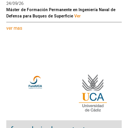
24/09/26
Máster de Formación Permanente en Ingeniería Naval de
Defensa para Buques de Superficie
Ver
ver mas