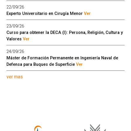
22/09/26
Experto Universitario en Cirugía Menor
Ver
23/09/26
Curso para obtener la DECA (I): Persona, Religión, Cultura y
Valores
Ver
24/09/26
Máster de Formación Permanente en Ingeniería Naval de
Defensa para Buques de Superficie
Ver
ver mas