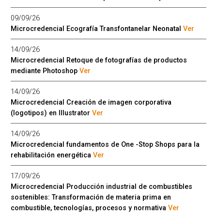
09/09/26
Microcredencial Ecografía Transfontanelar Neonatal
Ver
14/09/26
Microcredencial Retoque de fotografías de productos
mediante Photoshop
Ver
14/09/26
Microcredencial Creación de imagen corporativa
(logotipos) en Illustrator
Ver
14/09/26
Microcredencial fundamentos de One -Stop Shops para la
rehabilitación energética
Ver
17/09/26
Microcredencial Producción industrial de combustibles
sostenibles: Transformación de materia prima en
combustible, tecnologías, procesos y normativa
Ver