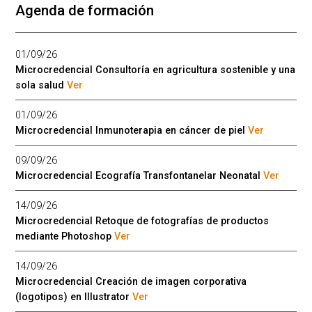
Agenda de formación
01/09/26
Microcredencial Consultoría en agricultura sostenible y una
sola salud
Ver
01/09/26
Microcredencial Inmunoterapia en cáncer de piel
Ver
09/09/26
Microcredencial Ecografía Transfontanelar Neonatal
Ver
14/09/26
Microcredencial Retoque de fotografías de productos
mediante Photoshop
Ver
14/09/26
Microcredencial Creación de imagen corporativa
(logotipos) en Illustrator
Ver