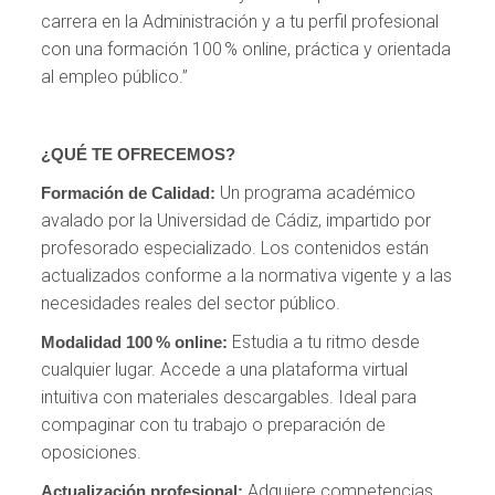
carrera en la Administración y a tu perfil profesional
con una formación 100 % online, práctica y orientada
al empleo público.”
¿QUÉ TE OFRECEMOS?
Un programa académico
Formación de Calidad:
avalado por la Universidad de Cádiz, impartido por
profesorado especializado. Los contenidos están
actualizados conforme a la normativa vigente y a las
necesidades reales del sector público.
Estudia a tu ritmo desde
Modalidad 100 % online:
cualquier lugar. Accede a una plataforma virtual
intuitiva con materiales descargables. Ideal para
compaginar con tu trabajo o preparación de
oposiciones.
Adquiere competencias
Actualización profesional: