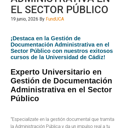
EL SECTOR PÚBLICO
19 junio, 2026
By
FundUCA
¡Destaca en la Gestión de
Documentación Administrativa en el
Sector Público con nuestros exitosos
cursos de la Universidad de Cádiz!
Experto Universitario en
Gestión de Documentación
Administrativa en el Sector
Público
“Especialízate en la gestión documental que tramita
la Administración Pública y da un impulso real a tu