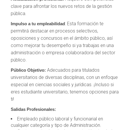
clave para afrontar los nuevos retos de la gestión
pública.
: Esta formación te
Impulso a tu empleabilidad
permitirá destacar en procesos selectivos,
oposiciones y concursos en el ámbito público, así
como mejorar tu desempeño si ya trabajas en una
administración o empresa colaboradora del sector
público.
Adecuados para titulados
Público Objetivo:
universitarios de diversas disciplinas, con un enfoque
especial en ciencias sociales y jurídicas. ¡Incluso si
eres estudiante universitario, tenemos opciones para
ti!
Salidas Profesionales:
Empleado público laboral y funcionarial en
cualquier categoría y tipo de Administración.