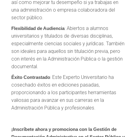
así como mejorar tu desempeño si ya trabajas en
una administración o empresa colaboradora del
sector público.
: Abiertos a alumnos
Flexibilidad de Audiencia
universitarios y titulados de diversas disciplinas,
especialmente ciencias sociales y jurídicas. También
son ideales para aquellos sin titulación previa, pero
con interés en la Administración Pública o la gestión
documental.
: Este Experto Universitario ha
Éxito Contrastado
cosechado éxitos en ediciones pasadas,
proporcionando a los participantes herramientas
valiosas para avanzar en sus carreras en la
Administración Pública y profesionales.
¡Inscríbete ahora y promociona con la Gestión de
Documentación Administrativa en el Sector Público y