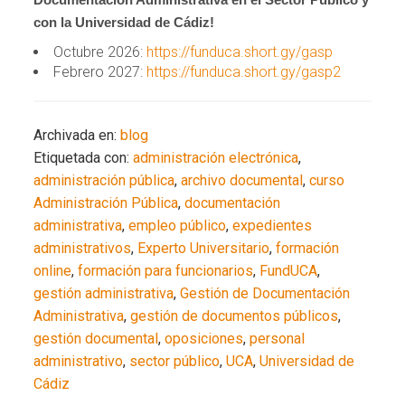
con la Universidad de Cádiz!
Octubre 2026:
https://funduca.short.gy/gasp
Febrero 2027:
https://funduca.short.gy/gasp2
Archivada en:
blog
Etiquetada con:
administración electrónica
,
administración pública
,
archivo documental
,
curso
Administración Pública
,
documentación
administrativa
,
empleo público
,
expedientes
administrativos
,
Experto Universitario
,
formación
online
,
formación para funcionarios
,
FundUCA
,
gestión administrativa
,
Gestión de Documentación
Administrativa
,
gestión de documentos públicos
,
gestión documental
,
oposiciones
,
personal
administrativo
,
sector público
,
UCA
,
Universidad de
Cádiz