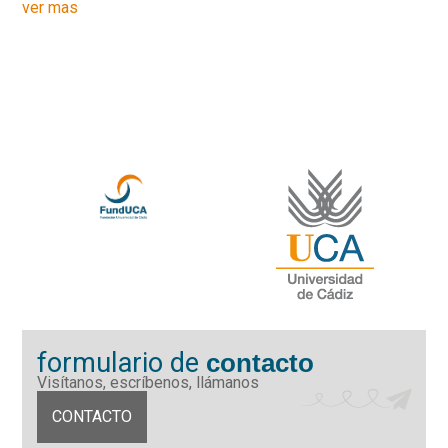
ver mas
formulario de
contacto
Visítanos, escríbenos, llámanos
CONTACTO