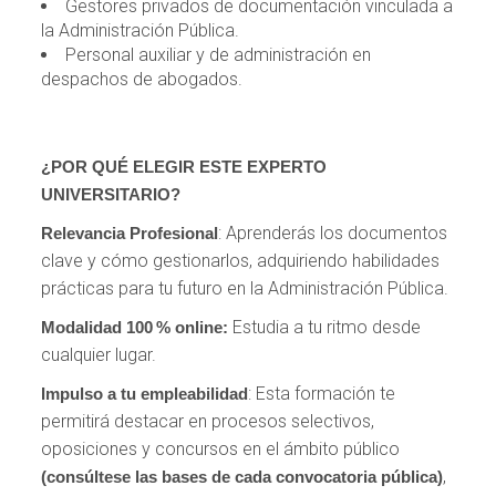
Gestores privados de documentación vinculada a
la Administración Pública.
Personal auxiliar y de administración en
despachos de abogados.
¿POR QUÉ ELEGIR ESTE EXPERTO
UNIVERSITARIO?
: Aprenderás los documentos
Relevancia Profesional
clave y cómo gestionarlos, adquiriendo habilidades
prácticas para tu futuro en la Administración Pública.
Estudia a tu ritmo desde
Modalidad 100 % online:
cualquier lugar.
: Esta formación te
Impulso a tu empleabilidad
permitirá destacar en procesos selectivos,
oposiciones y concursos en el ámbito público
,
(consúltese las bases de cada convocatoria pública)