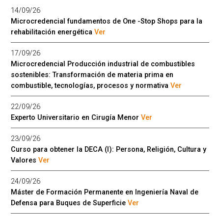
14/09/26
Microcredencial fundamentos de One -Stop Shops para la
rehabilitación energética
Ver
17/09/26
Microcredencial Producción industrial de combustibles
sostenibles: Transformación de materia prima en
combustible, tecnologías, procesos y normativa
Ver
22/09/26
Experto Universitario en Cirugía Menor
Ver
23/09/26
Curso para obtener la DECA (I): Persona, Religión, Cultura y
Valores
Ver
24/09/26
Máster de Formación Permanente en Ingeniería Naval de
Defensa para Buques de Superficie
Ver