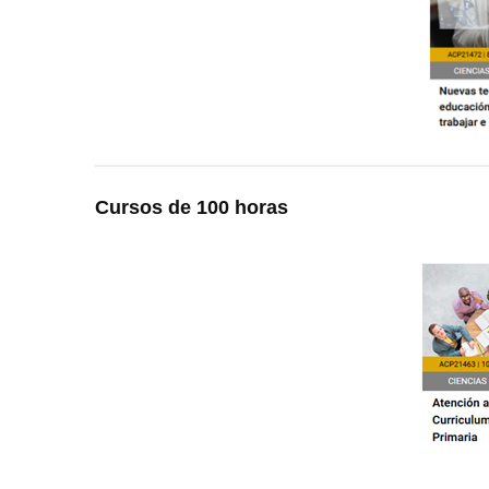
Cursos de 100 horas