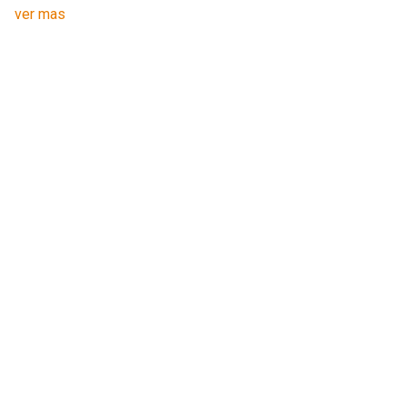
ver mas