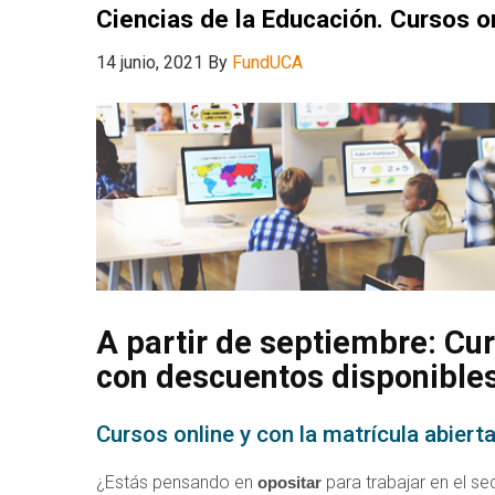
Ciencias de la Educación. Cursos on
14 junio, 2021
By
FundUCA
A partir de septiembre: Cu
con descuentos disponibles
Cursos online y con la matrícula abiert
¿Estás pensando en
para trabajar en el se
opositar