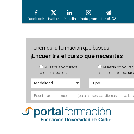
facebook
twitter
linkedin
instagram
fundUCA
Tenemos la formación que buscas
¡Encuentra el curso que necesitas!
Muestra sólo cursos
Muestra sólo curso
con inscripción abierta
con inscripción cerrad