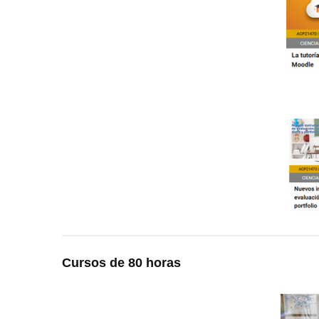
Cursos de 80 horas