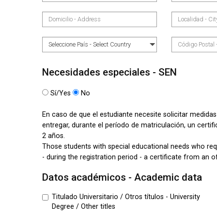
Necesidades especiales - SEN
Sí/Yes
No
En caso de que el estudiante necesite solicitar medidas 
entregar, durante el período de matriculación, un certi
2 años.
Those students with special educational needs who re
- during the registration period - a certificate from an o
Datos académicos - Academic data
Titulado Universitario / Otros títulos - University
Degree / Other titles