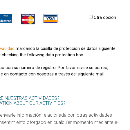
Otra opción
ivacidad
marcando la casilla de protección de datos siguiente.
 checking the following data protection box.
ico con su número de registro. Por favor revise su correo,
se en contacto con nosotras a través del siguiente mail:
RE NUESTRAS ACTIVIDADES?
TION ABOUT OUR ACTIVITIES?
 enviarle información relacionada con otras actividades
onsentimiento otorgado en cualquier momento mediante e-