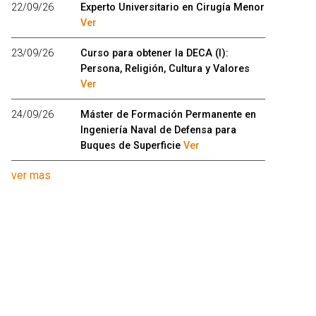
22/09/26
Experto Universitario en Cirugía Menor
Ver
23/09/26
Curso para obtener la DECA (I):
Persona, Religión, Cultura y Valores
Ver
24/09/26
Máster de Formación Permanente en
Ingeniería Naval de Defensa para
Buques de Superficie
Ver
ver mas