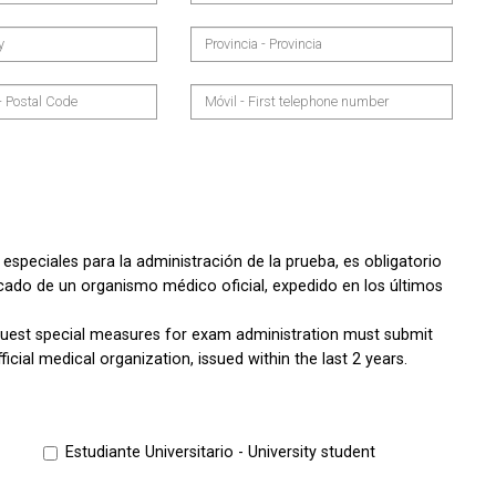
especiales para la administración de la prueba, es obligatorio
ficado de un organismo médico oficial, expedido en los últimos
quest special measures for exam administration must submit
fficial medical organization, issued within the last 2 years.
Estudiante Universitario - University student